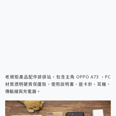
老規矩產品配件排排站，包含主角 OPPO A73 、PC
材質透明硬質保護殼、使用說明書、退卡針、耳機、
傳輸線與充電器。