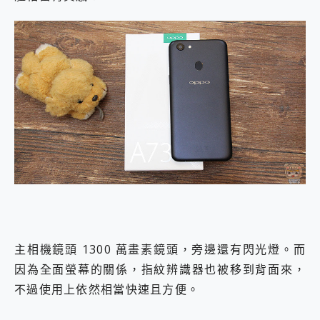
主相機鏡頭 1300 萬畫素鏡頭，旁邊還有閃光燈。而
因為全面螢幕的關係，指紋辨識器也被移到背面來，
不過使用上依然相當快速且方便。