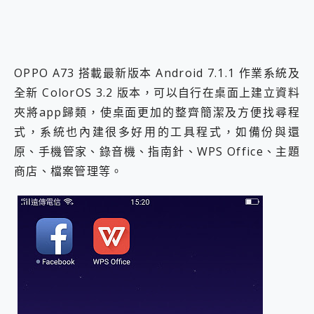
OPPO A73 搭載最新版本 Android 7.1.1 作業系統及
全新 ColorOS 3.2 版本，可以自行在桌面上建立資料
夾將app歸類，使桌面更加的整齊簡潔及方便找尋程
式，系統也內建很多好用的工具程式，如備份與還
原、手機管家、錄音機、指南針、WPS Office、主題
商店、檔案管理等。