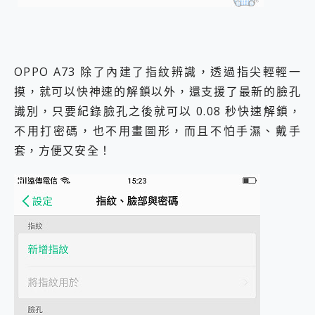
OPPO A73 除了內建了指紋辨識，透過指尖輕輕一
摸，就可以快神速的解鎖以外，還支援了最新的臉孔
識別，只要紀錄臉孔之後就可以 0.08 秒快速解鎖，
不用打密碼，也不用畫圖形，而且不怕手濕、戴手
套，方便又安全！