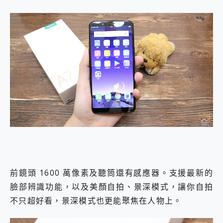
前鏡頭 1600 萬像素及聽筒還有感應器。支援最新的
臉部辨識功能，以及美顏自拍、景深模式，讓你自拍
不只超好看，景深模式也更能聚焦在人物上。