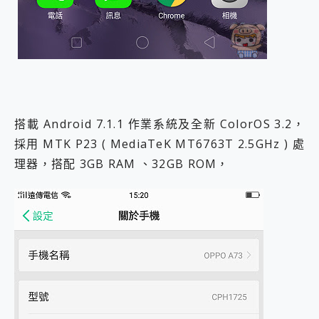
搭載 Android 7.1.1 作業系統及全新 ColorOS 3.2，
採用 MTK P23 ( MediaTeK MT6763T 2.5GHz ) 處
理器，搭配 3GB RAM 、32GB ROM，