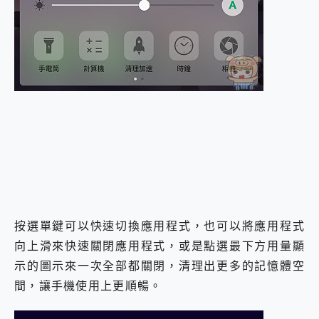
按選單鍵可以快速切換應用程式，也可以將應用程式
向上滑來快速關閉應用程式，或是點選最下方用量顯
示的圖示來一次全部都關閉，清理出更多的記憶體空
間，讓手機使用上更順暢。