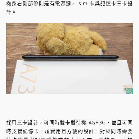
機身右側部份則是有電源鍵、 sim 卡與記憶卡三卡設
計。
採用三卡設計，可同時雙卡雙待機 4G+3G，並且可同
時支援記憶卡，超實用且方便的設計，對於同時需要