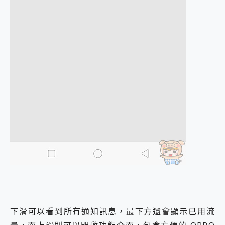
下滑可以看到所有通知訊息，最下方還會顯示已用流