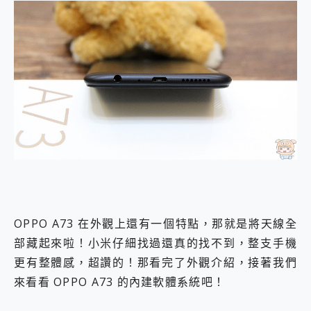
OPPO A73 在外觀上還有一個特點，那就是將天線全
部藏起來啦！小米仔細找過還真的找不到，整支手機
更有整體感，超讚的！那看完了外觀介紹，接著我們
來看看 OPPO A73 的內建軟體系統吧！