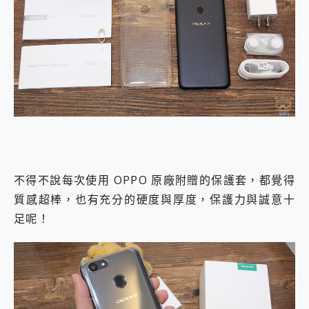
不得不說每次使用 OPPO 原廠附贈的保護套，都覺得
質感超棒，也有充分的硬度與厚度，保護力與誠意十
足呢！