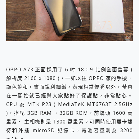
OPPO A73 正面採用了 6 吋 18：9 比例全面螢幕 (
解析度 2160 x 1080 )，一如以往 OPPO 家的手機，
顯色飽和，畫面銳利細緻，表現相當優秀以外，螢幕
在一開始就已經幫大家貼好了保護貼，非常貼心。
CPU 為 MTK P23 ( MediaTeK MT6763T 2.5GHz
)，搭配 3GB RAM 、32GB ROM，前鏡頭 1600 萬
畫素、 主相機則是 1300 萬畫素。可同時使用雙卡雙
待和外插 microSD 記憶卡，電池容量則為 3200