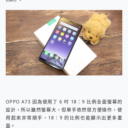
mAh 。
OPPO A73 因為使用了 6 吋 18：9 比例全面螢幕的
設計，所以雖然螢幕大，但單手依然很方便操作，使
用起來非常順手，18：9 的比例也能顯示出更多畫
面。