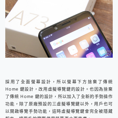
採用了全面螢幕設計，所以螢幕下方捨棄了傳統
Home 鍵設計，改用虛擬導覽鍵的設計。也因為捨棄
了傳統 Home 鍵的設計，所以加入了全新的手勢操作
功能，除了原廠預設的三虛擬導覽鍵以外，用戶也可
以開啟導覽手勢功能，這時虛擬導覽鍵會完全被隱藏