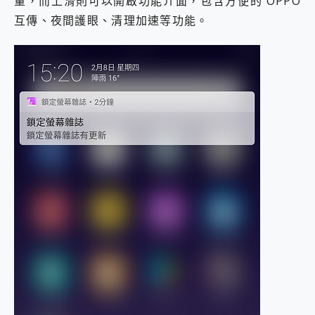
量，而上滑則可以開啟功能介面，包含方便的 OPPO
互傳、夜間護眼、清理加速等功能。