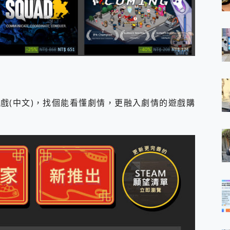
戲(中文)，找個能看懂劇情，更融入劇情的遊戲購