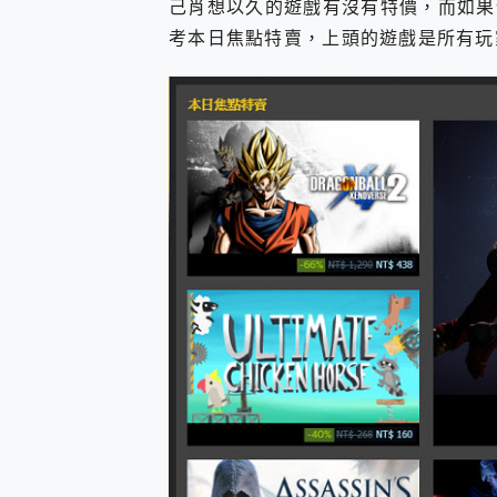
己肖想以久的遊戲有沒有特價，而如果
考本日焦點特賣，上頭的遊戲是所有玩