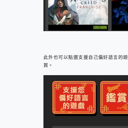
此外也可以點選支援自己偏好語言的遊
買。