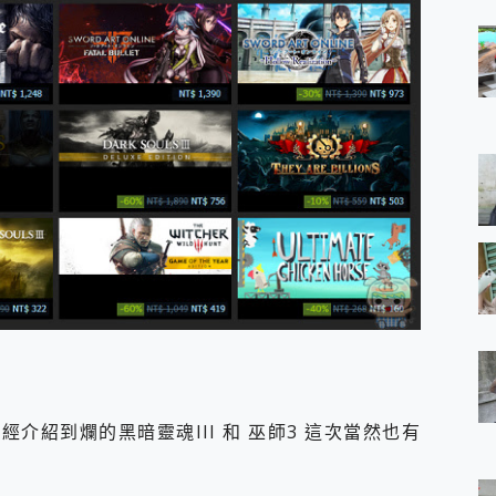
介紹到爛的黑暗靈魂III 和 巫師3 這次當然也有