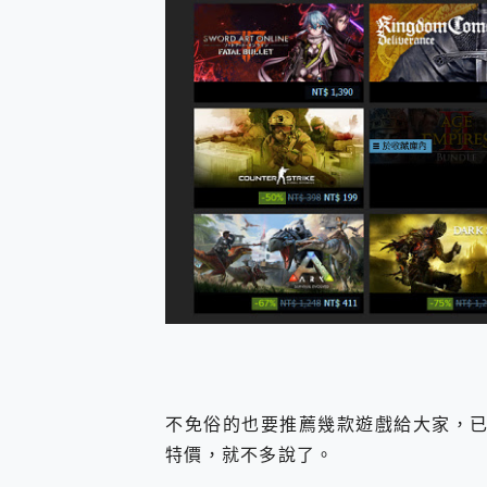
不免俗的也要推薦幾款遊戲給大家，已經
特價，就不多說了。