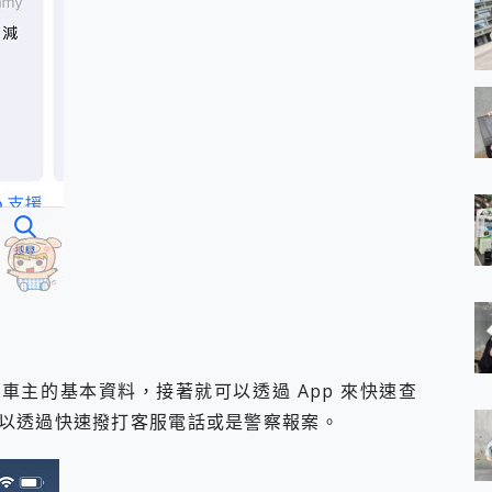
些車主的基本資料，接著就可以透過 App 來快速查
以透過快速撥打客服電話或是警察報案。