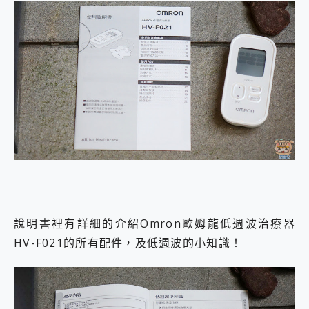
說明書裡有詳細的介紹Omron歐姆龍低週波治療器
HV-F021的所有配件，及低週波的小知識！