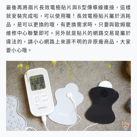
最後再將兩片長效電極貼片與B型傳導線連接，這樣
就安裝完成啦，可以使用囉！長效電極貼片屬於消耗
品，是可以更換的哦，有更換需求時，只要與歐姆龍
維修中心聯繫即可。另外就是貼片的網路交易是屬於
違法的，請小心網路上來源不明的非原廠商品，大家
要小心哦。