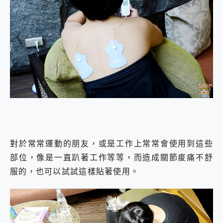
對於常常運動的朋友，或是工作上常常會使用到這些
部位，像是一直趴著工作等等，而造成關節痠痛不舒
服的，也可以試試這樣貼著使用。