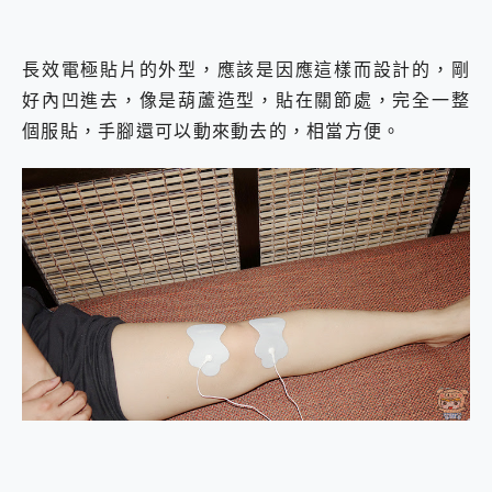
長效電極貼片的外型，應該是因應這樣而設計的，剛
好內凹進去，像是葫蘆造型，貼在關節處，完全一整
個服貼，手腳還可以動來動去的，相當方便。