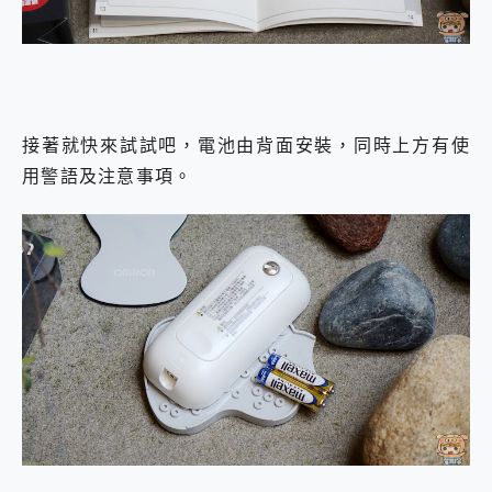
接著就快來試試吧，電池由背面安裝，同時上方有使
用警語及注意事項。