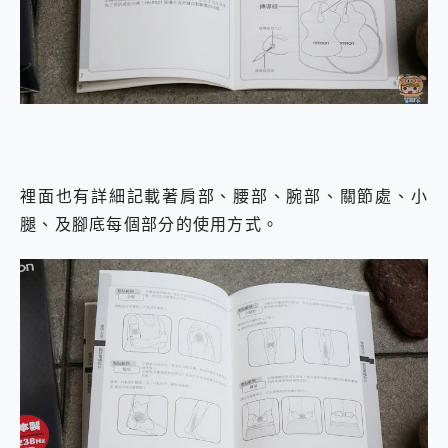
裡面也有詳細記載著肩部、腰部、腕部、關節處、小
腿、及腳底每個部分的使用方式。