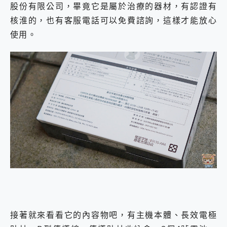
股份有限公司，畢竟它是屬於治療的器材，有認證有
核淮的，也有客服電話可以免費諮詢，這樣才能放心
使用。
接著就來看看它的內容物吧，有主機本體、長效電極