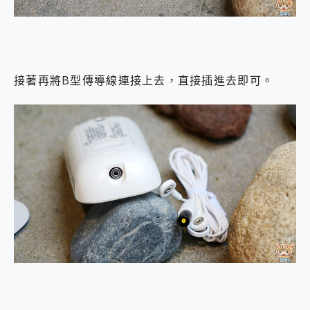
接著再將B型傳導線連接上去，直接插進去即可。