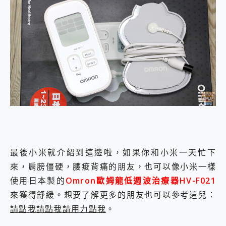
最後小米就介紹到這邊啦，如果你和小米一天忙下
來，肩膀僵硬，腰痠背痛的朋友，也可以像小米一樣
使用日本製的
Omron歐姆龍低週波治療器HV-F021
來獲得舒緩。想要了解更多的朋友也可以參考這兒：
請點我請點我請用力點我
。