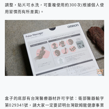
調整，貼片可水洗，可重複使用約300次(根據個人使
用習慣而有所差異)。
盒子的底部有台灣醫療器材許可字號：衛部醫器輸字
第029341號，請大家一定要認明台灣歐姆龍健康事業