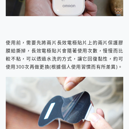
使用前，需要先將兩片長效電極貼片上的兩片保護膠
膜給撕掉，長效電極貼片會隨著使用次數，慢慢而比
較不粘，可以透過水洗的方式，讓它回復黏性，約可
使用300次再做更換(根據個人使用習慣而有所差異)。