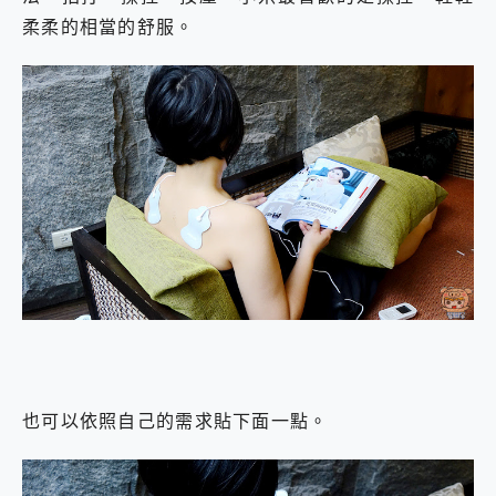
柔柔的相當的舒服。
也可以依照自己的需求貼下面一點。