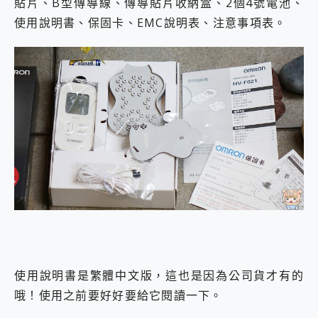
貼片、B型傳導線、傳導貼片收納盒、2個4號電池、
使用說明書、保固卡、EMC說明表、注意事項表。
使用說明書是繁體中文版，這也是因為公司貨才有的
哦！使用之前要好好要給它閱讀一下。