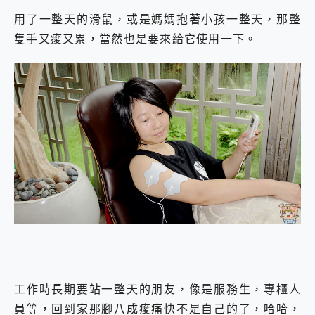
用了一整天的滑鼠，或是媽媽抱著小孩一整天，那整
隻手又痠又累，當然也是要來給它使用一下。
工作時長期要站一整天的朋友，像是服務生，專櫃人
員等，回到家那腳八成痠痛快不是自己的了，哈哈，