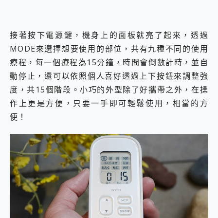
接著按下電源鍵，機身上的面板就亮了起來，透過
MODE來選擇想要使用的部位，共有九種不同的使用
療程，每一個療程為15分鐘，時間會倒數計時，並自
動停止，還可以依照個人喜好透過上下按鈕來調整強
度，共15個階段。小巧的外型除了好攜帶之外，在操
作上更是方便，只要一手即可輕鬆使用，相當的方
便！