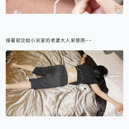
接著就交給小米家的老婆大人來使用~~