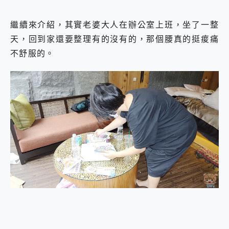
繼續來介紹，其實老婆大人在辦公室上班，坐了一整
天，回到家還要整理有的沒有的，那個腰真的挺痠痛
不舒服的。