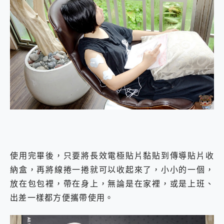
使用完畢後，只要將長效電極貼片黏貼到傳導貼片收
納盒，再將線捲一捲就可以收起來了，小小的一個，
放在包包裡，帶在身上，無論是在家裡，或是上班、
出差一樣都方便攜帶使用。