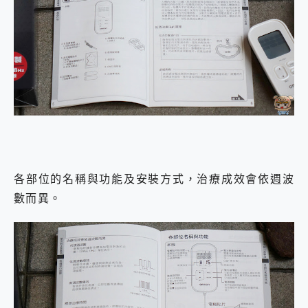
各部位的名稱與功能及安裝方式，治療成效會依週波
數而異。