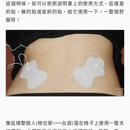
這個時候，就可以依照說明書上的使用方式，這樣直
的貼，橫的貼或是斜的貼，給它使用一下，一整個舒
服呀！
像這樣整個人(物在那<==台語)窩在椅子上使用一整天