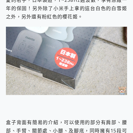
年的保固！另外除了小米手上拿的這台白色的白雪姬
之外，另外還有粉紅色的櫻花姬。
盒子背面有簡易的介紹，可以使用的部分有肩部、腰
部、手臂、關節處、小腿、及腳底，同時擁有15段可