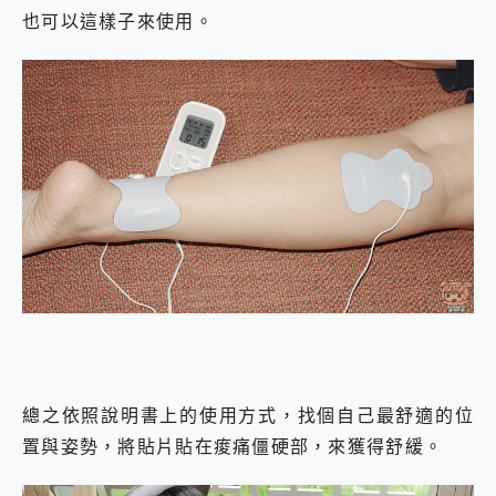
也可以這樣子來使用。
總之依照說明書上的使用方式，找個自己最舒適的位
置與姿勢，將貼片貼在痠痛僵硬部，來獲得舒緩。