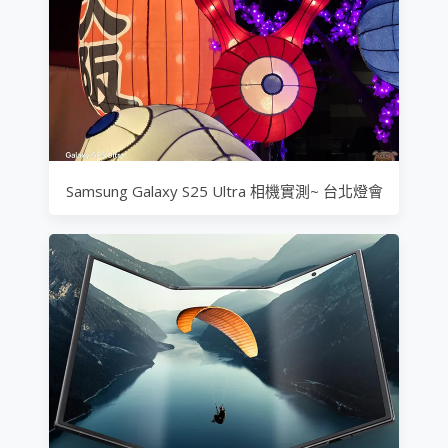
Samsung Galaxy S25 Ultra 相機實測~ 台北燈會