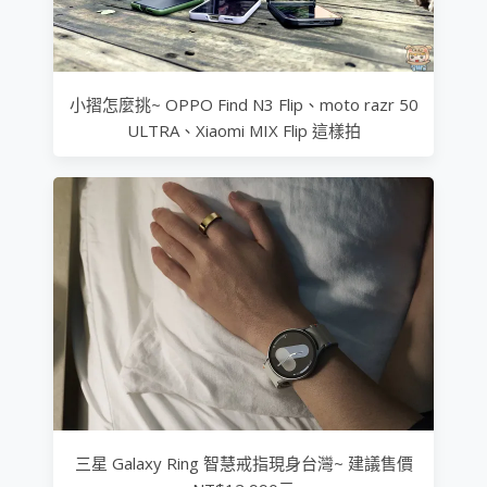
小摺怎麼挑~ OPPO Find N3 Flip、moto razr 50
ULTRA、Xiaomi MIX Flip 這樣拍
三星 Galaxy Ring 智慧戒指現身台灣~ 建議售價