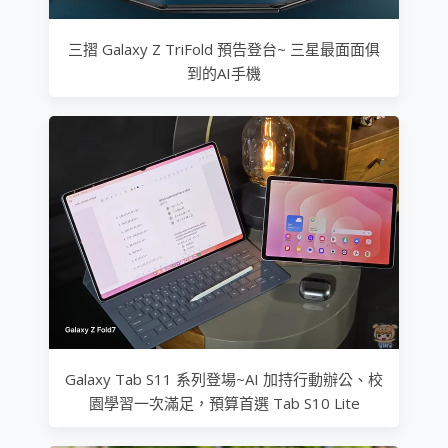
三摺 Galaxy Z TriFold 預告登台~ 三星最面面俱
到的AI手機
Galaxy Tab S11 系列登場~AI 加持行動辦公、校
園學習一次滿足，預算首選 Tab S10 Lite