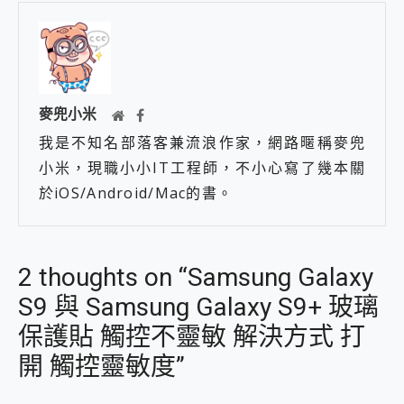
麥兜小米
我是不知名部落客兼流浪作家，網路暱稱麥兜
小米，現職小小IT工程師，不小心寫了幾本關
於iOS/Android/Mac的書。
2 thoughts on “Samsung Galaxy
S9 與 Samsung Galaxy S9+ 玻璃
保護貼 觸控不靈敏 解決方式 打
開 觸控靈敏度”