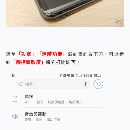
請至
「設定」「進階功能」
滑到畫面最下方，可以看
到
「觸控靈敏度」
將它打開即可。