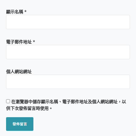
顯示名稱
*
電子郵件地址
*
個人網站網址
在
瀏覽器
中儲存顯示名稱、電子郵件地址及個人網站網址，以
供下次發佈留言時使用。