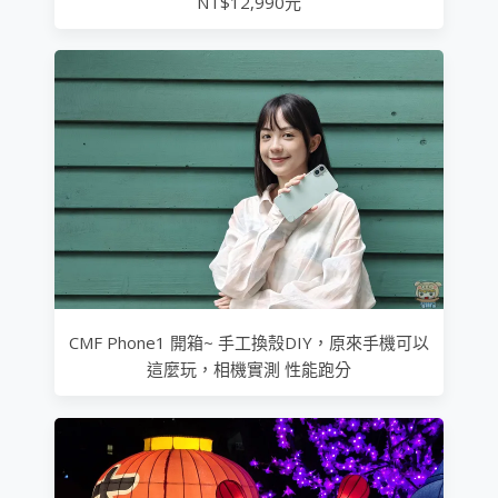
NT$12,990元
CMF Phone1 開箱~ 手工換殼DIY，原來手機可以
這麼玩，相機實測 性能跑分