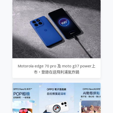
Motorola edge 70 pro 及 moto g37 power上
市，登錄在送飛利浦氣炸鍋