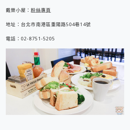
戴樂小屋：
粉絲專頁
地址：台北市南港區重陽路504巷14號
電話：02-8751-5205