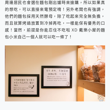
周邊居民也會選在麵包剛出爐時來搶購，所以如果真
的想吃，可以直接來電預定唷！另外老闆也有強調，
他們的麵包採用天然酵母，除了吃起來完全無負擔，
而且就算烤過放置到冷掉再吃，一樣能保有優秀的口
感！當然，前提是你能忍住不吃啦 XD 戴樂小屋的麵
包小米自己一個人就可以吃一條了！