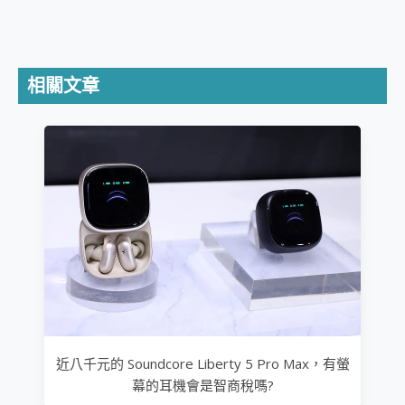
相關文章
近八千元的 Soundcore Liberty 5 Pro Max，有螢
幕的耳機會是智商稅嗎?