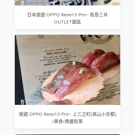
日本旅遊 OPPO Reno13 Pro~ 長島三井
OUTLET園區
旅遊 OPPO Reno13 Pro~ 上三之町(高山小京都)
/美食/周邊街景