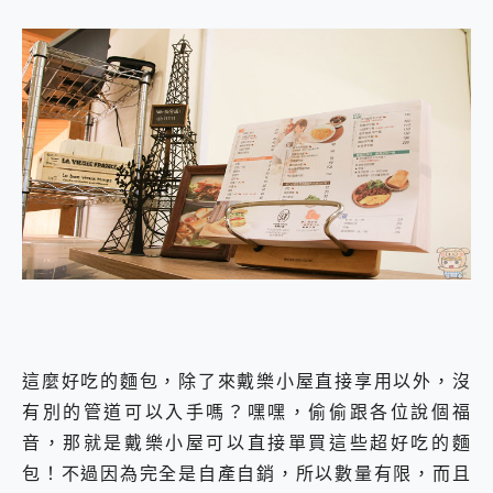
這麼好吃的麵包，除了來戴樂小屋直接享用以外，沒
有別的管道可以入手嗎？嘿嘿，偷偷跟各位說個福
音，那就是戴樂小屋可以直接單買這些超好吃的麵
包！不過因為完全是自產自銷，所以數量有限，而且