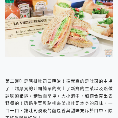
第二道則是豬排吐司三明治！這就真的是吐司的主場
了！超厚實的吐司簡單的夾上了新鮮的生菜以及略做
調味的豬排，精緻而簡單，大小適中，超適合帶出去
野餐的！透過生菜與豬排來帶出吐司本身的風味，一
口一口，讓吐司淡淡的麵包香與甜味充斥於口中，除