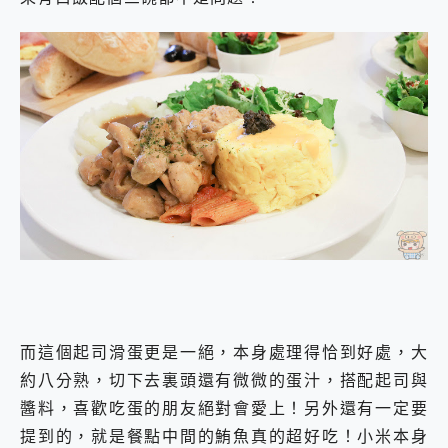
而這個起司滑蛋更是一絕，本身處理得恰到好處，大
約八分熟，切下去裏頭還有微微的蛋汁，搭配起司與
醬料，喜歡吃蛋的朋友絕對會愛上！另外還有一定要
提到的，就是餐點中間的鮪魚真的超好吃！小米本身