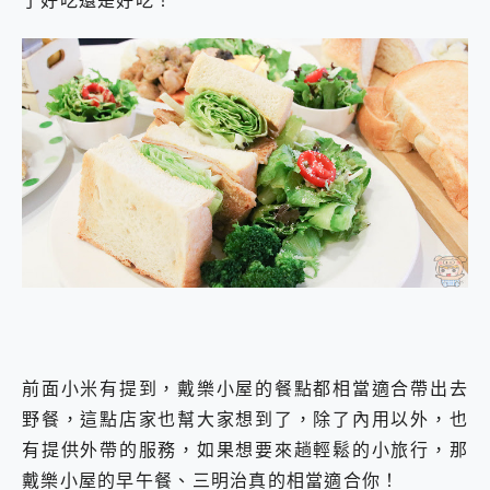
了好吃還是好吃！
前面小米有提到，戴樂小屋的餐點都相當適合帶出去
野餐，這點店家也幫大家想到了，除了內用以外，也
有提供外帶的服務，如果想要來趟輕鬆的小旅行，那
戴樂小屋的早午餐、三明治真的相當適合你！