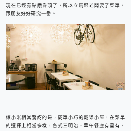
現在已經有點餓昏頭了，所以立馬跟老闆要了菜單，
跟朋友好好研究一番。
讓小米相當驚訝的是，簡單小巧的戴樂小屋，在菜單
的選擇上相當多樣，各式三明治、早午餐應有盡有，