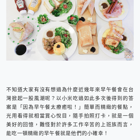
不知道大家有沒有想過為什麼近幾年來早午餐會在台
灣掀起一股風潮呢？以小米吃過如此多次後得到的答
案是「因為早午餐太療癒啦！」簡單而精緻的餐點，
光用看得就相當賞心悅目，隨手拍照打卡，就是一個
美好的回憶，難怪對於許多工作辛苦的上班族而言，
能吃一頓精緻的早午餐就是他們的小確幸！