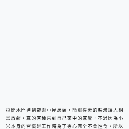
拉開木門進到戴樂小屋裏頭，簡單樸素的裝潢讓人相
當放鬆，真的有種來到自己家中的感覺，不過因為小
米本身的習慣是工作時為了專心完全不會進食，所以