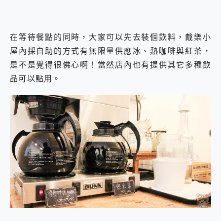
在等待餐點的同時，大家可以先去裝個飲料，戴樂小
屋內採自助的方式有無限量供應冰、熱咖啡與紅茶，
是不是覺得很佛心啊！當然店內也有提供其它多種飲
品可以點用。