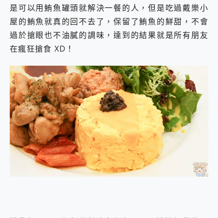
是可以用鮪魚罐頭就解決一餐的人，但是吃過戴樂小
屋的鮪魚就真的回不去了，保留了鮪魚的鮮甜，不會
過於搶眼也不油膩的調味，達到的結果就是所有朋友
在瘋狂搶食 XD！