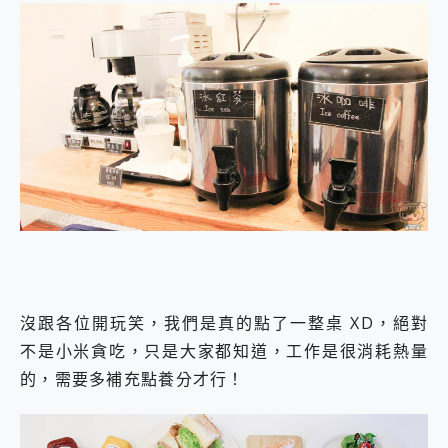
沒跟各位開玩笑，我們是真的點了一整桌 XD，絕對
不是小米貪吃，只是大家都知道，工作是很消耗熱量
的，需要多補充點養分才行！