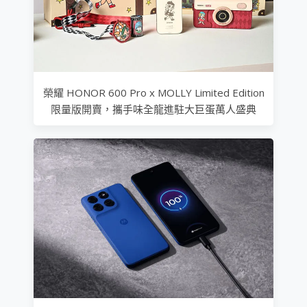
榮耀 HONOR 600 Pro x MOLLY Limited Edition
限量版開賣，攜手味全龍進駐大巨蛋萬人盛典