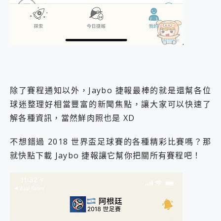
.
除了賽程通知以外，Jaybo 捷報最棒的就是還幫各位
球迷整理好相當豐富的新聞焦點，讓大家可以快速了
解各種資訊，當然鮮肉照也是 XD
不想錯過 2018 世界盃足球賽的各種精彩比賽嗎？那
就快點下載 Jaybo 捷報讓它幫你把關所有賽程吧！