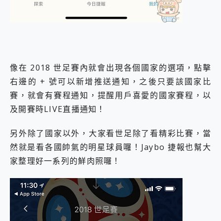
像在 2018 世足賽內就會出現各個國家的選項，點擊
右邊的 + 號可以新增推送通知，之後只要該國家比
賽，就會有賽程通知，提醒用戶喜愛的國家賽程，以
及開賽時LIVE直播通知！
另外除了國家以外，大家看世足除了看精彩比賽，當
然就是看各國帥氣的明星球員囉！Jaybo 捷報也幫大
家整理好一系列的鮮肉照囉！