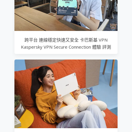
跨平台 連線穩定快速又安全 卡巴斯基 VPN
Kaspersky VPN Secure Connection 體驗 評測