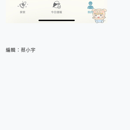
編輯：蔡小宇