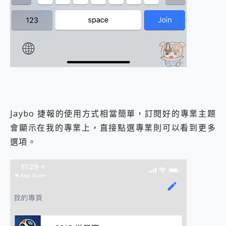
Jaybo 捷報的使用方式相當簡單，訂閱好的專業主題
會顯示在我的專業上，直接點選專業則可以看到更多
選項。