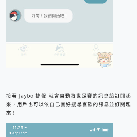
接著 Jaybo 捷報 就會自動將世足賽的訊息給訂閱起
來，用戶也可以依自己喜好搜尋喜歡的訊息並訂閱起
來！