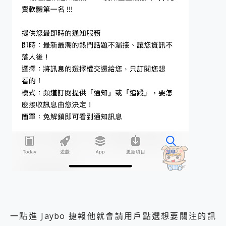
一點進 Jaybo 捷報他就會請用戶點選想要關注的訊