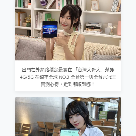
出門在外網路穩定最實在 「台灣大哥大」榮獲
4G/5G 在線率全球 NO.3 全台第一與全台六冠王
實測心得，走到哪順到哪！