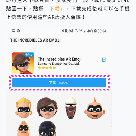
即可進入下載頁面，就像我們一般下載FB或是LINE
貼圖一下，點選
「下載」
，下載完成後就可以在手機
上快樂的使用這些AR虛擬人偶囉！