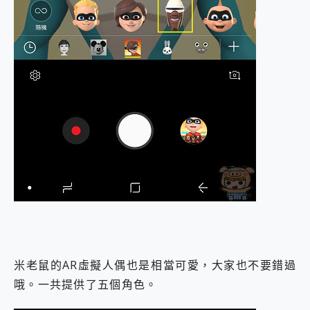
米老鼠的AR虛擬人偶也是相當可愛，大家也不要錯過
哦。一共提供了五個角色。