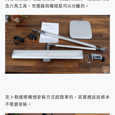
及六角工具。充電器與檯燈是可以分離的。
克⼘勒護眼檯燈安裝方式超簡單的，其實應該說根本
不需要安裝。