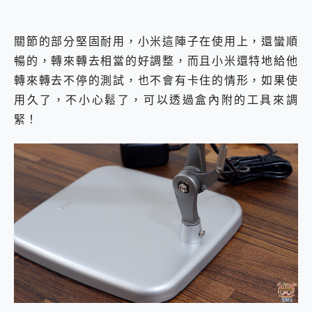
關節的部分堅固耐用，小米這陣子在使用上，還蠻順
暢的，轉來轉去相當的好調整，而且小米還特地給他
轉來轉去不停的測試，也不會有卡住的情形，如果使
用久了，不小心鬆了，可以透過盒內附的工具來調
緊！