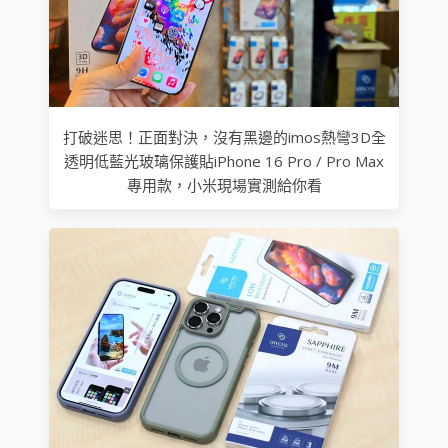
打破迷思！正面對決，沒有黑邊的imos熱彎3D全
透明低藍光玻璃保護貼iPhone 16 Pro / Pro Max
專用款，小米現場實測給你看