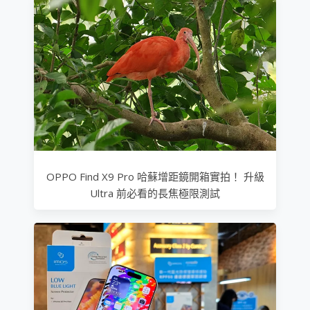
OPPO Find X9 Pro 哈蘇增距鏡開箱實拍！ 升級
Ultra 前必看的長焦極限測試