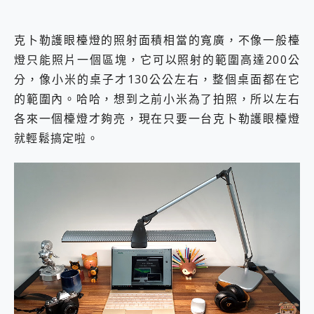
克⼘勒護眼檯燈的照射面積相當的寬廣，不像一般檯
燈只能照片一個區塊，它可以照射的範圍高達200公
分，像小米的桌子才130公公左右，整個桌面都在它
的範圍內。哈哈，想到之前小米為了拍照，所以左右
各來一個檯燈才夠亮，現在只要一台克⼘勒護眼檯燈
就輕鬆搞定啦。