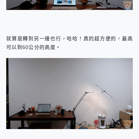
就算是轉到另一邊也行，哈哈！真的超方便的，最高
可以到60公分的高度。