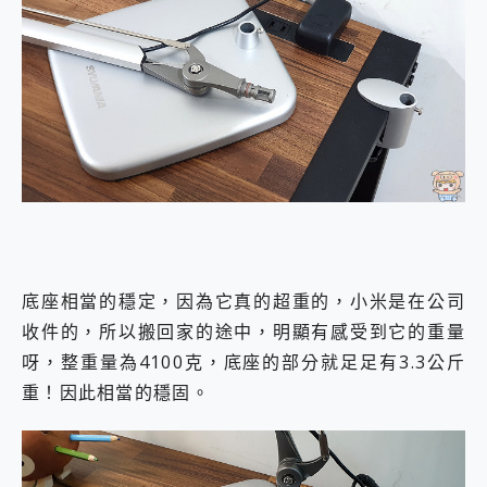
底座相當的穩定，因為它真的超重的，小米是在公司
收件的，所以搬回家的途中，明顯有感受到它的重量
呀，整重量為4100克，底座的部分就足足有3.3公斤
重！因此相當的穩固。