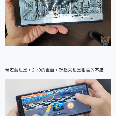
現遊戲也是，21:9的畫面，玩起來也是相當的不錯！