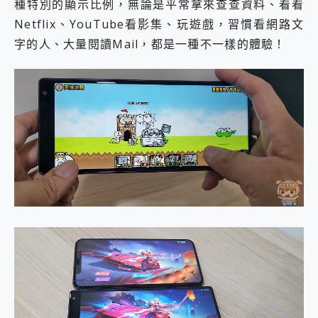
種特別的顯示比例，無論是平常拿來查查資料、看看
Netflix、YouTube看影集、玩遊戲，習慣看網路文
字的人、大量閱讀Mail，都是一種不一樣的體驗！