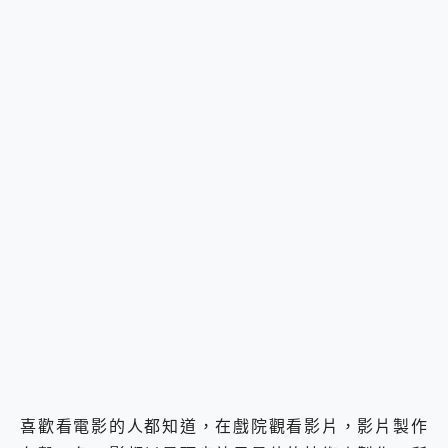
喜歡看電影的人都知道，在戲院觀看影片，影片製作