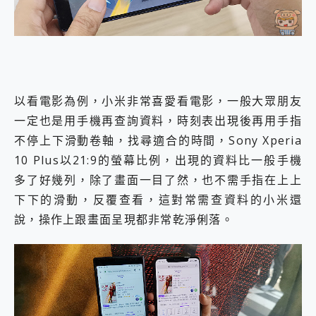
以看電影為例，小米非常喜愛看電影，一般大眾朋友
一定也是用手機再查詢資料，時刻表出現後再用手指
不停上下滑動卷軸，找尋適合的時間，Sony Xperia
10 Plus以21:9的螢幕比例，出現的資料比一般手機
多了好幾列，除了畫面一目了然，也不需手指在上上
下下的滑動，反覆查看，這對常需查資料的小米還
說，操作上跟畫面呈現都非常乾淨俐落。