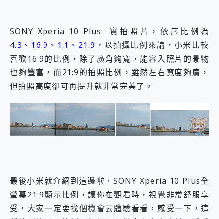
SONY Xperia 10 Plus 實拍照片，依序比例為
4:3、16:9、1:1、21:9
，以拍攝比例來講，小米比較
喜歡16:9的比例，除了廣角夠寬，能容入照片的景物
也夠豐富，而21:9的拍照比例，雖然左右寬度夠廣，
但拍照高度卻可再提升就非常完美了。
最後小米就介紹到這邊啦，SONY Xperia 10 Plus全
螢幕21:9顯示比例，讓你在觀看時，視覺非常舒服享
受，大家一定要找個機會去體驗看看，感受一下，這