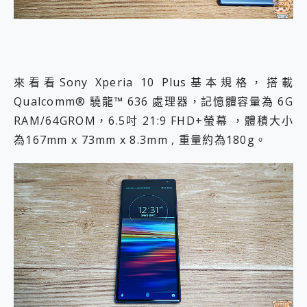
來看看Sony Xperia 10 Plus基本規格，搭載
Qualcomm® 驍龍™ 636 處理器，記憶體容量為 6G
RAM/64GROM，6.5吋 21:9 FHD+螢幕 ，體積大小
為167mm x 73mm x 8.3mm , 重量約為180g。