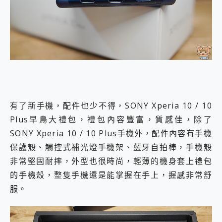
有了新手機，配件也少不得，SONY Xperia 10 / 10
Plus早鳥大禮包，禮包內容豐富，質感佳，除了
SONY Xperia 10 / 10 Plus手機外，配件內容有手機
保護殼、觸控式補光燈手機架、藍牙自拍棒，手機殼
非常堅固耐摔，外型也很時尚，輕薄的機身套上禮包
的手機殼，整隻手機還是能掌握在手上，握感非常舒
服。