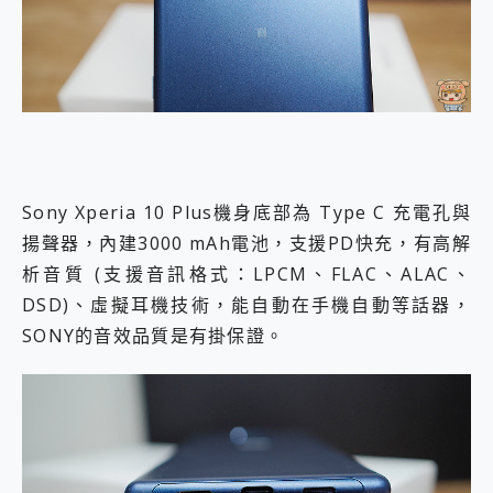
Sony Xperia 10 Plus機身底部為 Type C 充電孔與
揚聲器，內建3000 mAh電池，支援PD快充，有高解
析音質 (支援音訊格式：LPCM、FLAC、ALAC、
DSD)、虛擬耳機技術，能自動在手機自動等話器，
SONY的音效品質是有掛保證。