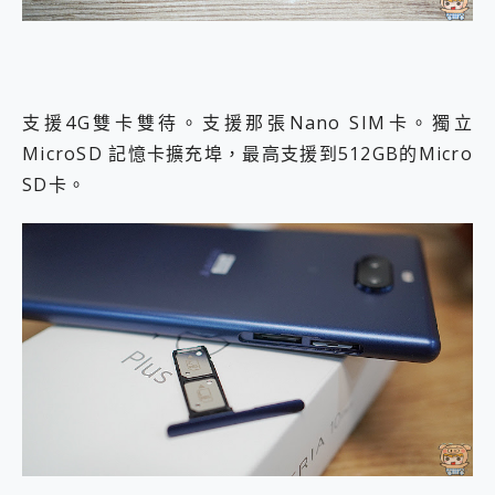
支援4G雙卡雙待。支援那張Nano SIM卡。獨立
MicroSD 記憶卡擴充埠，最高支援到512GB的Micro
SD卡。