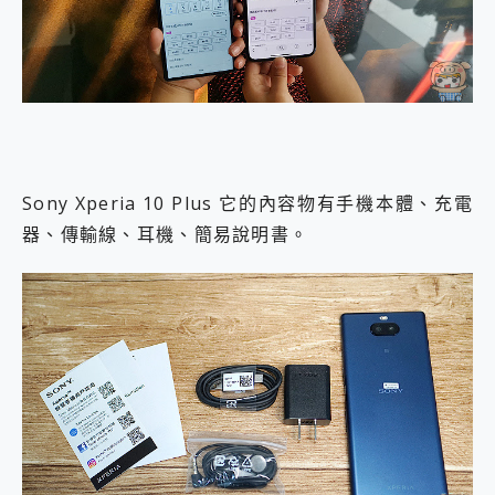
Sony Xperia 10 Plus 它的內容物有手機本體、充電
器、傳輸線、耳機、簡易說明書。