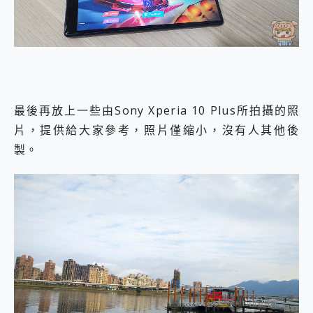
最後再放上一些由Sony Xperia 10 Plus所拍攝的照
片，提供給大家參考，照片僅縮小，沒有人其他後
製。