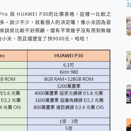
Pro 與 HUAWEI P30的比價表格，這樣一比較之
多，說少不少，就看個人的決定囉！像小米因為習
來說就比較不好照顧，還有平常幾乎沒有用到無線
適合小米，而且還便宜了快9000元，哈哈！