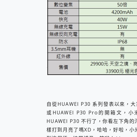
自從HUAWEI P30 系列發表以來，大
或HUAWEI P30 Pro的開箱文，
HUAWEI P30 不行了，你看左下角
樣打到月亮了嗎XD，哈哈，好啦，小