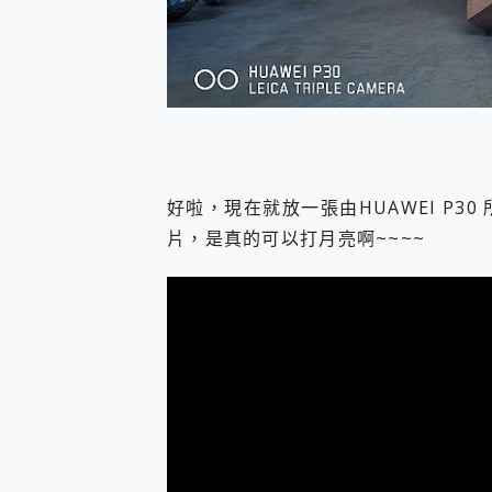
好啦，現在就放一張由HUAWEI P3
片，是真的可以打月亮啊~~~~