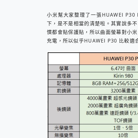
小米幫大家整理了一張HUAWEI P30 
下，是不是相當的清楚啦。其實說多不
慣都會貼保護貼，所以曲面螢幕對小米
充電，所以似乎HUAWEI P30 比較