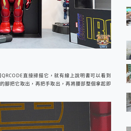
QRCODE直接掃描它，就有線上說明書可以看到
從它的腳把它取出，再把手取出，再將腰部整個拿起即