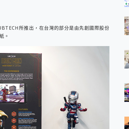
是由UBTECH所推出，在台灣的部分是由先創國際股份
紙。