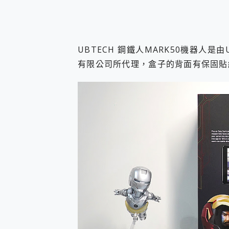
UBTECH 鋼鐵人MARK50機器人
有限公司所代理，盒子的背面有保固貼