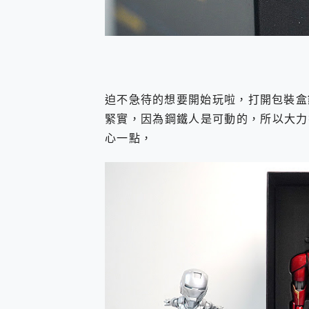
迫不急待的想要開始玩啦，打開包裝盒
緊實，因為鋼鐵人是可動的，所以大力
心一點，