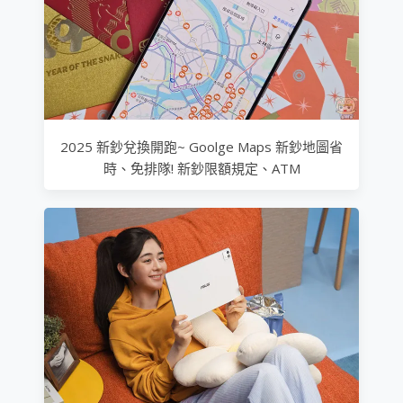
2025 新鈔兌換開跑~ Goolge Maps 新鈔地圖省
時、免排隊! 新鈔限額規定、ATM