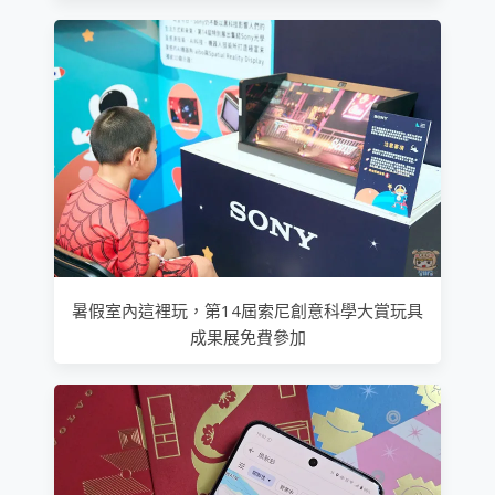
暑假室內這裡玩，第14屆索尼創意科學大賞玩具
成果展免費參加