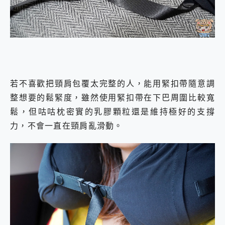
若不喜歡把頸肩包覆太完整的人，能用緊扣帶隨意調
整想要的鬆緊度，雖然使用緊扣帶在下巴周圍比較寬
鬆，但咕咕枕密實的乳膠顆粒還是維持極好的支撐
力，不會一直在頸肩亂滑動。