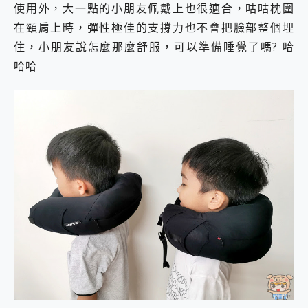
使用外，大一點的小朋友佩戴上也很適合，咕咕枕圍
在頸肩上時，彈性極佳的支撐力也不會把臉部整個埋
住，小朋友說怎麼那麼舒服，可以準備睡覺了嗎? 哈
哈哈