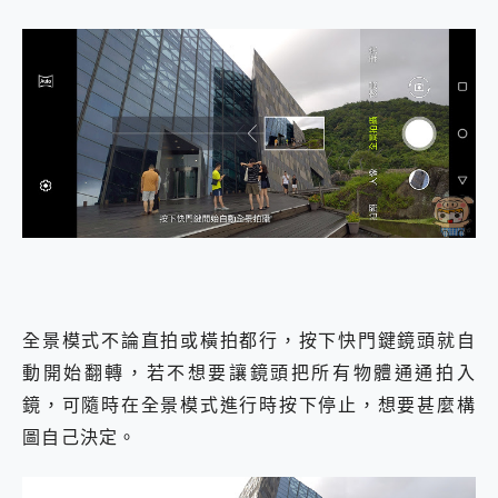
全景模式不論直拍或橫拍都行，按下快門鍵鏡頭就自
動開始翻轉，若不想要讓鏡頭把所有物體通通拍入
鏡，可隨時在全景模式進行時按下停止，想要甚麼構
圖自己決定。