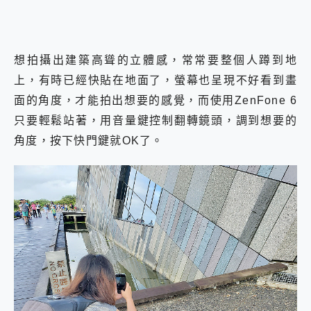
想拍攝出建築高聳的立體感，常常要整個人蹲到地
上，有時已經快貼在地面了，螢幕也呈現不好看到畫
面的角度，才能拍出想要的感覺，而使用ZenFone 6
只要輕鬆站著，用音量鍵控制翻轉鏡頭，調到想要的
角度，按下快門鍵就OK了。