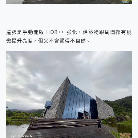
這張是手動開啟 HDR++ 強化，建築物跟周圍都有稍
微提升亮度，但又不會顯得不自然。