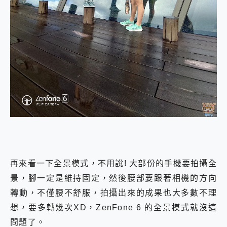
再來看一下全景模式，不用說! 大部份的手機要拍攝全
景，腳一定是維持固定，然後腰部要跟著相機的方向
轉動，不僅腰不舒服，拍攝出來的成果也大多數不理
想，要多轉幾次XD，ZenFone 6 的全景模式就沒這
問題了。