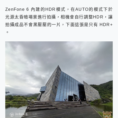
ZenFone 6 內建的HDR模式，在AUTO的模式下於
光源太昏暗場景進行拍攝，相機會自行調整HDR，讓
拍攝成品不會黑壓壓的一片，下面這張是只有 HDR+
。