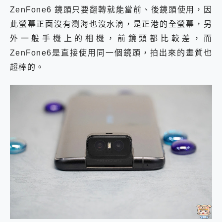
ZenFone6 鏡頭只要翻轉就能當前、後鏡頭使用，因
此螢幕正面沒有瀏海也沒水滴，是正港的全螢幕，另
外一般手機上的相機，前鏡頭都比較差，而
ZenFone6是直接使用同一個鏡頭，拍出來的畫質也
超棒的。