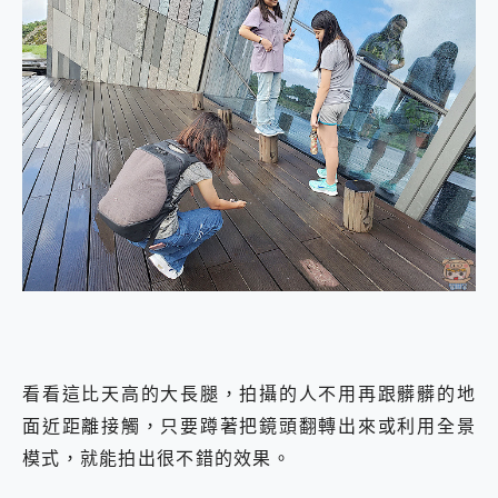
看看這比天高的大長腿，拍攝的人不用再跟髒髒的地
面近距離接觸，只要蹲著把鏡頭翻轉出來或利用全景
模式，就能拍出很不錯的效果。