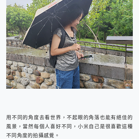
用不同的角度去看世界，不起眼的角落也能有絕佳的
風景，當然每個人喜好不同，小米自己是很喜歡這種
不同角度的拍攝感覺。