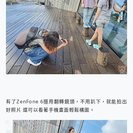
有了ZenFone 6擅用翻轉鏡頭，不用趴下，就能拍出
好照片 還可以看著手機畫面輕鬆構圖。