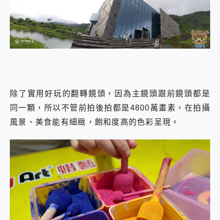
除了實用好玩的翻轉鏡頭，因為主鏡頭跟前鏡頭都是
同一顆，所以不管前拍後拍都是4800萬畫素，在拍攝
風景、美食能有細緻，飽和度高的色彩呈現。