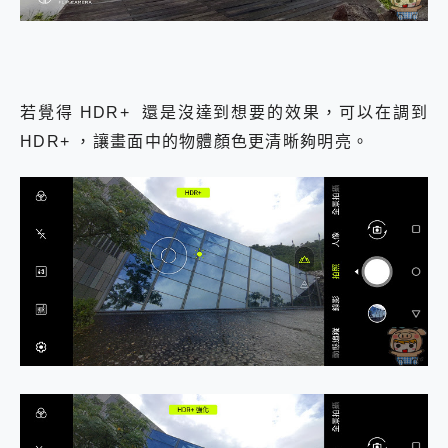
若覺得 HDR+ 還是沒達到想要的效果，可以在調到
HDR+ ，讓畫面中的物體顏色更清晰夠明亮。