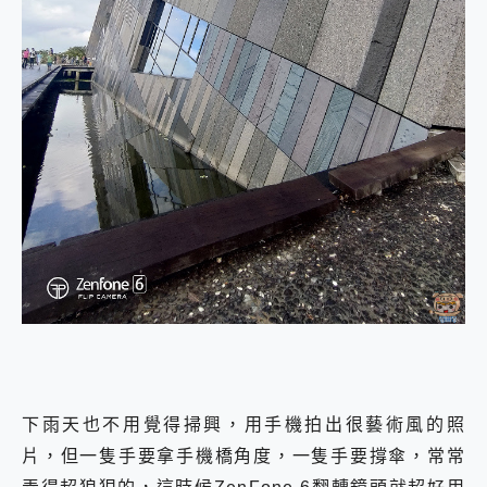
下雨天也不用覺得掃興，用手機拍出很藝術風的照
片，但一隻手要拿手機橋角度，一隻手要撐傘，常常