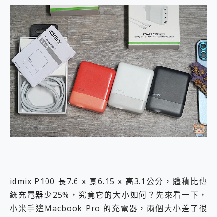
idmix P100
長7.6 x 寬6.15 x 高3.1公分，體積比傳
統充電器少25%，究竟它的大小如何？先來看一下，
小米手邊Macbook Pro 的充電器，兩個大小差了很