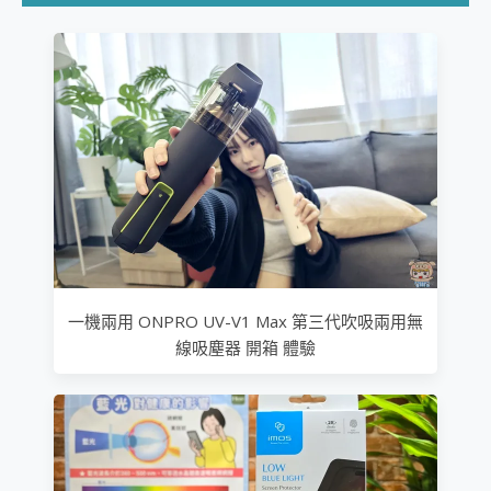
一機兩用 ONPRO UV-V1 Max 第三代吹吸兩用無
線吸塵器 開箱 體驗