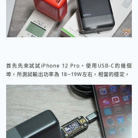
首先先來試試iPhone 12 Pro，使用USB-C的幾個
埠，所測試輸出功率為 18~19W左右，相當的穩定，