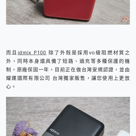
而且
idmix P100
除了外殼是採用vo級阻燃材質之
外，同時本身還具備了短路、過充等多種保護的機
制，原廠保固一年，目前正在做台灣安規認證，並由
耀運國際有限公司 台灣獨家販售，讓您使用上更放
心。