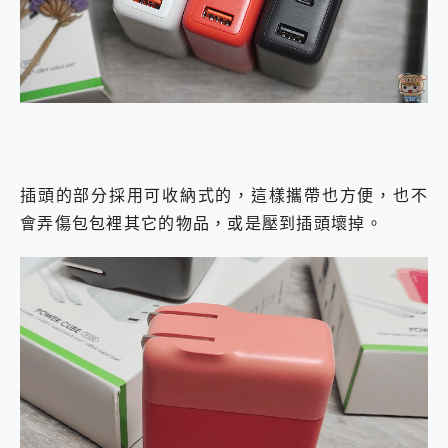
插頭的部分採用可收納式的，這樣攜帶也方便，也不
會弄傷包包裡其它的物品，或是壓到插頭壞掉。