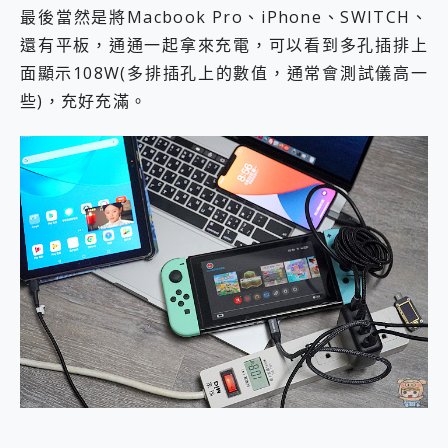
最後當然是將Macbook Pro、iPhone、SWITCH、
還有平板，通通一起拿來充電，可以看到多孔插排上
面顯示108W(多排插孔上的數值，通常會測試儀高一
些)，充好充滿。