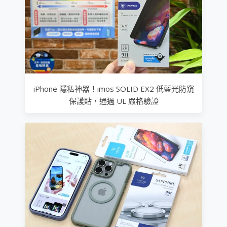
iPhone 隱私神器！imos SOLID EX2 低藍光防窺
保護貼，通過 UL 嚴格驗證