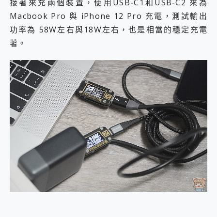
接著來充兩個裝置，使用USB-C1和USB-C2 來為
Macbook Pro 與 iPhone 12 Pro 充電，測試輸出
功率為 58W左右與18W左右，也是相當的穩定充電
著。