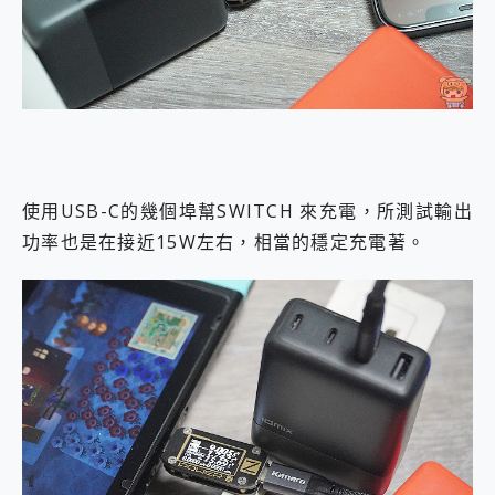
使用USB-C的幾個埠幫SWITCH 來充電，所測試輸出
功率也是在接近15W左右，相當的穩定充電著。