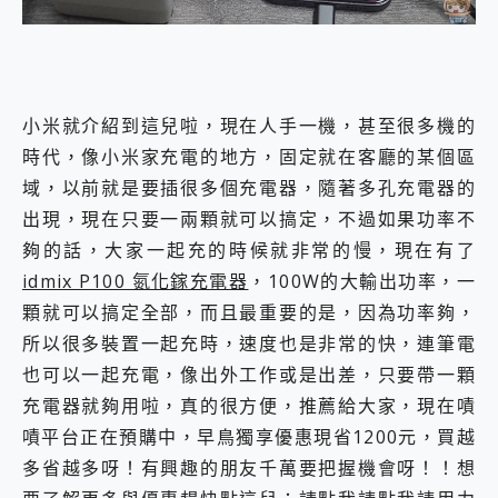
小米就介紹到這兒啦，現在人手一機，甚至很多機的
時代，像小米家充電的地方，固定就在客廳的某個區
域，以前就是要插很多個充電器，隨著多孔充電器的
出現，現在只要一兩顆就可以搞定，不過如果功率不
夠的話，大家一起充的時候就非常的慢，現在有了
idmix P100 氮化鎵充電器
，100W的大輸出功率，一
顆就可以搞定全部，而且最重要的是，因為功率夠，
所以很多裝置一起充時，速度也是非常的快，連筆電
也可以一起充電，像出外工作或是出差，只要帶一顆
充電器就夠用啦，真的很方便，推薦給大家，現在嘖
嘖平台正在預購中，早鳥獨享優惠現省1200元，買越
多省越多呀！有興趣的朋友千萬要把握機會呀！！想