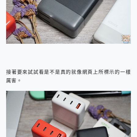
接著要來試試看是不是真的就像網頁上所標示的一樣
厲害。