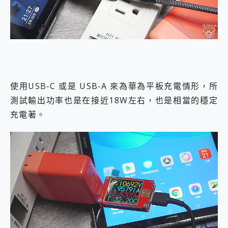
使用USB-C 或是 USB-A 來為華為平板充電情形，所
測試輸出功率也是在接近18W左右，也是相當的穩定
充電著。