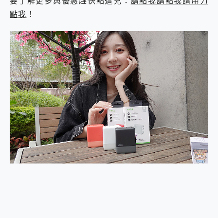
要了解更多與優惠趕快點這兒：
請點我請點我請用力
點我
！