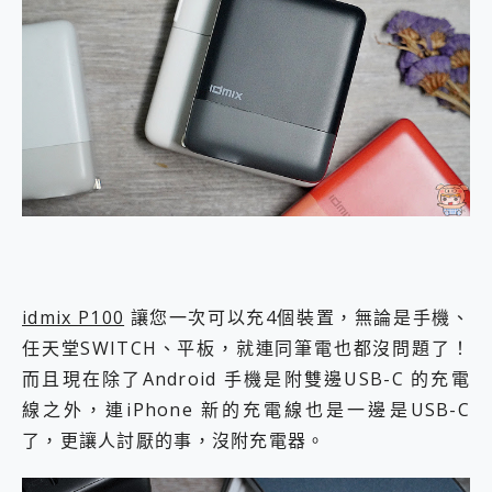
idmix P100
讓您一次可以充4個裝置，無論是手機、
任天堂SWITCH、平板，就連同筆電也都沒問題了！
而且現在除了Android 手機是附雙邊USB-C 的充電
線之外，連iPhone 新的充電線也是一邊是USB-C
了，更讓人討厭的事，沒附充電器。