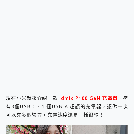
現在小米就來介紹一款
idmix P100 GaN 充電器
，擁
有3個USB-C、1 個USB-A 超讚的充電器，讓你一次
可以充多個裝置，充電速度還是一樣很快！