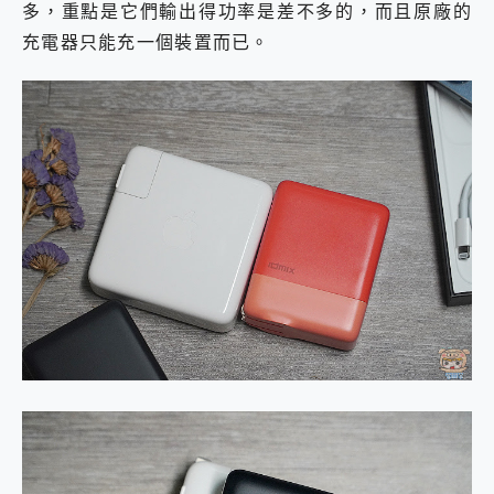
多，重點是它們輸出得功率是差不多的，而且原廠的
充電器只能充一個裝置而已。