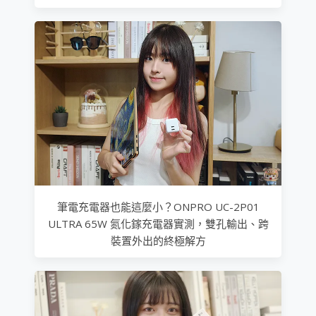
筆電充電器也能這麼小？ONPRO UC-2P01
ULTRA 65W 氮化鎵充電器實測，雙孔輸出、跨
裝置外出的終極解方