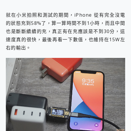
就在小米拍照和測試的期間，iPhone 從有完全沒電
的狀態充到58%了，算一算時間不到1小時，而且中間
也是斷斷續續的充，真正有在充應該是不到30分，這
速度真的很快，最後再看一下數值，也維持在15W左
右的輸出。