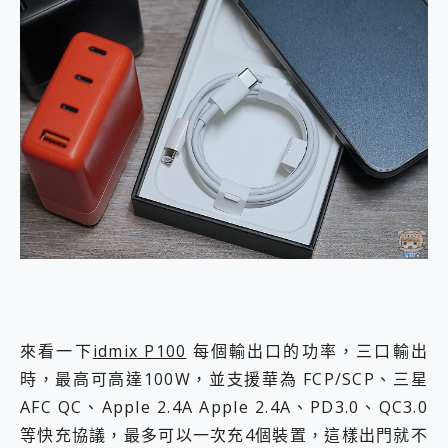
來看一下
idmix P100
每個輸出口的功率，三口輸出
時，最高可高達100W，並支援華為 FCP/SCP、三星
AFC QC、Apple 2.4A Apple 2.4A、PD3.0、QC3.0
等快充協議，最多可以一次充4個裝置，這樣出門就不