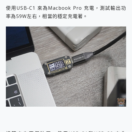
使用USB-C1 來為Macbook Pro 充電，測試輸出功
率為59W左右，相當的穩定充電著。