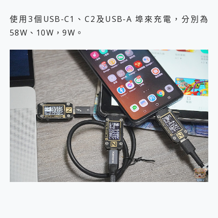
使用3個USB-C1、C2及USB-A 埠來充電，分別為
58W、10W，9W。