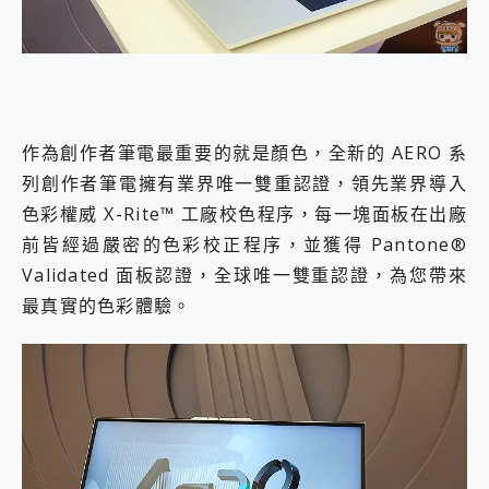
作為創作者筆電最重要的就是顏色，全新的 AERO 系
列創作者筆電擁有業界唯一雙重認證，領先業界導入
色彩權威 X-Rite™ 工廠校色程序，每一塊面板在出廠
前皆經過嚴密的色彩校正程序，並獲得 Pantone®
Validated 面板認證，全球唯一雙重認證，為您帶來
最真實的色彩體驗。