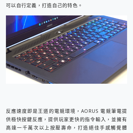
可以自行定義，打造自己的特色。
反應速度即是王道的電競環境，AORUS 電競筆電提
供極快按鍵反應，提供玩家更快的指令輸入，並擁有
高達一千萬次以上按壓壽命，打造絕佳手感觸覺體