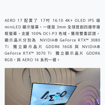
AERO 17 配置了 17吋 16:10 4K+ OLED IPS 級
miniLED 顯示螢幕，一樣是 3mm 全球首創四邊窄邊
框螢幕，支援 100% DCI-P3 色域，獲得雙重認證，
顯示晶片分別為 NVIDIA® GeForce RTX™ 3080
Ti 獨立顯示晶片 GDDR6 16GB 與 NVIDIA®
GeForce RTX™ 3070 Ti 獨立顯示晶片 GDDR6
8GB，與 AERO 16 系列一樣。