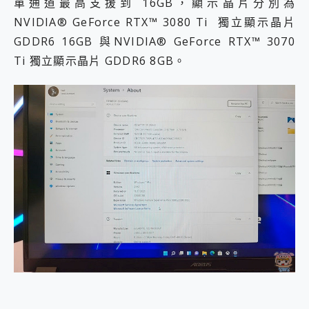
單通道最高支援到 16GB，顯示晶片分別為
NVIDIA® GeForce RTX™ 3080 Ti 獨立顯示晶片
GDDR6 16GB 與NVIDIA® GeForce RTX™ 3070
Ti 獨立顯示晶片 GDDR6 8GB。