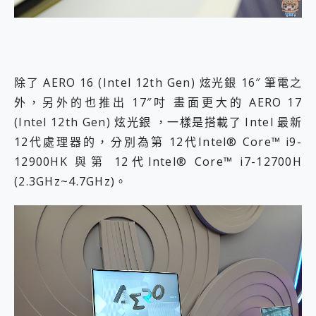
除了 AERO 16 (Intel 12th Gen) 炫光銀 16″ 筆電之
外，另外的也推出 17″吋 畫面更大的 AERO 17
(Intel 12th Gen) 炫光銀 ，一樣是搭載了 Intel 最新
12代處理器的，分別為第 12代Intel® Core™ i9-
12900HK 與第 12代Intel® Core™ i7-12700H
(2.3GHz~4.7GHz)。