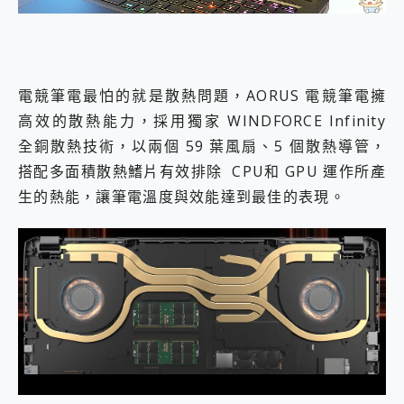
電競筆電最怕的就是散熱問題，AORUS 電競筆電擁
高效的散熱能力，採用獨家 WINDFORCE Infinity
全銅散熱技術，以兩個 59 葉風扇、5 個散熱導管，
搭配多面積散熱鰭片有效排除 CPU和 GPU 運作所產
生的熱能，讓筆電溫度與效能達到最佳的表現。