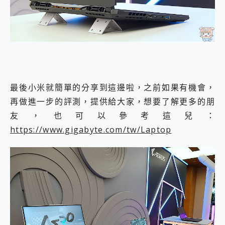
最後小米就簡單的分享到這邊啦，之前如果有機會，
再做進一步的評測，提供給大家，想要了解更多的朋
友，也可以參考這兒：
https://www.gigabyte.com/tw/Laptop