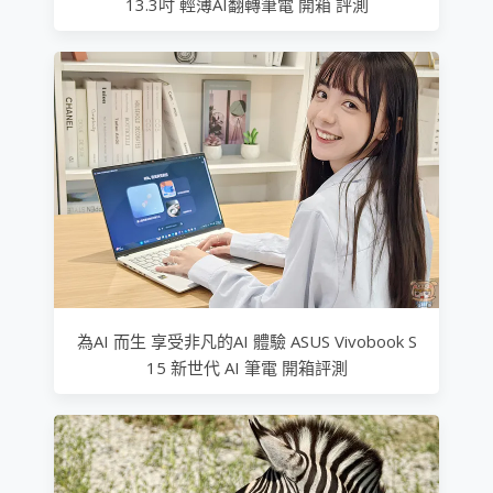
13.3吋 輕薄AI翻轉筆電 開箱 評測
為AI 而生 享受非凡的AI 體驗 ASUS Vivobook S
15 新世代 AI 筆電 開箱評測