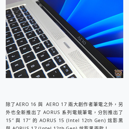
除了AERO 16 與 AERO 17 兩大創作者筆電之外，另
外也全新推出了 AORUS 系列電競筆電，分別推出了
15″ 與 17″ 的 AORUS 15 (Intel 12th Gen) 炫影黑
與 AORUS 17 (Intel 12th Gen) 炫影黑兩款！