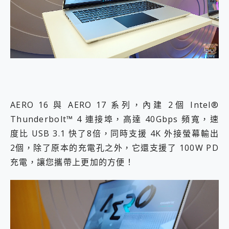
AERO 16 與 AERO 17 系列，內建 2個 Intel®
Thunderbolt™ 4 連接埠，高達 40Gbps 頻寬，速
度比 USB 3.1 快了8倍，同時支援 4K 外接螢幕輸出
2個，除了原本的充電孔之外，它還支援了 100W PD
充電，讓您攜帶上更加的方便！