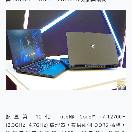
配置第 12代 Intel® Core™ i7-12700H
(2.3GHz~4.7GHz) 處理器，提供兩個 DDR5 插槽，