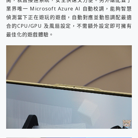
業界唯一 Microsoft Azure AI 自動校調，能夠智慧
偵測當下正在遊玩的遊戲，自動對應並動態調配最適
合的CPU/GPU 及風扇設定，不需額外設定即可擁有
最佳化的遊戲體驗。