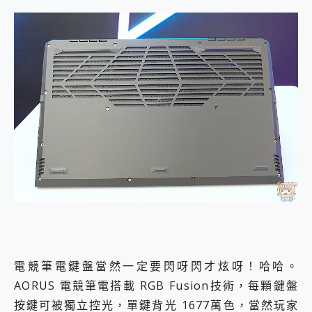
電競筆電鍵盤當然一定要閃呀閃才炫呀！哈哈。
AORUS 電競筆電搭載 RGB Fusion技術，每顆鍵盤
按鍵可被獨立控光，單鍵背光 1677萬色，當然玩家