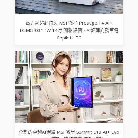
電力超超超持久 MSI 微星 Prestige 14 AI+
D3MG-031TW 14吋 開箱評價，AI輕薄商務筆電
Copilot+ PC
全新的卓越AI體驗 MSI 微星 Summit E13 AI+ Evo