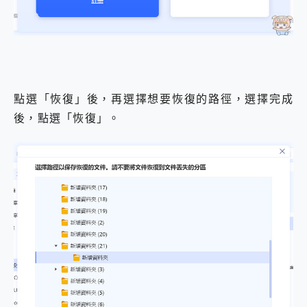
點選「恢復」後，再選擇想要恢復的路徑，選擇完成
後，點選「恢復」。