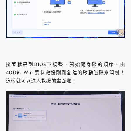
接著就是到BIOS下調整，開始隨身碟的順序，由
4DDiG Win 資料救援剛剛創建的啟動磁碟來開機！
這樣就可以進入救援的畫面啦！