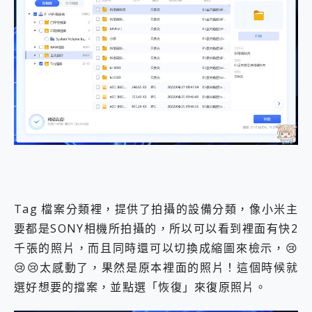
Tag 檔案分類裡，提供了拍攝的設備分類，像小米主
要都是SONY相機所拍攝的，所以可以看到裡面有快2
千張的照片，而且同時還可以切換成縮圖來檢示，😢
😢😢太感動了，果然是原本裡面的照片！這個時候就
選好想要的擋案，並點選「恢復」來復原照片。