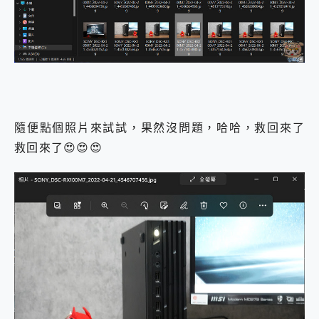
隨便點個照片來試試，果然沒問題，哈哈，救回來了
救回來了😍😍😍