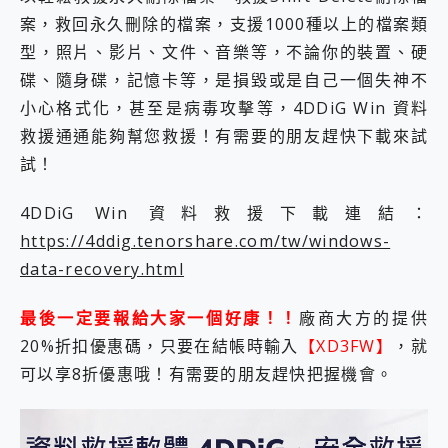
案，救回永久刪除的檔案，支援1000種以上的檔案類
型，照片、影片、文件、音樂等，不論你的裝置、硬
碟、隨身碟，記憶卡等，是損毀或是自己一個失神不
小心格式化，甚至是病毒攻擊等，4DDiG Win 資料
救援通通能夠幫您救援！有需要的朋友趕快下載來試
試！
4DDiG Win 資料救援下載連結：
https://4ddig.tenorshare.com/tw/windows-
data-recovery.html
最後一定要報給大家一個好康！！
廠商大方的提供
20%折扣優惠碼，只要在結帳時輸入
【XD3FW】
，就
可以享8折優惠哦！有需要的朋友趕快把握機會。