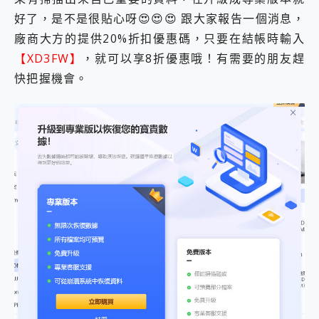
好了，是不是很貼心呀😍😍😍 跟大家報告一個消息，
廠商大方的提供20%折扣優惠碼，只要在結帳時輸入
【XD3FW】
，就可以享8折優惠哦！有需要的朋友趕
快把握機會。