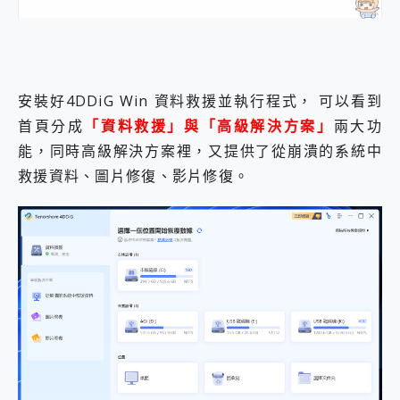
安裝好4DDiG Win 資料救援並執行程式， 可以看到
首頁分成
「資料救援」與「高級解決方案」
兩大功
能，同時高級解決方案裡，又提供了從崩潰的系統中
救援資料、圖片修復、影片修復。