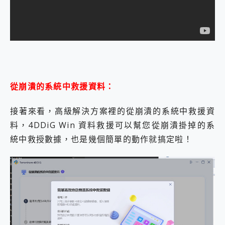
從崩潰的系統中救援資料：
接著來看，高級解決方案裡的從崩潰的系統中救援資
料，4DDiG Win 資料救援可以幫您從崩潰掛掉的系
統中救授數據，也是幾個簡單的動作就搞定啦！