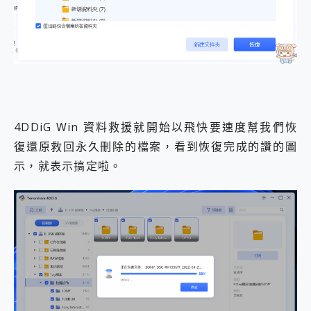
4DDiG Win 資料救援就開始以飛快要速度幫我們恢
復還原救回永久刪除的檔案，看到恢復完成的讚的圖
示，就表示搞定啦。