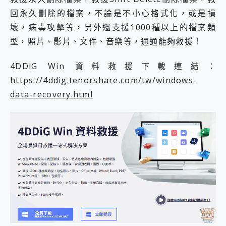
回永久刪除的檔案，不論是不小心格式化，或是損
壞，病毒攻擊等，另外還支援1000種以上的檔案類
型，照片、影片、文件、音樂等，通通能夠救援！
4DDiG Win 資料救援下載連結：
https://4ddig.tenorshare.com/tw/windows-
data-recovery.html