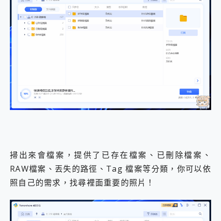
掃出來會檔案，提供了已存在檔案、已刪除檔案、
RAW檔案、丟失的路徑、Tag 檔案等分類，你可以依
照自己的需求，找尋裡面重要的照片！