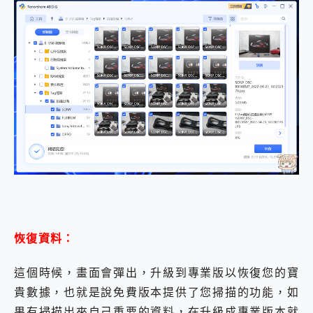
恢復資料：
這個時候，畫面會彈出，升級到專業版以恢復您的寶
貴數據，也就是說免費版本提供了您掃描的功能，如
果有掃描出來自己重要的資料，在升級成專業版本就