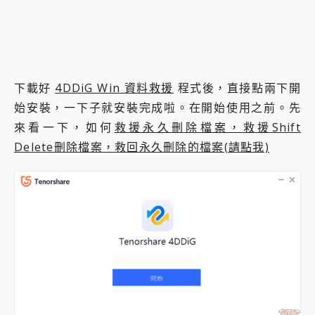
下載好
4DDiG Win 資料救援
程式後，直接點兩下開
始安裝，一下子就安裝完成啦。在開始使用之前。先
來看一下，如何
救援永久刪除檔案，救援Shift
Delete刪除檔案，救回永久刪除的檔案(請點我)