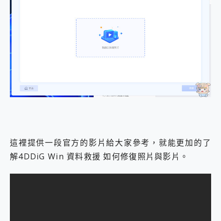
這裡提供一段官方的影片給大家參考，就能更加的了
解4DDiG Win 資料救援 如何修復照片與影片。