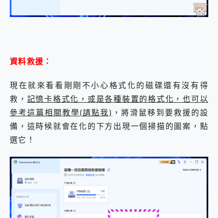
資料救援：
現在就來看看剛剛不小心格式化的磁碟還有沒有得
救，
記憶卡格式化，或是各種裝置的格式化，也可以
參考這篇相關教學(請點我)
，將滑鼠移到要救援的設
備，這時候就會在化的下方出現一個掃描的圖案，點
選它！