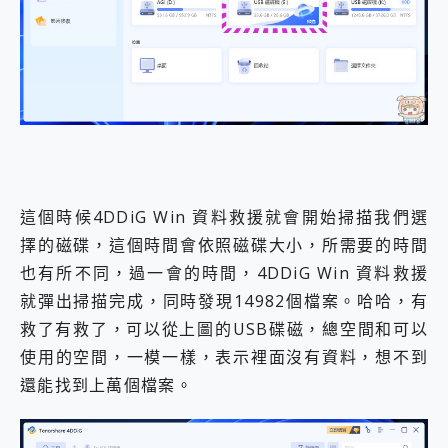
這個時候4DDiG Win 資料救援就會開始掃描我們選
擇的磁碟，這個時間會依照磁碟大小，所需要的時間
也有所不同，過一會的時間，4DDiG Win 資料救援
就彈出掃描完成，同時發現14982個檔案。哈哈，有
救了有救了，可以從上圖的USB碟磁，總空間和可以
使用的空間，一模一樣，表示裡面沒有資料，想不到
還能找到上萬個檔案。