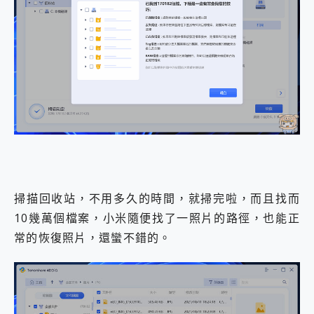
掃描回收站，不用多久的時間，就掃完啦，而且找而
10幾萬個檔案，小米隨便找了一照片的路徑，也能正
常的恢復照片，還蠻不錯的。