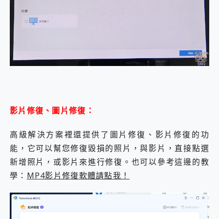
影片修復、圖片修復：
高級解決方案裡還提供了圖片修復、影片修復的功
能，它可以幫您修復毀損的照片，與影片，直接點選
新增照片，或影片來進行修復。也可以參考這邊的教
學：
MP4影片修復軟體請點我！