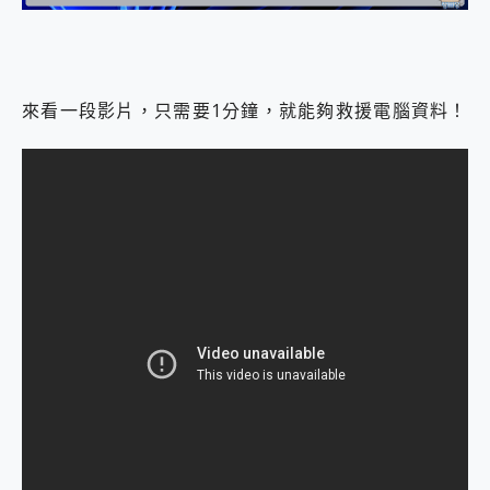
來看一段影片，只需要1分鐘，就能夠救援電腦資料！