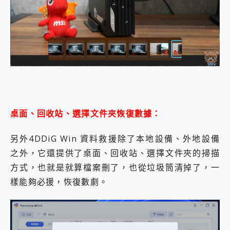
桌面、回收站、選擇文件夾恢復數據：
另外4DDiG Win 資料救援除了本地設備、外地設備
之外，它還提供了桌面、回收站、選擇文件夾的掃描
方式，也就是就算檔案刪了，也從垃圾筒清掉了，一
樣能夠必援，恢復數劇。