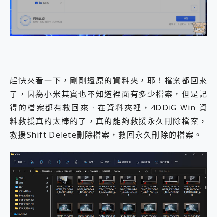
趕快來看一下，剛剛還原的資料夾，耶！檔案都回來
了，因為小米其實也不知道裡面有多少檔案，但是記
得的檔案都有救回來，在資料夾裡，4DDiG Win 資
料救援真的太棒的了，真的能夠救援永久刪除檔案，
救援Shift Delete刪除檔案，救回永久刪除的檔案。