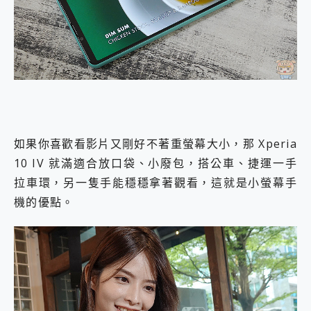
如果你喜歡看影片又剛好不著重螢幕大小，那 Xperia
10 IV 就滿適合放口袋、小廢包，搭公車、捷運一手
拉車環，另一隻手能穩穩拿著觀看，這就是小螢幕手
機的優點。