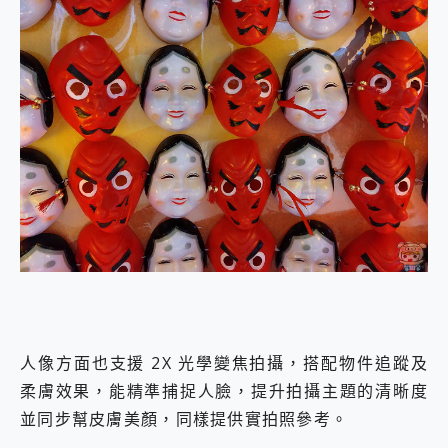
人像方面也支援 2X 光學變焦拍攝，搭配物件追蹤及
柔膚效果，能精準捕捉人臉，提升拍攝主題的清晰度
並同步幫皮膚美顏，同樣提供實拍照參考。