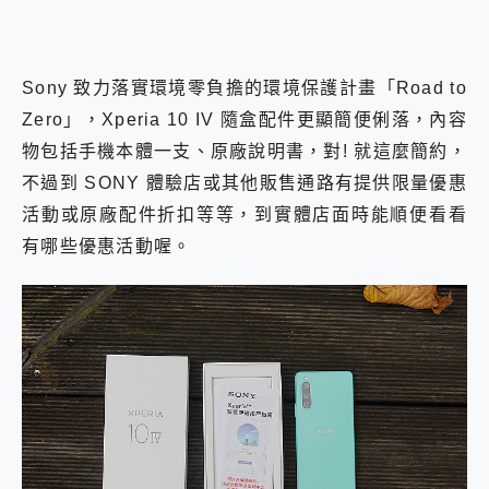
Sony 致力落實環境零負擔的環境保護計畫「Road to
Zero」，Xperia 10 IV 隨盒配件更顯簡便俐落，內容
物包括手機本體一支、原廠說明書，對! 就這麼簡約，
不過到 SONY 體驗店或其他販售通路有提供限量優惠
活動或原廠配件折扣等等，到實體店面時能順便看看
有哪些優惠活動喔。