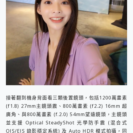
接著翻到機身背面看三顆後置鏡頭，包括1200萬畫素
(f1.8) 27mm主鏡頭震、800萬畫素 (f2.2) 16mm 超
廣角、與800萬畫素 (f.2.0) 54mm望遠鏡頭，主鏡頭
並支援 Optical SteadyShot 光學防手震 (混合式
OIS/EIS 錄影穩定系統) 及 Auto HDR 模式拍攝，同