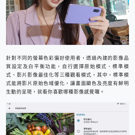
針對不同的螢幕色彩偏好使用者，透過內建的影像品
質設定及白平衡功能，自行選擇原始模式、標準模
式、影片影像最佳化等三種觀看模式，其中，標準模
式能將影片原始色域優化，讓畫面顯色及亮度有鮮明
生動的呈現，就看你喜歡哪種影像感覺囉。