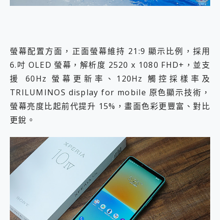
螢幕配置方面，正面螢幕維持 21:9 顯示比例，採用
6.吋 OLED 螢幕，解析度 2520 x 1080 FHD+，並支
援 60Hz 螢幕更新率、120Hz 觸控採樣率及
TRILUMINOS display for mobile 原色顯示技術，
螢幕亮度比起前代提升 15%，畫面色彩更豐富、對比
更銳。