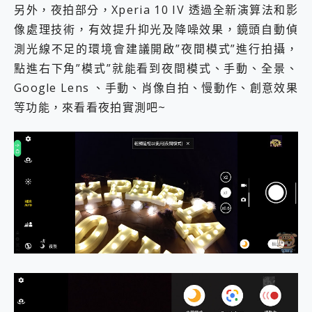
另外，夜拍部分，Xperia 10 IV 透過全新演算法和影
像處理技術，有效提升抑光及降噪效果，鏡頭自動偵
測光線不足的環境會建議開啟”夜間模式”進行拍攝，
點進右下角”模式”就能看到夜間模式、手動、全景、
Google Lens 、手動、肖像自拍、慢動作、創意效果
等功能，來看看夜拍實測吧~