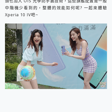
頭也加入 OIS 光學防手震技術，這些旗艦配置是一般
中階機少看到的，整體的效能如何呢? 一起來體驗
Xperia 10 IV吧~