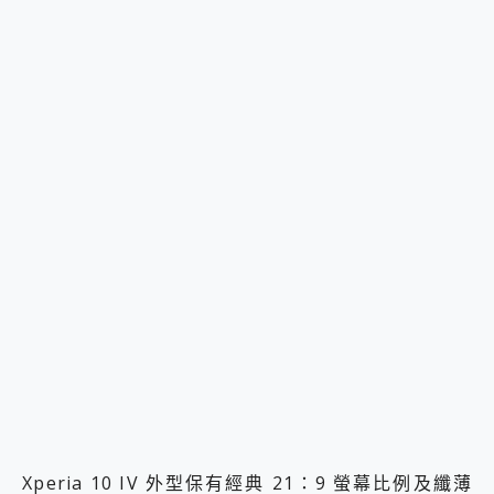
Xperia 10 IV 外型保有經典 21：9 螢幕比例及纖薄