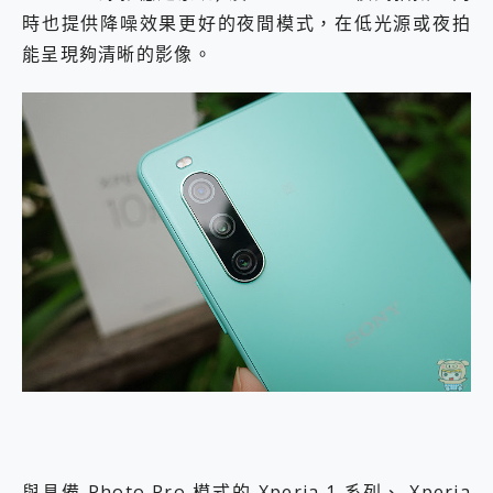
時也提供降噪效果更好的夜間模式，在低光源或夜拍
能呈現夠清晰的影像。
與具備 Photo Pro 模式的 Xperia 1 系列、 Xperia