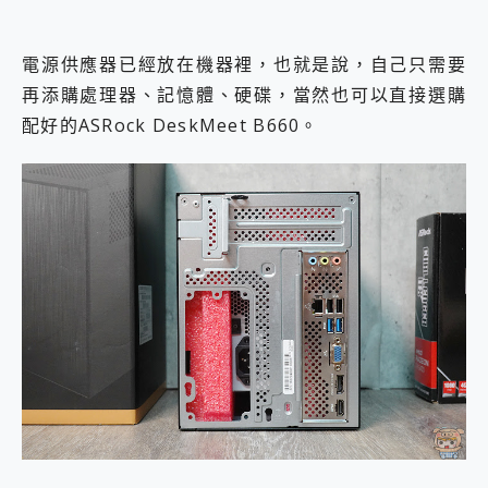
電源供應器已經放在機器裡，也就是說，自己只需要
再添購處理器、記憶體、硬碟，當然也可以直接選購
配好的ASRock DeskMeet B660。