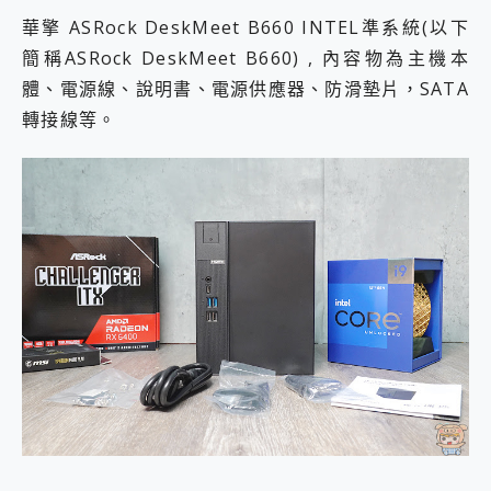
華擎 ASRock DeskMeet B660 INTEL準系統(以下
簡稱ASRock DeskMeet B660) , 內容物為主機本
體、電源線、說明書、電源供應器、防滑墊片，SATA
轉接線等。