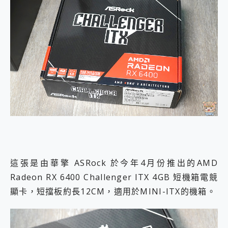
這張是由華擎 ASRock 於今年4月份推出的AMD
Radeon RX 6400 Challenger ITX 4GB 短機箱電競
顯卡，短擋板約長12CM，適用於MINI-ITX的機箱。