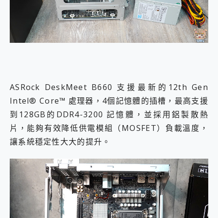
ASRock DeskMeet B660 支援最新的12th Gen
Intel® Core™ 處理器，4個記憶體的插槽，最高支援
到128GB的DDR4-3200 記憶體，並採用鋁製散熱
片，能夠有效降低供電模組（MOSFET）負載溫度，
讓系統穩定性大大的提升。