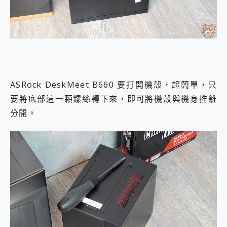
ASRock DeskMeet B660 要打開機殼，超簡單，只
要將底部這一顆鏍絲轉下來，即可將機殼與機身推離
分開。