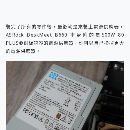
裝完了所有的零件後，最後就是來裝上電源供應器，
ASRock DeskMeet B660 本身附的是500W 80
PLUS®銅級認證的電源供應器，你可以自己換掉更大
的電源供應器。