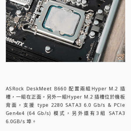
ASRock DeskMeet B660 配置兩組Hyper M.2 插
槽，一組在正面，另外一組Hyper M.2 插槽位於機板
背面，支援 type 2280 SATA3 6.0 Gb/s & PCIe
Gen4x4 (64 Gb/s) 模式，另外還有3組 SATA3
6.0GB/s 埠。