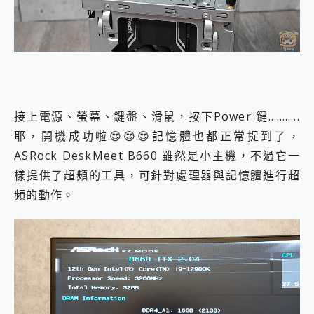
接上電源、螢幕、鍵盤、滑鼠，按下Power 鍵………..
耶，開機成功啦😍😍😍記憶體也都正常捉到了，
ASRock DeskMeet B660 雖然是小主機，不過它一
樣提供了超頻的工具，可針對處理器與記憶體進行超
頻的動作。