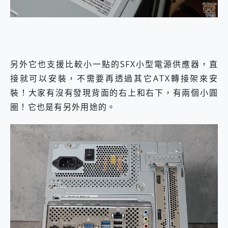
另外它也支援比較小一點的SFX小型電源供應器，直
接就可以安裝，不需要再透過其它ATX轉接架來安
裝！大家有沒有發現背面的右上和右下，有兩個小圓
圈！它也是有另外用途的。