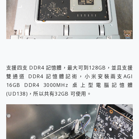
支援四支 DDR4 記憶體，最大可到128GB，並且支援
雙通道 DDR4 記憶體記術，小米安裝兩支AGI
16GB DDR4 3000MHz 桌上型電腦記憶體
(UD138)，所以共有32GB 可使用。