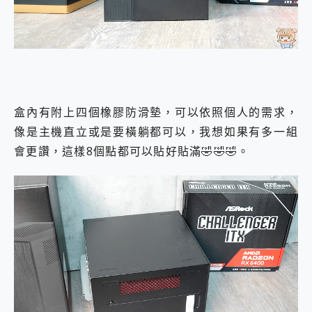
盒內有附上四個橡膠防滑墊，可以依照個人的需求，
像是主機直立或是要橫躺都可以，我想如果有多一組
會更讚，這樣8個點都可以貼好貼滿🤣🤣🤣。