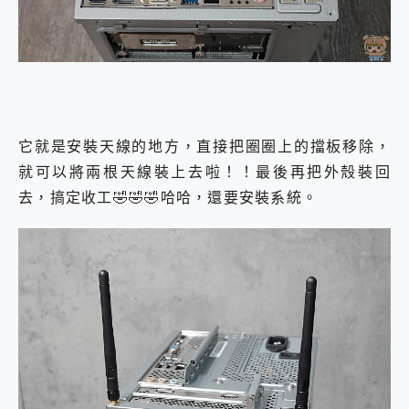
它就是安裝天線的地方，直接把圈圈上的擋板移除，
就可以將兩根天線裝上去啦！！最後再把外殼裝回
去，搞定收工🤣🤣🤣哈哈，還要安裝系統。