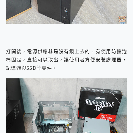
打開後，電源供應器是沒有鎖上去的，有使用防撞泡
棉固定，直接可以取出，讓使用者方便安裝處理器，
記憶體與SSD等零件。