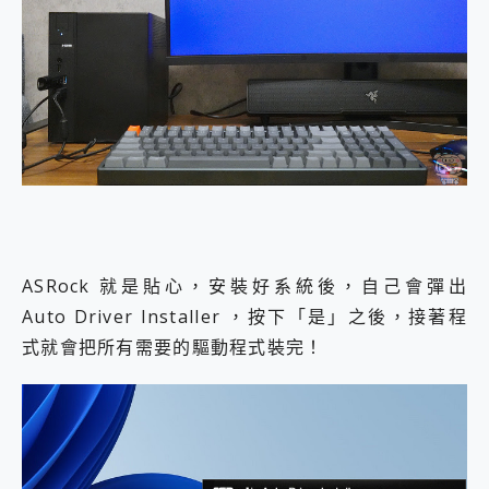
ASRock 就是貼心，安裝好系統後，自己會彈出
Auto Driver Installer ，按下「是」之後，接著程
式就會把所有需要的驅動程式裝完！