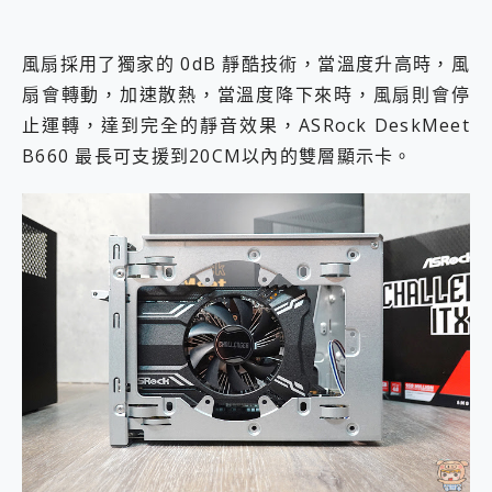
風扇採用了獨家的 0dB 靜酷技術，當溫度升高時，風
扇會轉動，加速散熱，當溫度降下來時，風扇則會停
止運轉，達到完全的靜音效果，ASRock DeskMeet
B660 最長可支援到20CM以內的雙層顯示卡。