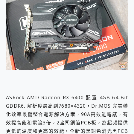
ASRock AMD Radeon RX 6400 配置 4GB 64-Bit
GDDR6, 解析度最高到7680×4320，Dr.MOS 完美轉
化效率最傷整合電源解決方案，90A高效能電感，有
效提高飽和電流3倍。2盎司銅箔PCB板，為超頻提供
更低的溫度和更高的效能，全新的黑銅色消光黑PCB