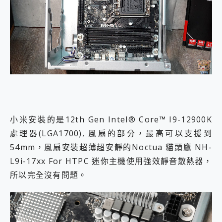
小米安裝的是12th Gen Intel® Core™ I9-12900K
處理器(LGA1700), 風扇的部分，最高可以支援到
54mm，風扇安裝超薄超安靜的Noctua 貓頭鷹 NH-
L9i-17xx For HTPC 迷你主機使用強效靜音散熱器，
所以完全沒有問題。