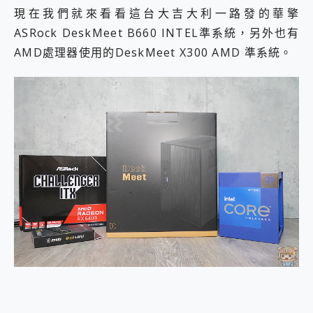
現在我們就來看看這台大吉大利一路發的華擎
ASRock DeskMeet B660 INTEL準系統，另外也有
AMD處理器使用的DeskMeet X300 AMD 準系統。