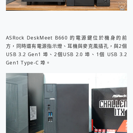
ASRock DeskMeet B660 的電源鍵位於機身的前
方，同時還有電源指示燈、耳機與麥克風插孔，與2個
USB 3.2 Gen1 埠、2個USB 2.0 埠、1個 USB 3.2
Gen1 Type-C 埠。