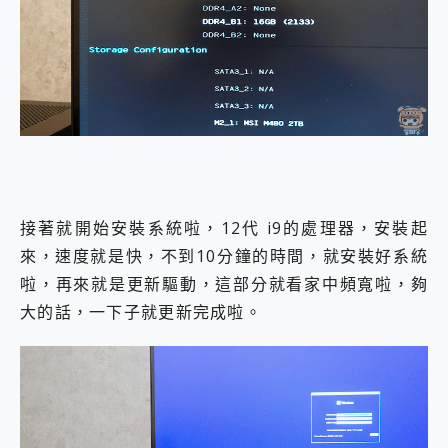
接著就開始安裝系統啦，12代 i9的處理器，安裝起
來，速度就是快，不到10分鐘的時間，就安裝好系統
啦，再來就是更新驅動，這部分就看家中頻寬啦，夠
大的話，一下子就更新完成啦。