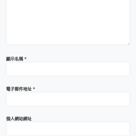
顯示名稱
*
電子郵件地址
*
個人網站網址