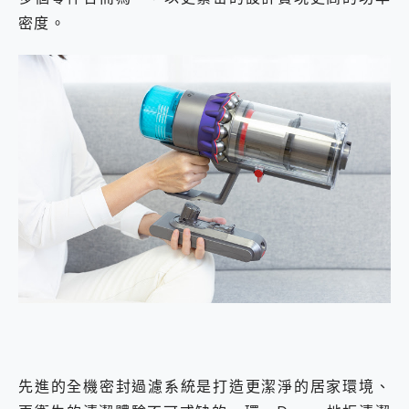
密度。
先進的全機密封過濾系統是打造更潔淨的居家環境、