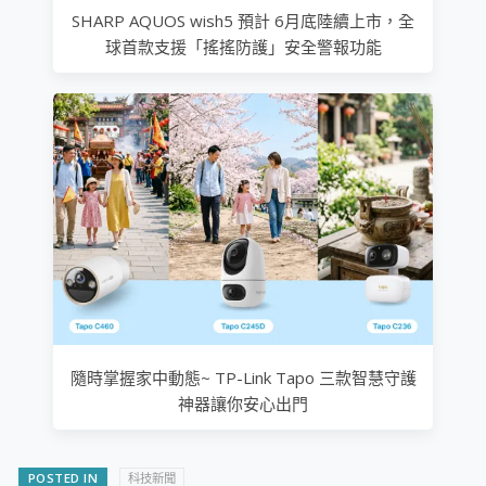
SHARP AQUOS wish5 預計 6月底陸續上市，全
球首款支援「搖搖防護」安全警報功能
隨時掌握家中動態~ TP-Link Tapo 三款智慧守護
神器讓你安心出門
POSTED IN
科技新聞