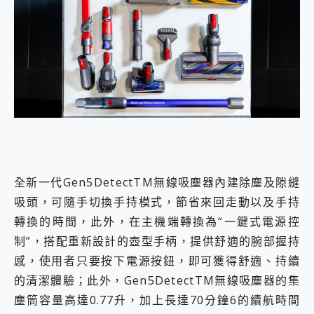
全新一代Gen5DetectTM無線吸塵器內建除塵及隙縫
吸頭，可隨手切換手持模式，節省來回走動以及手持
轉換的時間，此外，在主機端轉換為“一鍵式電源控
制”，搭配重新設計的壺型手柄，提供舒適的腕部握持
感，使用者只要按下電源按鈕，即可獲得舒適、持續
的清潔體驗；此外，Gen5DetectTM無線吸塵器的集
塵筒容量高達0.77升，加上長達70分鐘6的續航時間