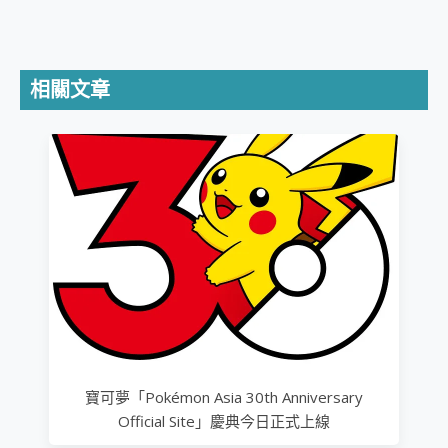
相關文章
寶可夢「Pokémon Asia 30th Anniversary
Official Site」慶典今日正式上線