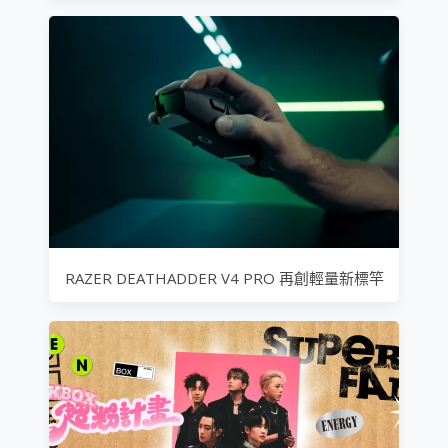
RAZER DEATHADDER V4 PRO 再創輕量新標竿