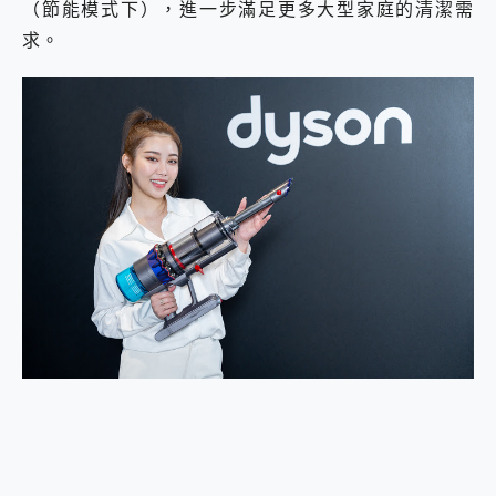
（節能模式下），進一步滿足更多大型家庭的清潔需
求。