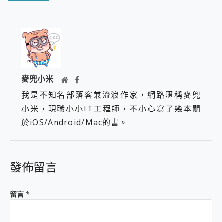
麥兜小米
我是不知名部落客兼流浪作家，網路暱稱麥兜
小米，現職小小IT工程師，不小心寫了幾本關
於iOS/Android/Mac的書。
發佈留言
留言
*