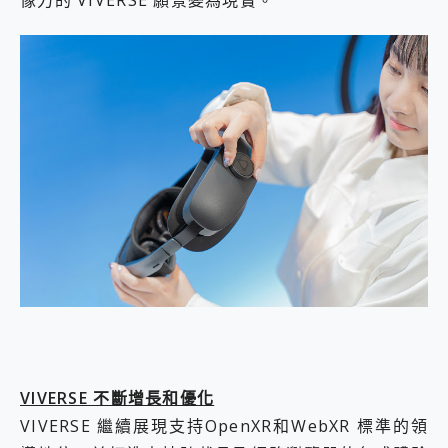
像力的 VIVERSE 願景變為現實。
VIVERSE 不斷增長和優化
VIVERSE 繼續展現支持OpenXR和WebXR 標準的領