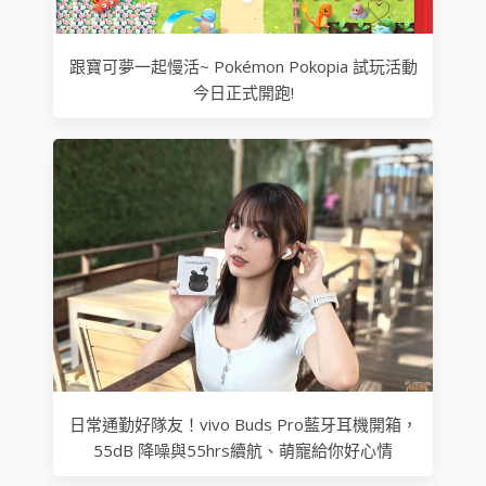
跟寶可夢一起慢活~ Pokémon Pokopia 試玩活動
今日正式開跑!
日常通勤好隊友！vivo Buds Pro藍牙耳機開箱，
55dB 降噪與55hrs續航、萌寵給你好心情