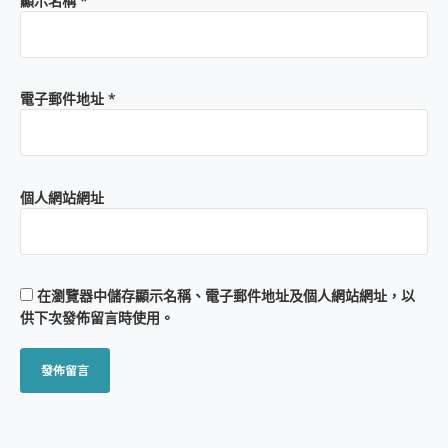
顯示名稱
*
電子郵件地址
*
個人網站網址
在
瀏覽器
中儲存顯示名稱、電子郵件地址及個人網站網址，以
供下次發佈留言時使用。