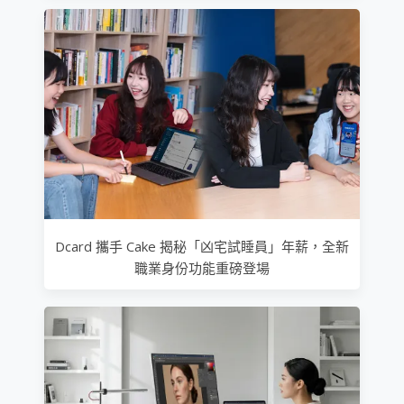
Dcard 攜手 Cake 揭秘「凶宅試睡員」年薪，全新
職業身份功能重磅登場