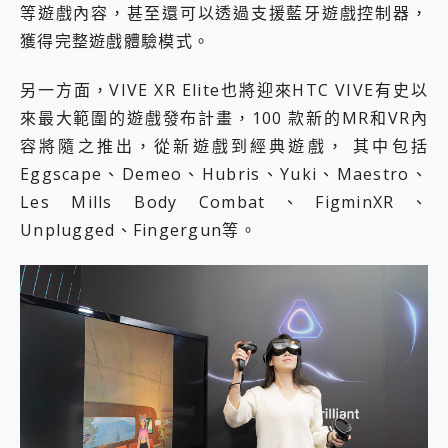
等遊戲內容，甚至還可以透過支援藍牙遊戲控制器，
獲得完整遊戲體驗模式。
另一方面，VIVE XR Elite也將迎來HTC VIVE有史以
來最大範圍的遊戲發布計畫，100 款新的MR和VR內
容將隨之推出，從新遊戲到經典遊戲， 其中包括
Eggscape、Demeo、Hubris、Yuki、Maestro、
Les Mills Body Combat、FigminXR、
Unplugged、Fingergun等。