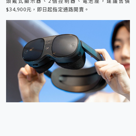
頭戴式顯示器、2個控制器、電池座，建議售價
$34,900元，即日起指定通路開賣。