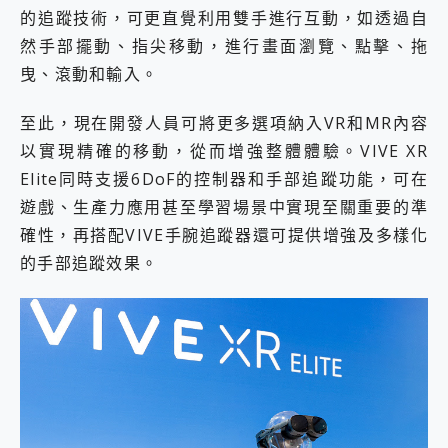
的追蹤技術，可更直覺利用雙手進行互動，如透過自
然手部擺動、指尖移動，進行畫面瀏覽、點擊、拖
曳、滾動和輸入。
至此，現在開發人員可將更多選項納入VR和MR內容
以實現精確的移動，從而增強整體體驗。VIVE XR
Elite同時支援6DoF的控制器和手部追蹤功能，可在
遊戲、生產力應用甚至學習場景中實現至關重要的準
確性，再搭配VIVE手腕追蹤器還可提供增強及多樣化
的手部追蹤效果。