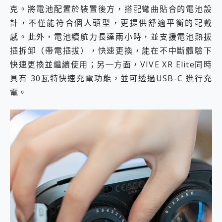
克。將電池配置於裝置後方，搭配彎曲貼合的電池設
計，不僅能符合個人頭型，更提供舒適平衡的配戴
感。此外，電池續航力長達兩小時，並支援電池熱拔
插拆卸（帶電插拔），快速更換，能在不中斷體驗下
快速更換並繼續使用；另一方面，VIVE XR Elite同時
具有 30瓦特快速充電功能，並可透過USB-C 進行充
電。