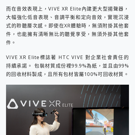
而在音效表現上，VIVE XR Elite內建更大型揚聲器，
大幅強化低音表現、音調平衡和定向音效，實現沉浸
式的聆聽層次感。即使在XR體驗時，無須附掛其他套
件，也能擁有清晰無比的聽覺享受，無須外掛其他套
件。
VIVE XR Elite標誌著 HTC VIVE 對企業社會責任的
持續承諾。 包裝材質成份裡99.9%為紙，並且由99%
的回收材料製成，且所有包材皆屬100%可回收材質。