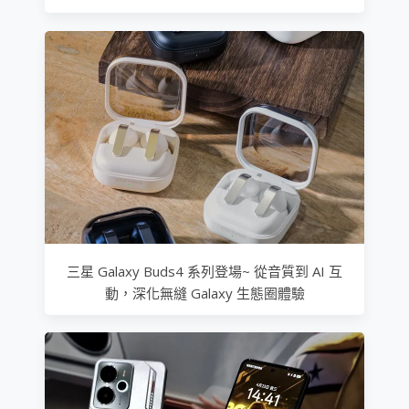
三星 Galaxy Buds4 系列登場~ 從音質到 AI 互
動，深化無縫 Galaxy 生態圈體驗