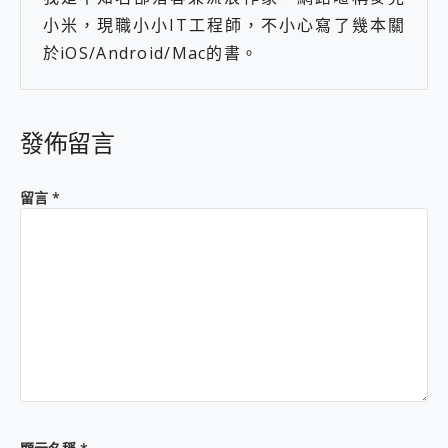
小米，現職小小IT工程師，不小心寫了幾本關
於iOS/Android/Mac的書。
發佈留言
留言
*