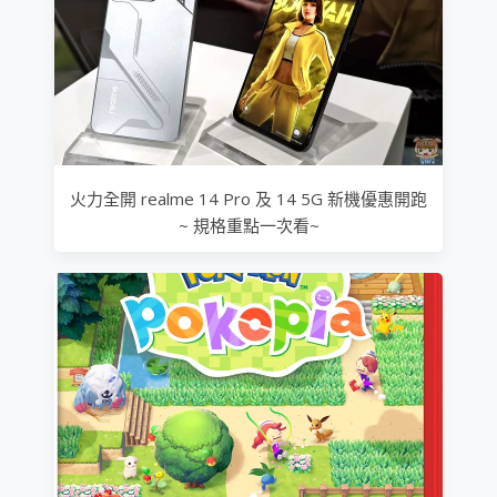
火力全開 realme 14 Pro 及 14 5G 新機優惠開跑
~ 規格重點一次看~