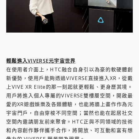
輕鬆進入VIVERSE元宇宙世界
在使用者介面上，HTC融合自身引以為豪的軟硬體創
新優勢，使用戶能夠透過VIVERSE直接進入XR，從戴
上VIVE XR Elite的那一刻起就更輕鬆、更身歷其境。
用戶將進入個人專屬的VIVERSE雙樓層空間，開啟最
愛的XR遊戲娛樂及各類體驗，也能將牆上畫作作為元
宇宙門戶，自由穿梭不同空間；當然也能在起居社交
空間內邀請朋友前來聚會。HTC正與不同領域的技術
和內容創作夥伴攜手合作，將開放、可互動和富有想