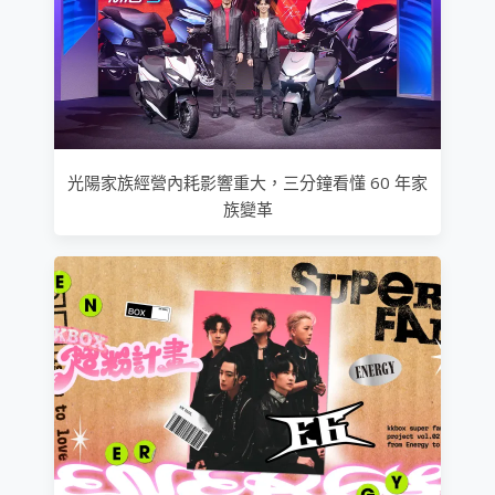
光陽家族經營內耗影響重大，三分鐘看懂 60 年家
族變革