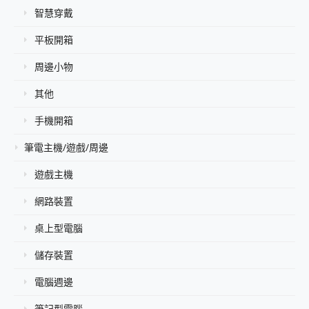
智慧穿戴
平板開箱
周邊小物
其他
手機開箱
筆電主機/遊戲/周邊
遊戲主機
網路裝置
桌上型電腦
儲存裝置
電腦週邊
筆記型電腦