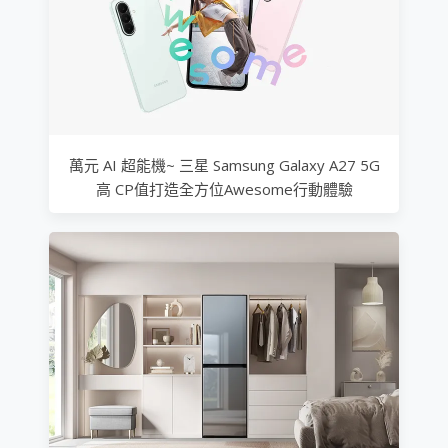
萬元 AI 超能機~ 三星 Samsung Galaxy A27 5G
高 CP值打造全方位Awesome行動體驗