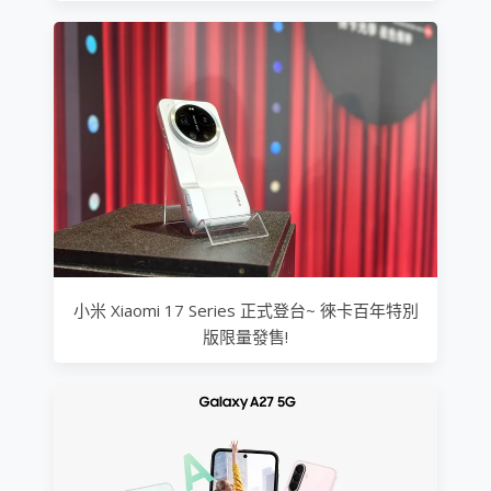
小米 Xiaomi 17 Series 正式登台~ 徠卡百年特別
版限量發售!