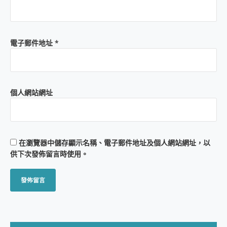
電子郵件地址
*
個人網站網址
在
瀏覽器
中儲存顯示名稱、電子郵件地址及個人網站網址，以
供下次發佈留言時使用。