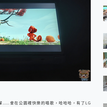
長輩…….會在公園裡快樂的唱歌，哈哈哈，有了LG