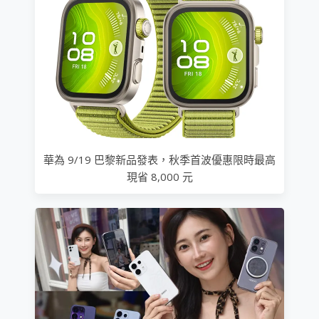
華為 9/19 巴黎新品發表，秋季首波優惠限時最高
現省 8,000 元