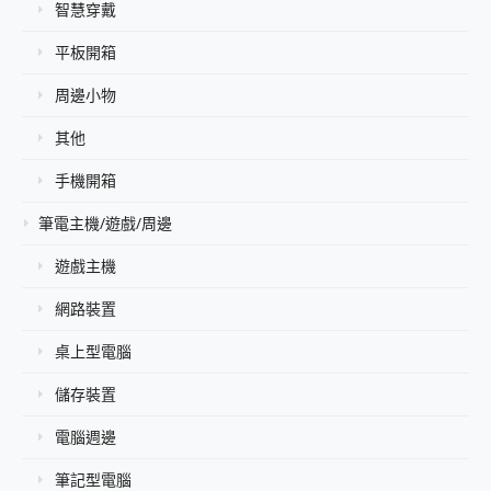
智慧穿戴
平板開箱
周邊小物
其他
手機開箱
筆電主機/遊戲/周邊
遊戲主機
網路裝置
桌上型電腦
儲存裝置
電腦週邊
筆記型電腦