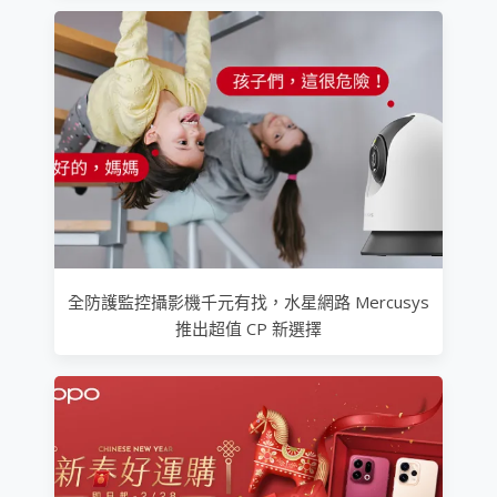
全防護監控攝影機千元有找，水星網路 Mercusys
推出超值 CP 新選擇