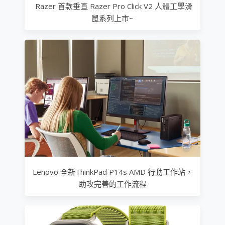
Razer 首款垂直 Razer Pro Click V2 人體工學滑
鼠系列上市~
Lenovo 全新ThinkPad P14s AMD 行動工作站，
助攻完善的工作流程