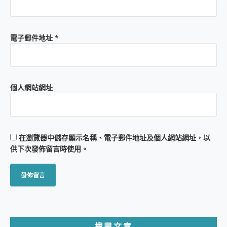
電子郵件地址
*
個人網站網址
在
瀏覽器
中儲存顯示名稱、電子郵件地址及個人網站網址，以
供下次發佈留言時使用。
搜尋文章