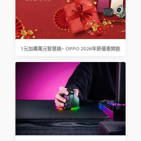
1元加購萬元智慧錶~ OPPO 2026年節優惠開跑