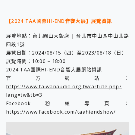
【2024 TAA國際HI-END音響大展】展覽資訊
展覽地點：台北圓山大飯店 | 台北市中山區中山北路
四段1號
展覽日期：2024/08/15（四）至2023/08/18（日）
展覽時間：10:00 – 18:00
2024 TAA國際HI-END音響大展網站資訊
官方網站：
https://www.taiwanaudio.org.tw/article.php?
lang=tw&tb=3
Facebook粉絲專頁：
https://www.facebook.com/taahiendshow/