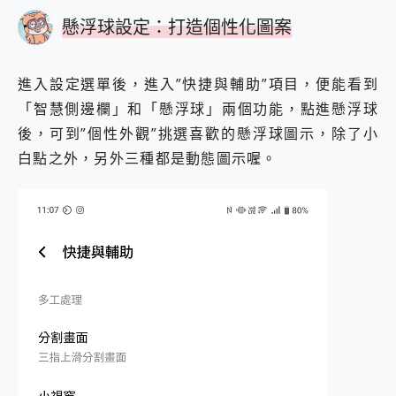
懸浮球設定：打造個性化圖案
進入設定選單後，進入”快捷與輔助”項目，便能看到
「智慧側邊欄」和「懸浮球」兩個功能，點進懸浮球
後，可到”個性外觀”挑選喜歡的懸浮球圖示，除了小
白點之外，另外三種都是動態圖示喔。