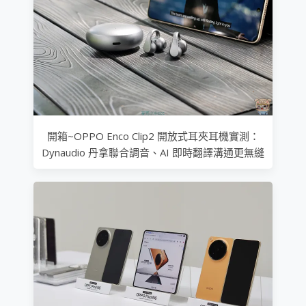
開箱~OPPO Enco Clip2 開放式耳夾耳機實測：
Dynaudio 丹拿聯合調音、AI 即時翻譯溝通更無縫