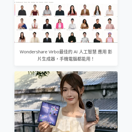
Wondershare Virbo最佳的 AI 人工智慧 應用 影
片生成器，手機電腦都能用！