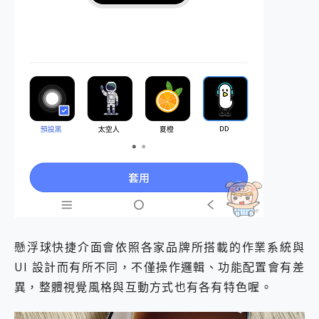
懸浮球快捷介面會依照各家品牌所搭載的作業系統與
UI 設計而有所不同，不僅操作邏輯、功能配置會有差
異，整體視覺風格與互動方式也有各有特色喔。