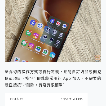
懸浮球的操作方式可自行定義，也能自訂增加或刪減
選單項目，按”+” 即能將常用的 App 加入，不需要的
就直接按”-“刪除，有沒有很簡單`