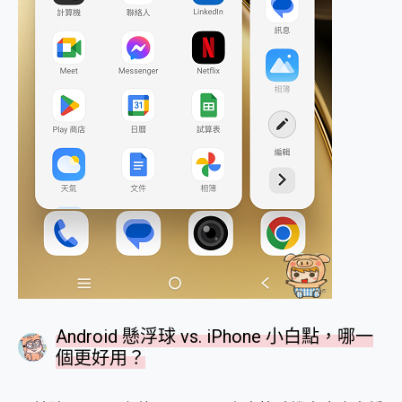
Android 懸浮球 vs. iPhone 小白點，哪一
個更好用？