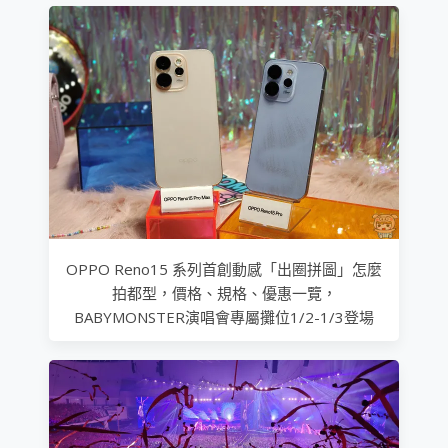
OPPO Reno15 系列首創動感「出圈拼圖」怎麼
拍都型，價格、規格、優惠一覽，
BABYMONSTER演唱會專屬攤位1/2-1/3登場