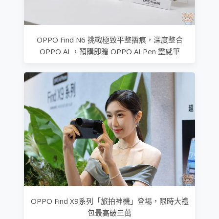
OPPO Find N6 挑戰極致平整摺痕，深度整合
OPPO AI ，預購即贈 OPPO AI Pen 靈感筆
OPPO Find X9系列「旅拍神機」登場，限時大禮
包最高破三萬