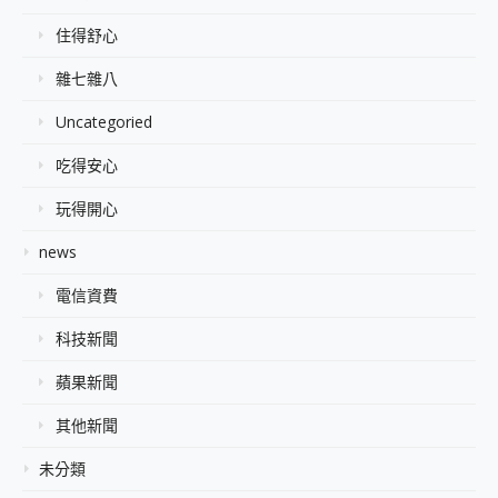
住得舒心
雜七雜八
Uncategoried
吃得安心
玩得開心
news
電信資費
科技新聞
蘋果新聞
其他新聞
未分類