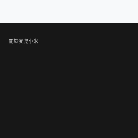
關於麥兜小米