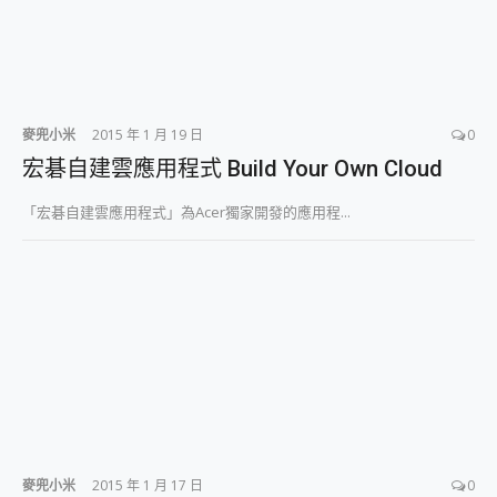
麥兜小米
2015 年 1 月 19 日
0
宏碁自建雲應用程式 Build Your Own Cloud
「宏碁自建雲應用程式」為Acer獨家開發的應用程...
麥兜小米
2015 年 1 月 17 日
0