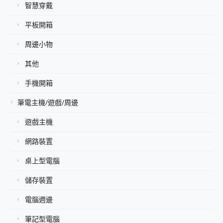
智慧穿戴
平板開箱
周邊小物
其他
手機開箱
筆電主機/遊戲/周邊
遊戲主機
網路裝置
桌上型電腦
儲存裝置
電腦週邊
筆記型電腦