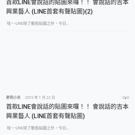
首款LINE會說話的貼圖來囉！！ 會說話的吉本
興業藝人 (LINE首套有聲貼圖)(2)
哇~~LINE除了動態貼圖之外，今日...
麥兜小米
2015 年 1 月 22 日
0
首款LINE會說話的貼圖來囉！！ 會說話的吉本
興業藝人 (LINE首套有聲貼圖)
哇~~LINE除了動態貼圖之外，今日...