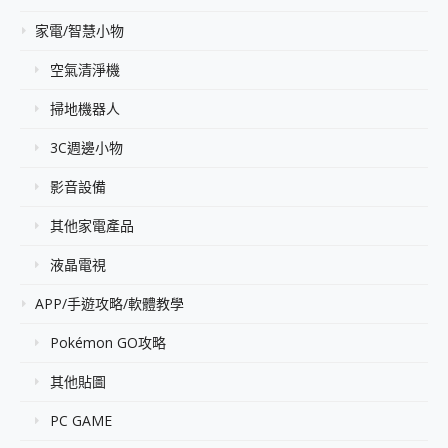
家電/智慧小物
空氣清淨機
掃地機器人
3C週邊小物
影音設備
其他家電產品
液晶電視
APP/手遊攻略/軟體教學
Pokémon GO攻略
其他貼圖
PC GAME