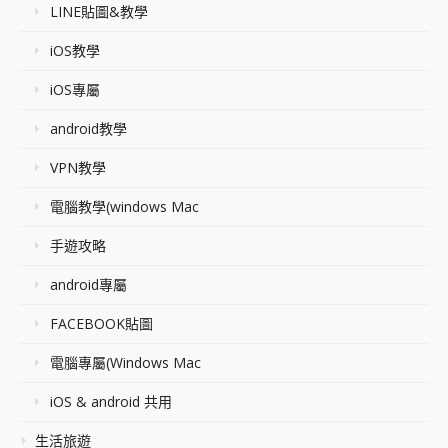
LINE貼圖&教學
iOS教學
iOS專屬
android教學
VPN教學
電腦教學(windows Mac
手遊攻略
android專屬
FACEBOOK貼圖
電腦專屬(Windows Mac
iOS & android 共用
生活旅遊