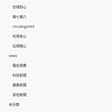
住得舒心
雜七雜八
Uncategoried
吃得安心
玩得開心
news
電信資費
科技新聞
蘋果新聞
其他新聞
未分類