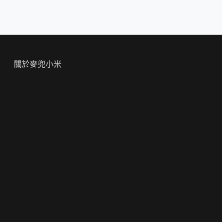
關於麥兜小米