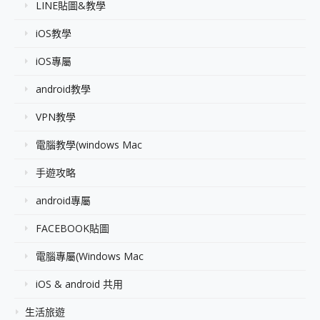
LINE貼圖&教學
iOS教學
iOS專屬
android教學
VPN教學
電腦教學(windows Mac
手遊攻略
android專屬
FACEBOOK貼圖
電腦專屬(Windows Mac
iOS & android 共用
生活旅遊