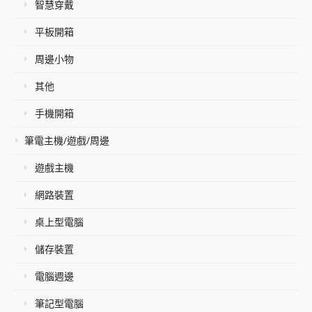
智慧穿戴
平板開箱
周邊小物
其他
手機開箱
筆電主機/遊戲/周邊
遊戲主機
網路裝置
桌上型電腦
儲存裝置
電腦週邊
筆記型電腦