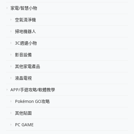
家電/智慧小物
空氣清淨機
掃地機器人
3C週邊小物
影音設備
其他家電產品
液晶電視
APP/手遊攻略/軟體教學
Pokémon GO攻略
其他貼圖
PC GAME