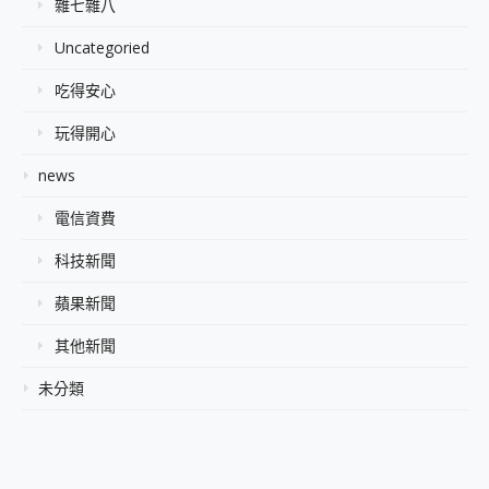
雜七雜八
Uncategoried
吃得安心
玩得開心
news
電信資費
科技新聞
蘋果新聞
其他新聞
未分類