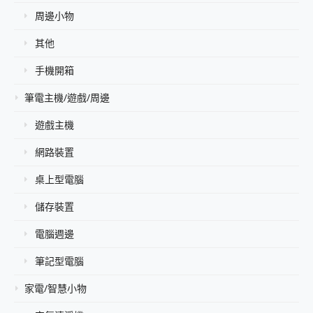
周邊小物
其他
手機開箱
筆電主機/遊戲/周邊
遊戲主機
網路裝置
桌上型電腦
儲存裝置
電腦週邊
筆記型電腦
家電/智慧小物