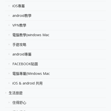
iOS專屬
android教學
VPN教學
電腦教學(windows Mac
手遊攻略
android專屬
FACEBOOK貼圖
電腦專屬(Windows Mac
iOS & android 共用
生活旅遊
住得舒心