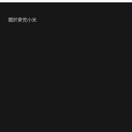
關於麥兜小米