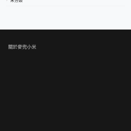
未分類
關於麥兜小米