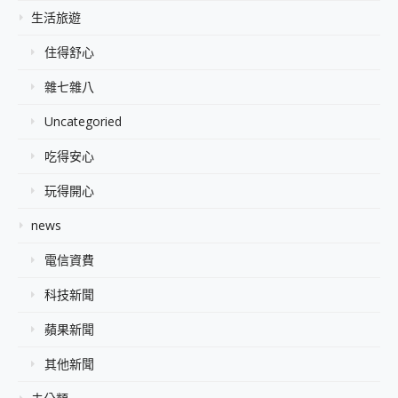
生活旅遊
住得舒心
雜七雜八
Uncategoried
吃得安心
玩得開心
news
電信資費
科技新聞
蘋果新聞
其他新聞