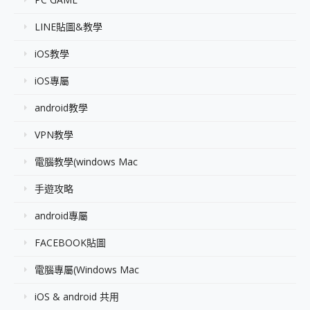
LINE貼圖&教學
iOS教學
iOS專屬
android教學
VPN教學
電腦教學(windows Mac
手遊攻略
android專屬
FACEBOOK貼圖
電腦專屬(Windows Mac
iOS & android 共用