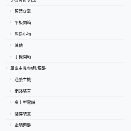
智慧穿戴
平板開箱
周邊小物
其他
手機開箱
筆電主機/遊戲/周邊
遊戲主機
網路裝置
桌上型電腦
儲存裝置
電腦週邊