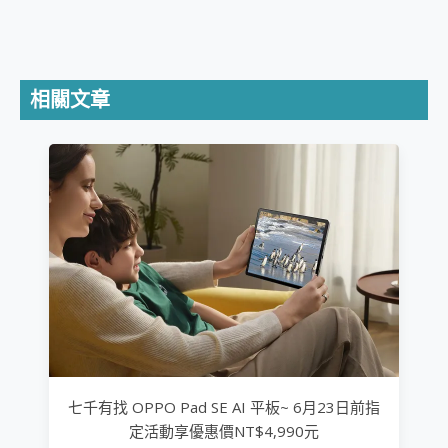
相關文章
七千有找 OPPO Pad SE AI 平板~ 6月23日前指
定活動享優惠價NT$4,990元