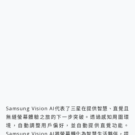
Samsung Vision AI代表了三星在提供智慧、直覺且
無縫螢幕體驗之旅的下一步突破。透過感知周圍環
境，自動調整用戶偏好，並自動提供直覺功能。
Samsung Vision AI將螢幕轉化為智慧生活夥伴，提