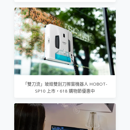
「雙刀流」玻妞雙刮刀擦窗機器人 HOBOT-
SP10 上市，618 購物節優惠中