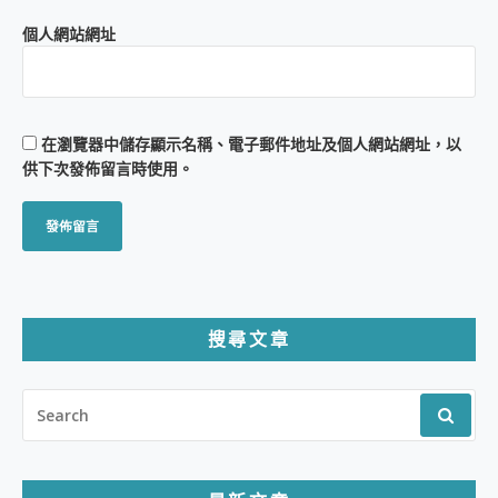
個人網站網址
在
瀏覽器
中儲存顯示名稱、電子郵件地址及個人網站網址，以
供下次發佈留言時使用。
搜尋文章
SEARCH
FOR: