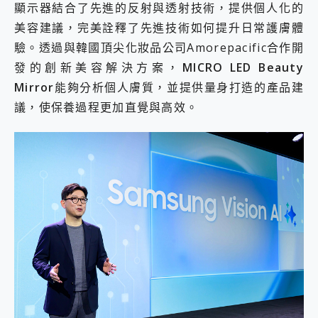
顯示器結合了先進的反射與透射技術，提供個人化的
美容建議，完美詮釋了先進技術如何提升日常護膚體
驗。透過與韓國頂尖化妝品公司Amorepacific合作開
發的創新美容解決方案，
MICRO LED Beauty
Mirror
能夠分析個人膚質，並提供量身打造的產品建
議，使保養過程更加直覺與高效。