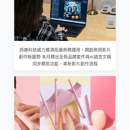
訊連科技威力導演拓展商務運用，開創商用影片
創作新趨勢 本月釋出全新品牌套件與AI語音文稿
同步精剪功能，革新影片創作流程