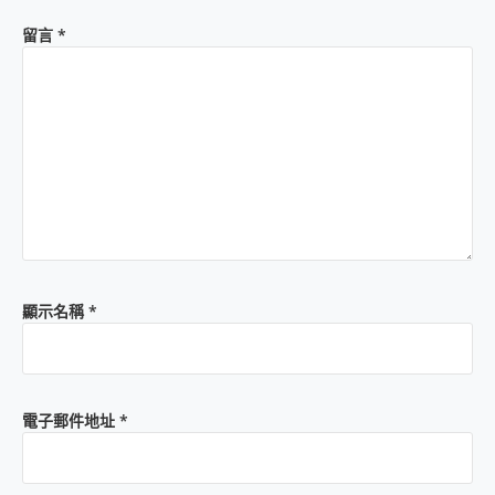
留言
*
顯示名稱
*
電子郵件地址
*