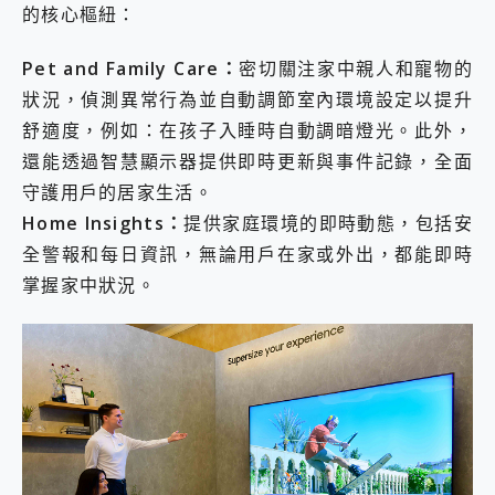
的核心樞紐：
Pet and Family Care：
密切關注家中親人和寵物的
狀況，偵測異常行為並自動調節室內環境設定以提升
舒適度，例如：在孩子入睡時自動調暗燈光。此外，
還能透過智慧顯示器提供即時更新與事件記錄，全面
守護用戶的居家生活。
Home Insights：
提供家庭環境的即時動態，包括安
全警報和每日資訊，無論用戶在家或外出，都能即時
掌握家中狀況。