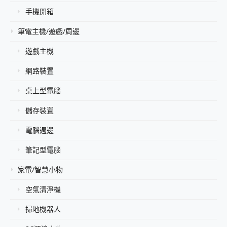
手機開箱
筆電主機/遊戲/周邊
遊戲主機
網路裝置
桌上型電腦
儲存裝置
電腦週邊
筆記型電腦
家電/智慧小物
空氣清淨機
掃地機器人