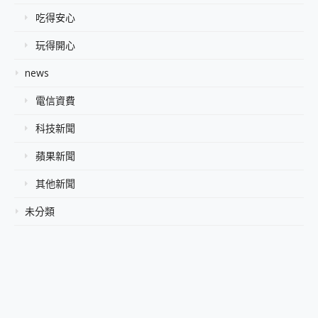
吃得安心
玩得開心
news
電信資費
科技新聞
蘋果新聞
其他新聞
未分類