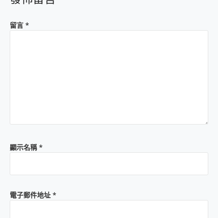
留言
*
顯示名稱
*
電子郵件地址
*