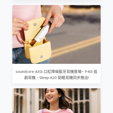
soundcore A30i 口紅降噪藍牙耳機登場~ P40i 追
劇耳機、Sleep A20 助眠耳機同步推出!