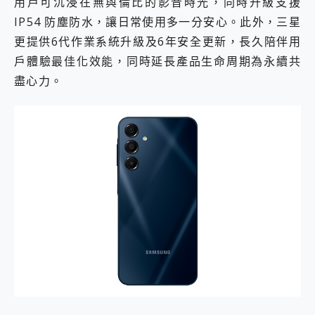
用戶可沉浸在無與倫比的影音時光，同時升級支援
IP54 防塵防水，讓日常使用多一分安心。此外，三星
更提供6代作業系統升級及6年安全更新，長久陪伴用
戶體驗最佳化效能，同時延長產品生命周期為永續共
盡心力。