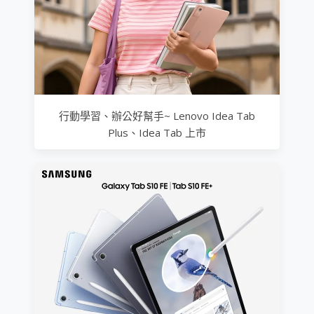
行動學習、辦公好幫手~ Lenovo Idea Tab
Plus、Idea Tab 上市