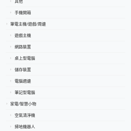
其他
手機開箱
筆電主機/遊戲/周邊
遊戲主機
網路裝置
桌上型電腦
儲存裝置
電腦週邊
筆記型電腦
家電/智慧小物
空氣清淨機
掃地機器人