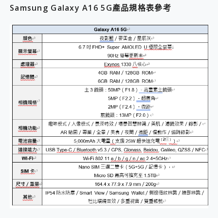
Samsung Galaxy A16 5G產品規格表參考