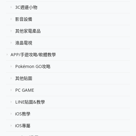
3C週邊小物
影音設備
其他家電產品
液晶電視
APP/手遊攻略/軟體教學
Pokémon GO攻略
其他貼圖
PC GAME
LINE貼圖&教學
iOS教學
iOS專屬