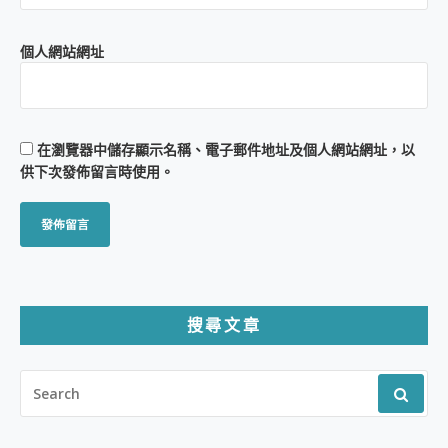
個人網站網址
在
瀏覽器
中儲存顯示名稱、電子郵件地址及個人網站網址，以
供下次發佈留言時使用。
搜尋文章
SEARCH
FOR: