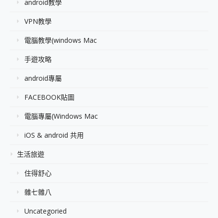
android教學
VPN教學
電腦教學(windows Mac
手遊攻略
android專屬
FACEBOOK貼圖
電腦專屬(Windows Mac
iOS & android 共用
生活旅遊
住得舒心
雜七雜八
Uncategoried