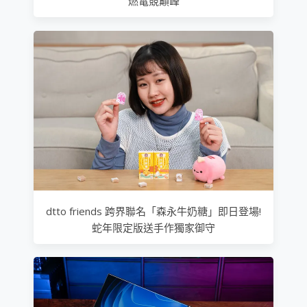
燃電競巔峰
dtto friends 跨界聯名「森永牛奶糖」即日登場!
蛇年限定版送手作獨家御守