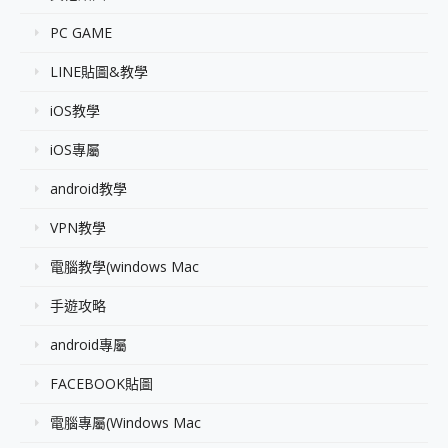
PC GAME
LINE貼圖&教學
iOS教學
iOS專屬
android教學
VPN教學
電腦教學(windows Mac
手遊攻略
android專屬
FACEBOOK貼圖
電腦專屬(Windows Mac