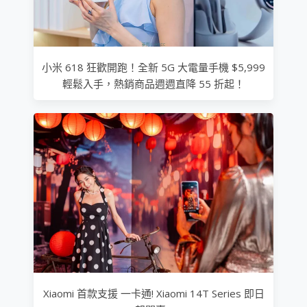
小米 618 狂歡開跑！全新 5G 大電量手機 $5,999
輕鬆入手，熱銷商品週週直降 55 折起！
Xiaomi 首款支援 一卡通! Xiaomi 14T Series 即日