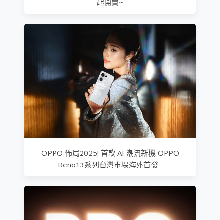
起開賣~
OPPO 佈局2025! 首款 AI 潮流新機 OPPO
Reno13系列台灣市場海外首發~