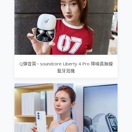
Q彈音質~ soundcore Liberty 4 Pro 降噪真無線
藍牙耳機