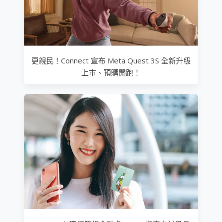
更親民！Connect 宣布 Meta Quest 3S 全新升級
上市、預購開跑！