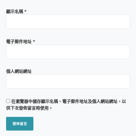
顯示名稱
*
電子郵件地址
*
個人網站網址
在
瀏覽器
中儲存顯示名稱、電子郵件地址及個人網站網址，以
供下次發佈留言時使用。