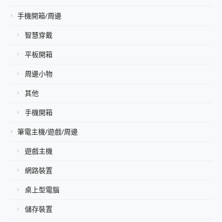
手機開箱/周邊
智慧穿戴
平板開箱
周邊小物
其他
手機開箱
筆電主機/遊戲/周邊
遊戲主機
網路裝置
桌上型電腦
儲存裝置