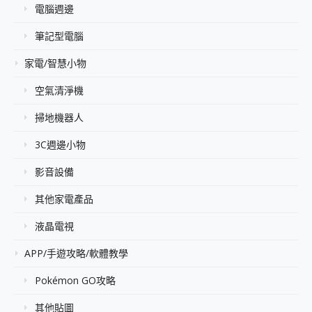
電腦週邊
筆記型電腦
家電/智慧小物
空氣清淨機
掃地機器人
3C週邊小物
影音設備
其他家電產品
液晶電視
APP/手遊攻略/軟體教學
Pokémon GO攻略
其他貼圖