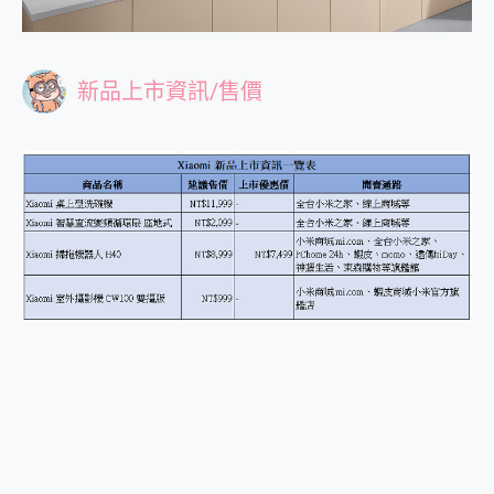
新品上市資訊/售價