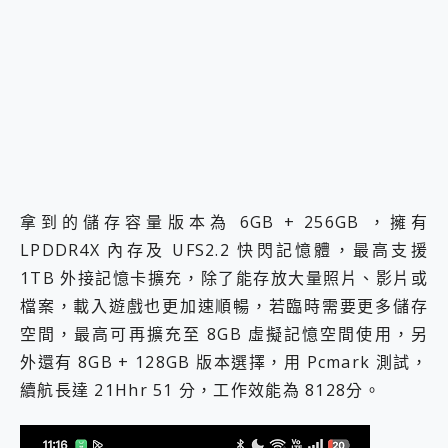
拿到的儲存容量版本為 6GB + 256GB ，擁有
LPDDR4X 內存及 UFS2.2 快閃記憶體，最高支援
1TB 外接記憶卡擴充，除了能存放大量照片、影片或
檔案，載入遊戲也更加速順暢，若臨時需要更多儲存
空間，最高可再擴充至 8GB 虛擬記憶空間使用，另
外還有 8GB + 128GB 版本選擇，用 Pcmark 測試，
續航長達 21Hhr 51 分，工作效能為 8128分。