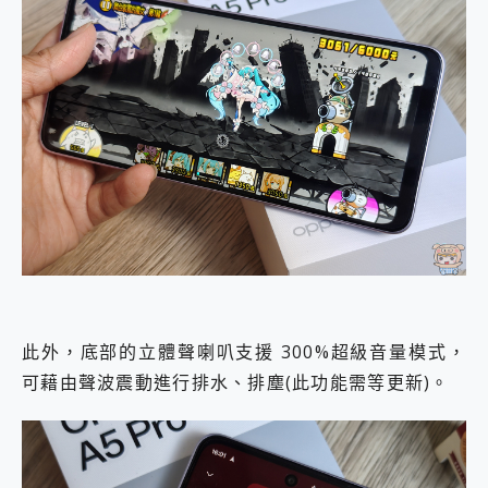
此外，底部的立體聲喇叭支援 300%超級音量模式，
可藉由聲波震動進行排水、排塵(此功能需等更新)。