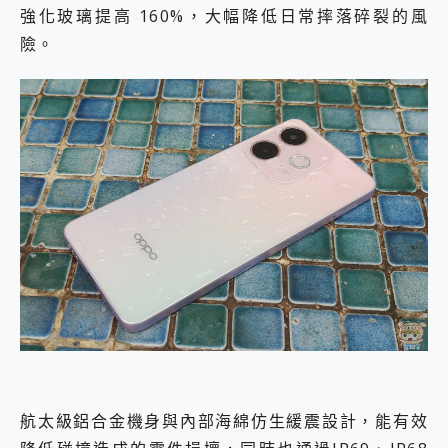
強化玻璃提高 160%，大幅降低日常摔落碎裂的風
險。
航太級鋁合金機身與內部海綿仿生緩震設計，能有效