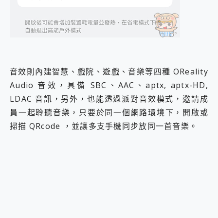
音效則內建智慧、戲院、遊戲、音樂等四種 OReality
Audio 音效，具備 SBC、AAC、aptx, aptx-HD,
LDAC 音訊，另外，也能透過派對音效模式，邀請成
員一起聆聽音樂，只要於同一個網路環境下，開啟或
掃描 QRcode ，並讓多支手機同步放同一首音樂。