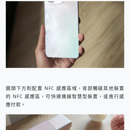
鏡頭下方則配置 NFC 感應區域，背部觸碰其他裝置
的 NFC 感應區，可快速連線智慧型裝置，或進行感
應付款。