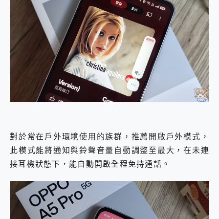
對於常在戶外環境使用的族群，推薦開啟戶外模式，
此模式能將通知與鈴聲音量自動調整至最大，在未連
接耳機狀態下，能自動開啟全程免持通話。