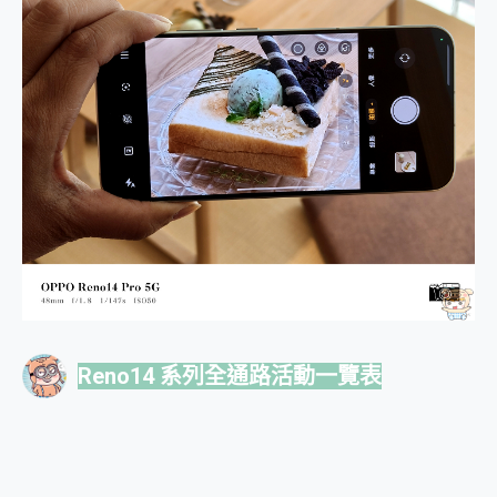
Reno14 系列全通路活動一覽表