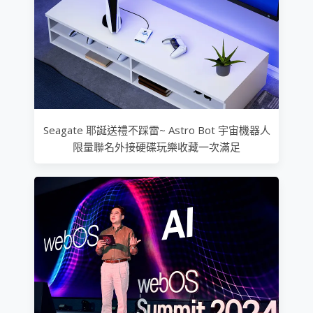
Seagate 耶誕送禮不踩雷~ Astro Bot 宇宙機器人
限量聯名外接硬碟玩樂收藏一次滿足