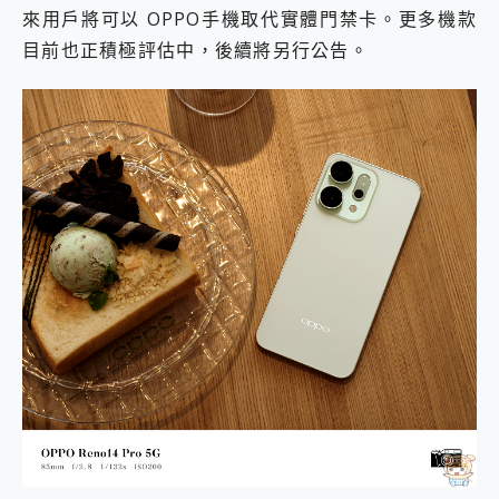
來用戶將可以 OPPO手機取代實體門禁卡。更多機款
目前也正積極評估中，後續將另行公告。