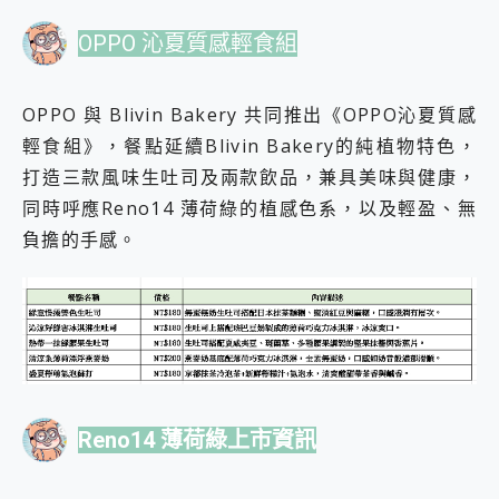
OPPO 沁夏質感輕食組
OPPO 與 Blivin Bakery 共同推出《OPPO沁夏質感
輕食組》，餐點延續Blivin Bakery的純植物特色，
打造三款風味生吐司及兩款飲品，兼具美味與健康，
同時呼應Reno14 薄荷綠的植感色系，以及輕盈、無
負擔的手感。
Reno14 薄荷綠上市資訊