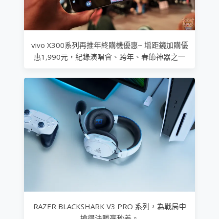
vivo X300系列再推年終購機優惠~ 增距鏡加購優
惠1,990元，紀錄演唱會、跨年、春節神器之一
RAZER BLACKSHARK V3 PRO 系列，為戰局中
搶得決勝毫秒差。