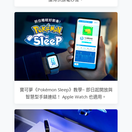
寶可夢《Pokémon Sleep》教學~ 即日起開放與
智慧型手錶連結！ Apple Watch 也適用。