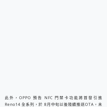
此外，OPPO 預告 NFC 門禁卡功能將首發引進
Reno14 全系列，於 8月中旬以後陸續推送OTA，未