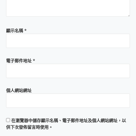
顯示名稱
*
電子郵件地址
*
個人網站網址
在
瀏覽器
中儲存顯示名稱、電子郵件地址及個人網站網址，以
供下次發佈留言時使用。