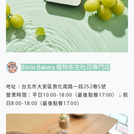
Blivin Bakery 植物系生吐司專門店
地址：台北市大安區敦化南路一段252巷5號
營業時間：平日10:00-18:00（最後點餐17:00）；假
日8:00-18:00（最後點餐17:00）