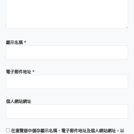
顯示名稱
*
電子郵件地址
*
個人網站網址
在
瀏覽器
中儲存顯示名稱、電子郵件地址及個人網站網址，以