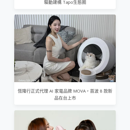
驅動建構 Tapo生態圈
恆隆行正式代理 AI 家電品牌 MOVA，首波 8 款新
品在台上市