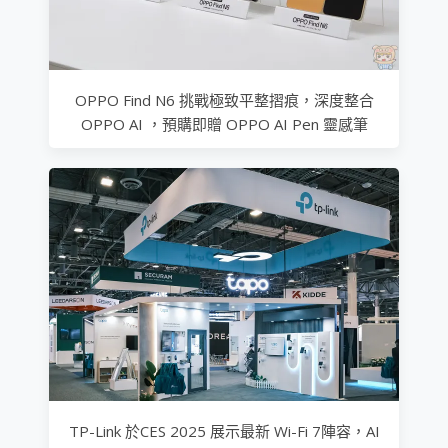
OPPO Find N6 挑戰極致平整摺痕，深度整合
OPPO AI ，預購即贈 OPPO AI Pen 靈感筆
TP-Link 於CES 2025 展示最新 Wi-Fi 7陣容，AI