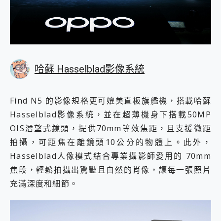
哈蘇 Hasselblad影像系統
Find N5 的影像規格更可媲美直板旗艦機，搭載哈蘇
Hasselblad影像系統，並在超薄機身下搭載50MP
OIS潛望式鏡頭，提供70mm等效焦距，且支援微距
拍攝，可距焦在離鏡頭10公分的物體上。此外，
Hasselblad人像模式結合專業攝影師愛用的 70mm
焦段，輕鬆拍攝出驚豔且自然的肖像，讓每一張照片
充滿深度和細節。