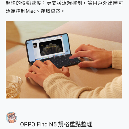
超快的傳輸速度；更支援遠端控制，讓用戶外出時可
遠端控制Mac、存取檔案。
OPPO Find N5 規格重點整理