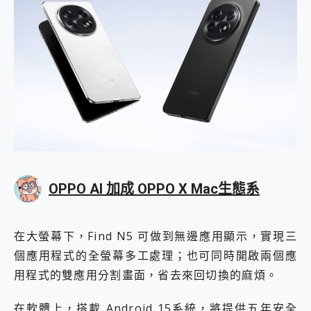
OPPO AI 加成
OPPO X Mac生態系
在大螢幕下，Find N5 可做到無邊應用顯示，實現三
個應用程式的全螢幕多工處理；也可同時開啟兩個應
用程式的雙應用分割畫面，省去來回切換的麻煩。
在軟體上，搭載 Android 15系統，將提供五年安全