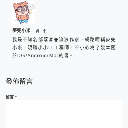
麥兜小米
我是不知名部落客兼流浪作家，網路暱稱麥兜
小米，現職小小IT工程師，不小心寫了幾本關
於iOS/Android/Mac的書。
發佈留言
留言
*