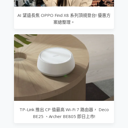
AI 望遠長焦 OPPO Find X8 系列頂規登台! 優惠方
案總整理。
TP-Link 推出 CP 值最高 Wi-Fi 7 路由器， Deco
BE25 、Archer BE805 即日上市!