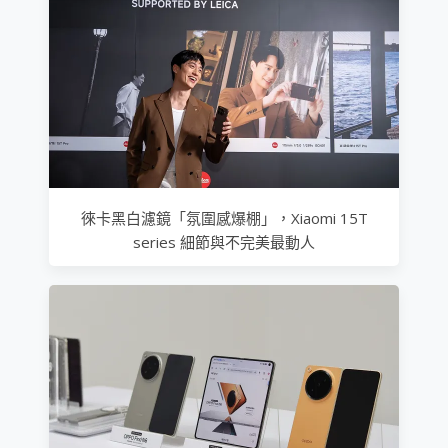
徠卡黑白濾鏡「氛圍感爆棚」，Xiaomi 15T
series 細節與不完美最動人