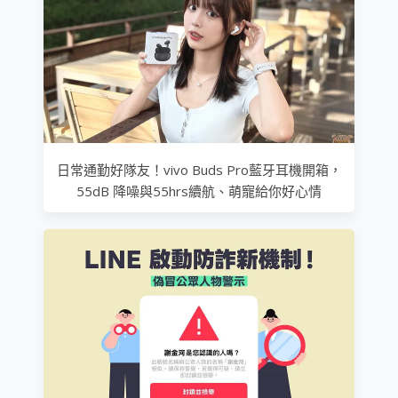
日常通勤好隊友！vivo Buds Pro藍牙耳機開箱，
55dB 降噪與55hrs續航、萌寵給你好心情