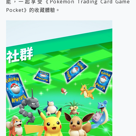
能，一起享受《Pokémon Trading Card Game
Pocket》​的收藏體驗。