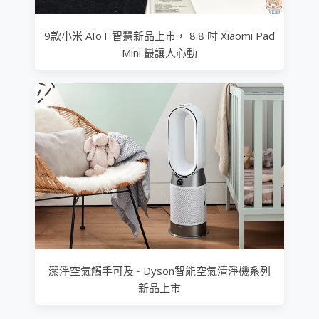
9款小米 AIoT 智慧新品上市， 8.8 吋 Xiaomi Pad
Mini 最讓人心動
潔淨空氣觸手可及~ Dyson智能空氣清淨機系列
新品上市