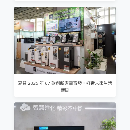
夏普 2025 年 67 款創新家電齊發，打造未來生活
藍圖