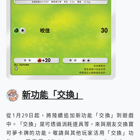
新功能「交換」
從1月29日起，將陸續追加新功能「交換」到遊戲
中。「交換」是可透過消耗道具等，來與朋友交換寶
可夢卡牌的功能。敬請與其他玩家活用「交換」功