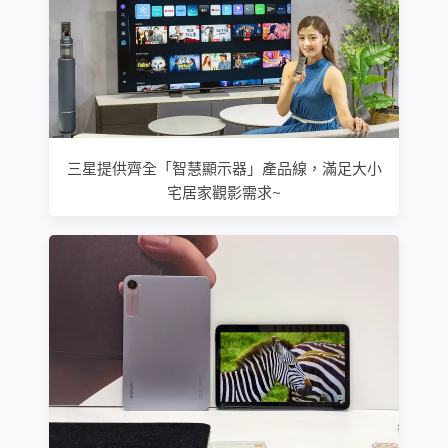
三星提供齊全「智慧顯示器」產品線，滿足大小
宅居家觀影需求~