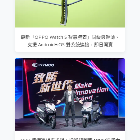
最新「OPPO Watch S 智慧腕表」同級最輕薄、
支援 Android+iOS 雙系統連接，即日開賣