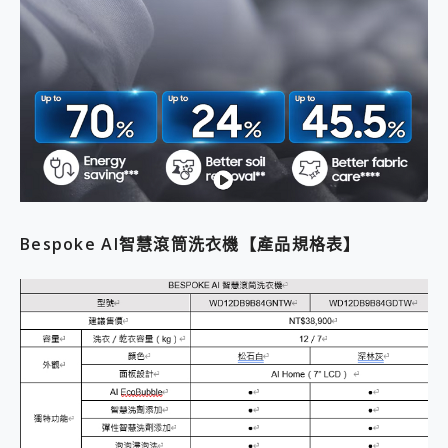
Bespoke AI智慧滾筒洗衣機【產品規格表】