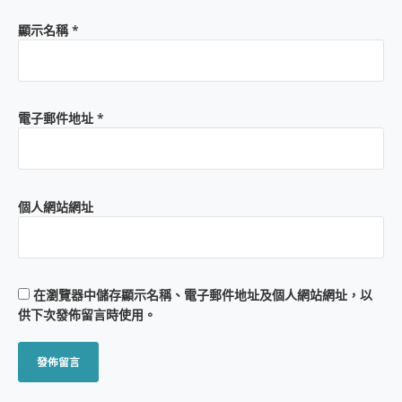
顯示名稱
*
電子郵件地址
*
個人網站網址
在
瀏覽器
中儲存顯示名稱、電子郵件地址及個人網站網址，以
供下次發佈留言時使用。