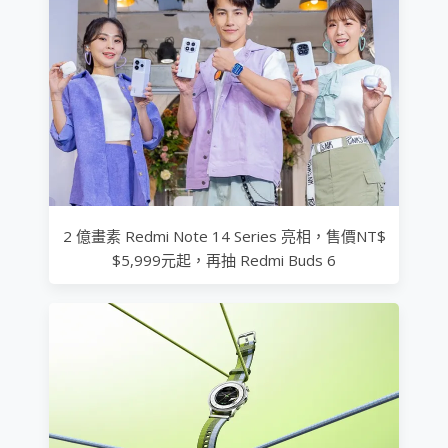
2 億畫素 Redmi Note 14 Series 亮相，售價NT$
$5,999元起，再抽 Redmi Buds 6