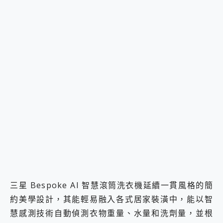
三星 Bespoke AI 智慧滾筒洗衣機延續一貫風格的簡
約美學設計，其能輕易融入各式居家裝潢中，能以智
慧感測技術自動偵測衣物重量、水量和洗劑量，並根