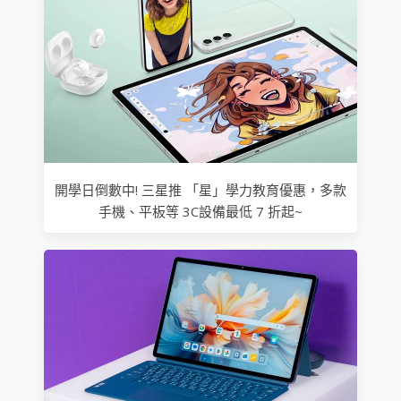
開學日倒數中! 三星推 「星」學力教育優惠，多款
手機、平板等 3C設備最低 7 折起~