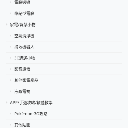
電腦週邊
筆記型電腦
家電/智慧小物
空氣清淨機
掃地機器人
3C週邊小物
影音設備
其他家電產品
液晶電視
APP/手遊攻略/軟體教學
Pokémon GO攻略
其他貼圖