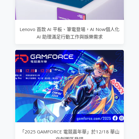
Lenovo 首款 AI 平板、筆電登場，AI Now個人化
AI 助理滿足行動工作與娛樂需求
「2025 GAMFORCE 電競嘉年華」於12/18 華山
文創園區登場