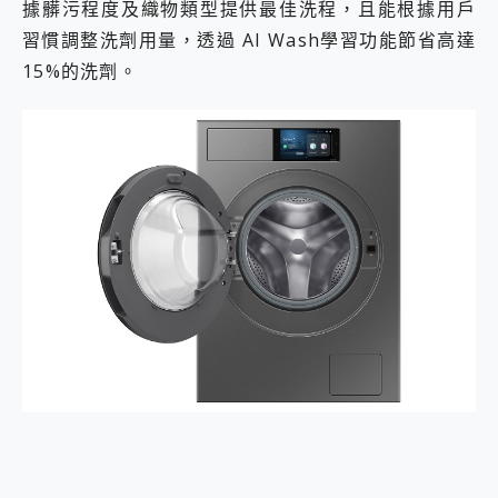
據髒污程度及織物類型提供最佳洗程，且能根據用戶
習慣調整洗劑用量，透過 AI Wash學習功能節省高達
15%的洗劑。