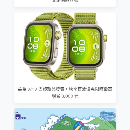
華為 9/19 巴黎新品發表，秋季首波優惠限時最高
現省 8,000 元