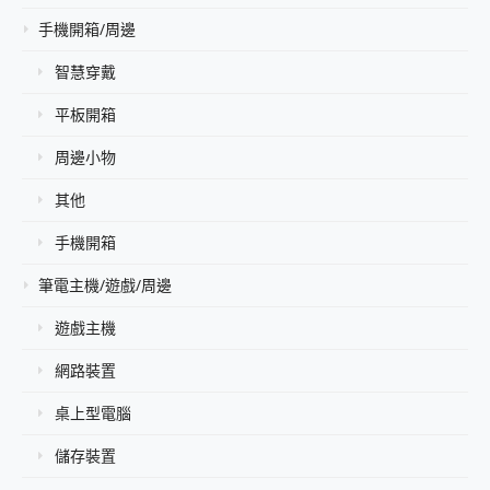
手機開箱/周邊
智慧穿戴
平板開箱
周邊小物
其他
手機開箱
筆電主機/遊戲/周邊
遊戲主機
網路裝置
桌上型電腦
儲存裝置