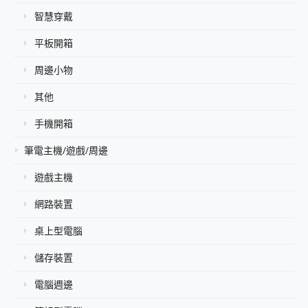
智慧穿戴
平板開箱
周邊小物
其他
手機開箱
筆電主機/遊戲/周邊
遊戲主機
網路裝置
桌上型電腦
儲存裝置
電腦週邊