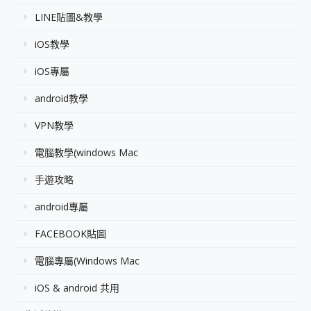
LINE貼圖&教學
iOS教學
iOS專屬
android教學
VPN教學
電腦教學(windows Mac
手遊攻略
android專屬
FACEBOOK貼圖
電腦專屬(Windows Mac
iOS & android 共用