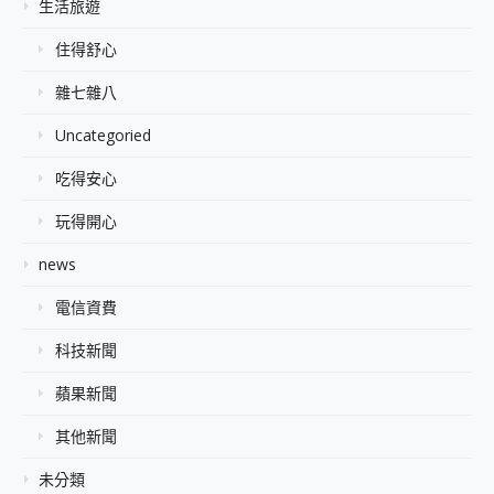
生活旅遊
住得舒心
雜七雜八
Uncategoried
吃得安心
玩得開心
news
電信資費
科技新聞
蘋果新聞
其他新聞
未分類