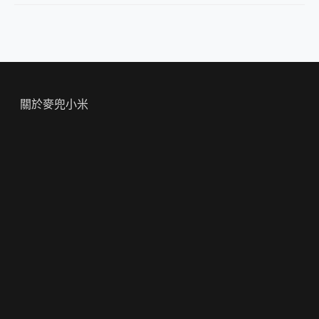
關於麥兜小米