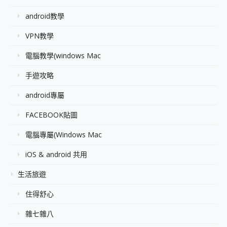
android教學
VPN教學
電腦教學(windows Mac
手遊攻略
android專屬
FACEBOOK貼圖
電腦專屬(Windows Mac
iOS & android 共用
生活旅遊
住得舒心
雜七雜八