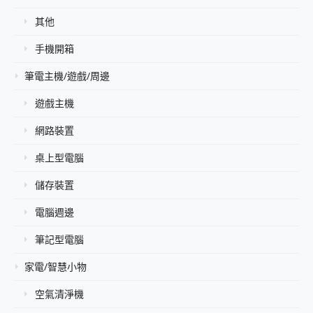
其他
手機開箱
筆電主機/遊戲/周邊
遊戲主機
網路裝置
桌上型電腦
儲存裝置
電腦週邊
筆記型電腦
家電/智慧小物
空氣清淨機