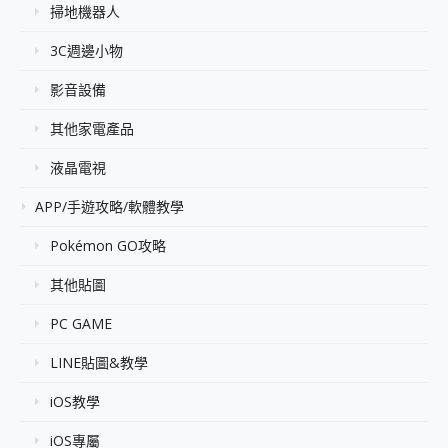
掃地機器人
3C週邊小物
影音設備
其他家電產品
液晶電視
APP/手遊攻略/軟體教學
Pokémon GO攻略
其他貼圖
PC GAME
LINE貼圖&教學
iOS教學
iOS專屬