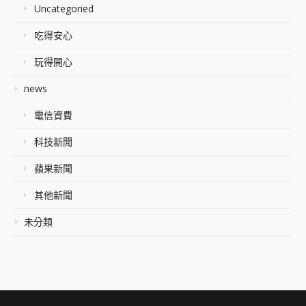
Uncategoried
吃得安心
玩得開心
news
電信資費
科技新聞
蘋果新聞
其他新聞
未分類