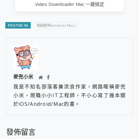
Video Downloader Mac 一鍵搞定
POSTED IN
電腦教學(windows Mac)
麥兜小米
我是不知名部落客兼流浪作家，網路暱稱麥兜
小米，現職小小IT工程師，不小心寫了幾本關
於iOS/Android/Mac的書。
發佈留言