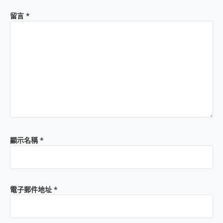
留言
*
顯示名稱
*
電子郵件地址
*