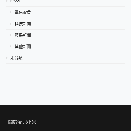
news
電信資費
科技新聞
蘋果新聞
其他新聞
未分類
關於麥兜小米