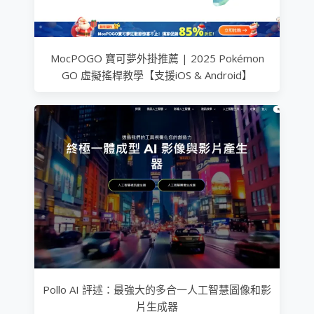
MocPOGO 寶可夢外掛推薦 | 2025 Pokémon
GO 虛擬搖桿教學【支援iOS & Android】
Pollo AI 評述：最強大的多合一人工智慧圖像和影
片生成器