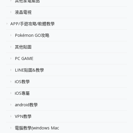
其他家電產品
液晶電視
APP/手遊攻略/軟體教學
Pokémon GO攻略
其他貼圖
PC GAME
LINE貼圖&教學
iOS教學
iOS專屬
android教學
VPN教學
電腦教學(windows Mac