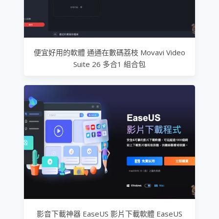
便宜好用的軟體 通通在數碼荔枝 Movavi Video
Suite 26 多合1 組合包
影音下載神器 EaseUS 影片下載軟體 EaseUS