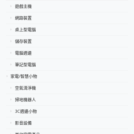
遊戲主機
網路裝置
桌上型電腦
儲存裝置
電腦週邊
筆記型電腦
家電/智慧小物
空氣清淨機
掃地機器人
3C週邊小物
影音設備