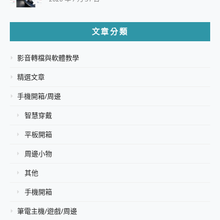
文章分類
影音轉檔與軟體教學
精選文章
手機開箱/周邊
智慧穿戴
平板開箱
周邊小物
其他
手機開箱
筆電主機/遊戲/周邊