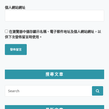
個人網站網址
在
瀏覽器
中儲存顯示名稱、電子郵件地址及個人網站網址，以
供下次發佈留言時使用。
搜尋文章
SEARCH
FOR: