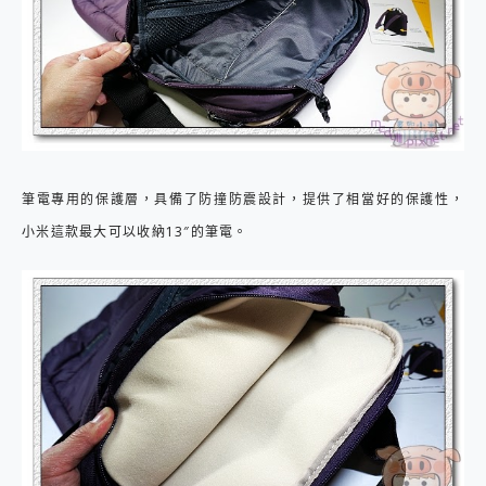
筆電專用的保護層，具備了防撞防震設計，提供了相當好的保護性，
小米這款最大可以收納13″的筆電。