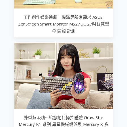
工作創作娛樂追劇一機滿足所有需求 ASUS
ZenScreen Smart Monitor MS27UC 27吋智慧螢
幕 開箱 評測
外型超吸晴~ 給您絕佳操控體驗 GravaStar
Mercury K1 系列 異星機械鍵盤與 Mercury X 系