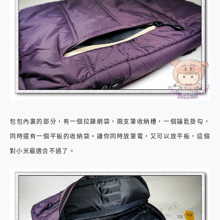
包包內裏的部分，有一個拉鍊網袋，兩支筆收納槽，一個鑰匙掛勾，
同時還有一個平板的收納袋。讓你同時放筆電，又可以放平板，這個
對小米最適合不過了。