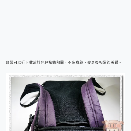
背帶可以拆下收放於包包拉鍊隔間，不留痕跡，變身後相當的美觀。