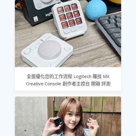
全面優化您的工作流程 Logitech 羅技 MX
Creative Console 創作者主控台 開箱 評測