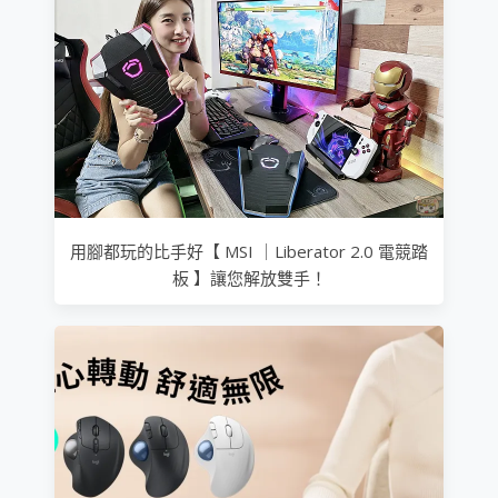
用腳都玩的比手好【 MSI ｜Liberator 2.0 電競踏
板 】讓您解放雙手！