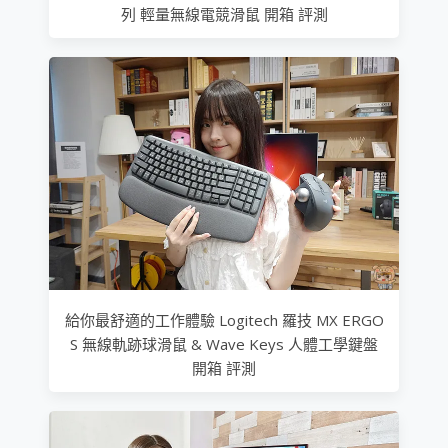
列 輕量無線電競滑鼠 開箱 評測
給你最舒適的工作體驗 Logitech 羅技 MX ERGO
S 無線軌跡球滑鼠 & Wave Keys 人體工學鍵盤
開箱 評測