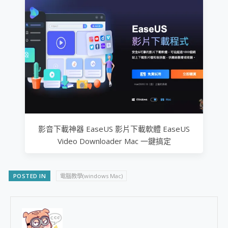
影音下載神器 EaseUS 影片下載軟體 EaseUS
Video Downloader Mac 一鍵搞定
POSTED IN
電腦教學(windows Mac)