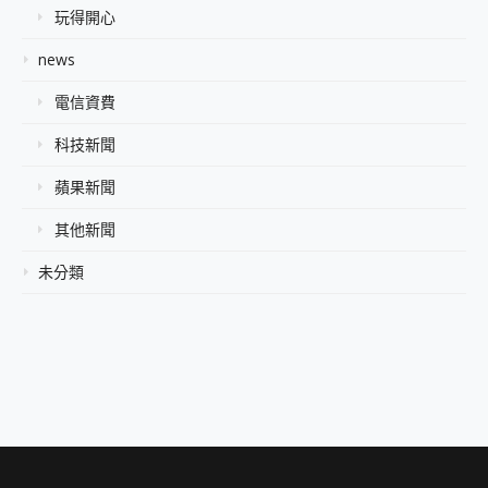
玩得開心
news
電信資費
科技新聞
蘋果新聞
其他新聞
未分類