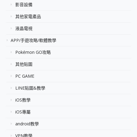
影音設備
其他家電產品
液晶電視
APP/手遊攻略/軟體教學
Pokémon GO攻略
其他貼圖
PC GAME
LINE貼圖&教學
iOS教學
iOS專屬
android教學
VPN教學