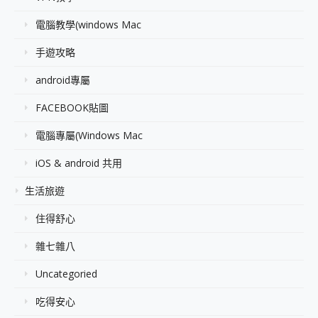
電腦教學(windows Mac
手遊攻略
android專屬
FACEBOOK貼圖
電腦專屬(Windows Mac
iOS & android 共用
生活旅遊
住得舒心
雜七雜八
Uncategoried
吃得安心