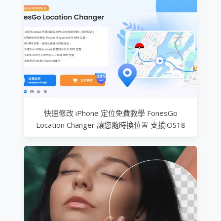
快速修改 iPhone 定位免費教學 FonesGo
Location Changer 讓您隨時換位置 支援iOS18