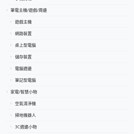
筆電主機/遊戲/周邊
遊戲主機
網路裝置
桌上型電腦
儲存裝置
電腦週邊
筆記型電腦
家電/智慧小物
空氣清淨機
掃地機器人
3C週邊小物