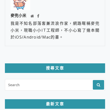
麥兜小米
我是不知名部落客兼流浪作家，網路暱稱麥兜
小米，現職小小IT工程師，不小心寫了幾本關
於iOS/Android/Mac的書。
搜尋文章
SEARCH
FOR:
最新文章