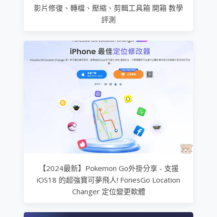
影片修復、轉檔、壓縮、剪輯工具箱 開箱 教學
評測
【2024最新】Pokemon Go外掛分享 - 支援
iOS18 的超強寶可夢飛人! FonesGo Location
Changer 定位變更軟體