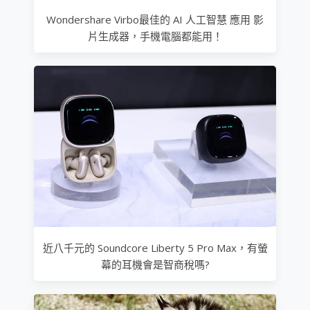
Wondershare Virbo最佳的 AI 人工智慧 應用 影
片生成器，手機電腦都能用！
近八千元的 Soundcore Liberty 5 Pro Max，有螢
幕的耳機會是智商稅嗎?