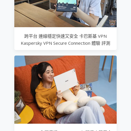
跨平台 連線穩定快速又安全 卡巴斯基 VPN
Kaspersky VPN Secure Connection 體驗 評測