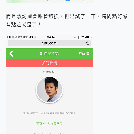
而且歌詞還會跟著切換，但是試了一下，時間點好像
有點差就是了！