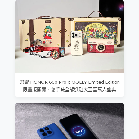
榮耀 HONOR 600 Pro x MOLLY Limited Edition
限量版開賣，攜手味全龍進駐大巨蛋萬人盛典