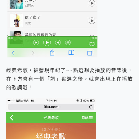
經典老歌，被發現年紀了~~點選想要播放的音樂後，
在下方會有一個「詞」點選之後，就會出現正在播放
的歌詞哦！