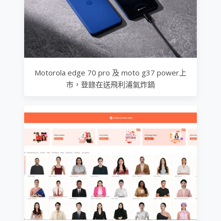
Motorola edge 70 pro 及 moto g37 power上
市，登錄在送飛利浦氣炸鍋