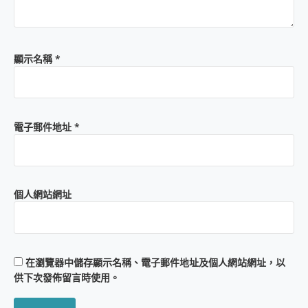
顯示名稱
*
電子郵件地址
*
個人網站網址
在
瀏覽器
中儲存顯示名稱、電子郵件地址及個人網站網址，以
供下次發佈留言時使用。