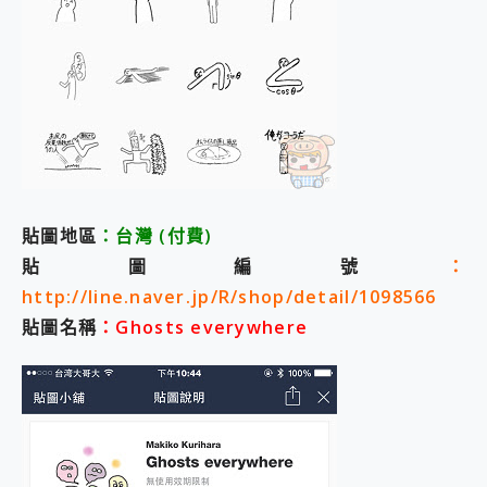
貼圖地區
：台灣
(付費
)
貼圖編號
：
http://line.naver.jp/R/shop/detail/1098566
貼圖名稱
：Ghosts everywhere