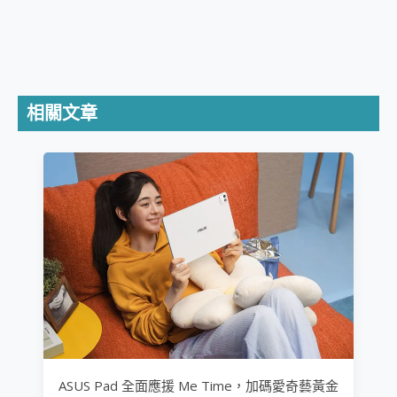
相關文章
ASUS Pad 全面應援 Me Time，加碼愛奇藝黃金