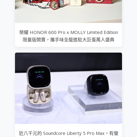
榮耀 HONOR 600 Pro x MOLLY Limited Edition
限量版開賣，攜手味全龍進駐大巨蛋萬人盛典
近八千元的 Soundcore Liberty 5 Pro Max，有螢