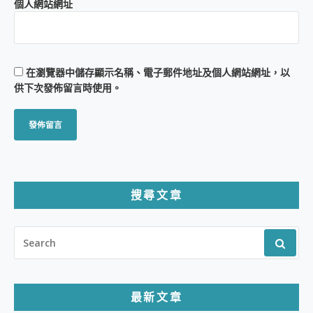
個人網站網址
在
瀏覽器
中儲存顯示名稱、電子郵件地址及個人網站網址，以
供下次發佈留言時使用。
搜尋文章
SEARCH
FOR:
最新文章