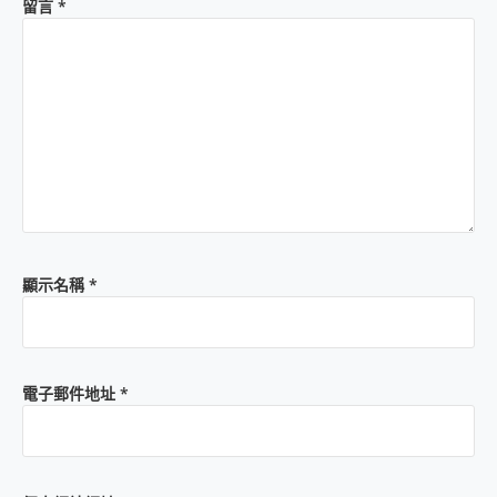
留言
*
顯示名稱
*
電子郵件地址
*