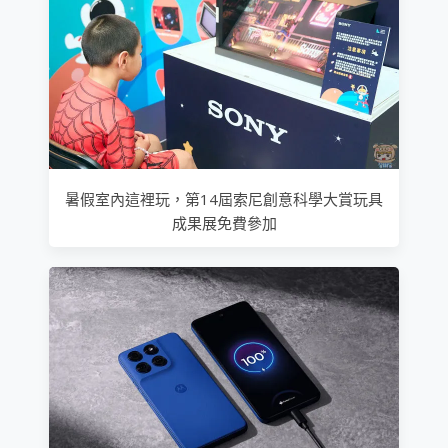
暑假室內這裡玩，第14屆索尼創意科學大賞玩具
成果展免費參加