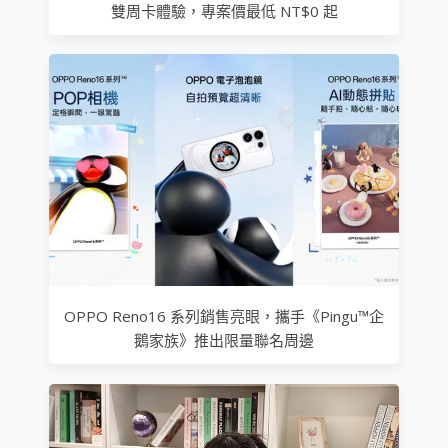
雙周卡體驗，專案價最低 NT$0 起
OPPO Reno16 系列銷售亮眼，攜手《Pingu™企
鵝家族》推出限量聯名周邊