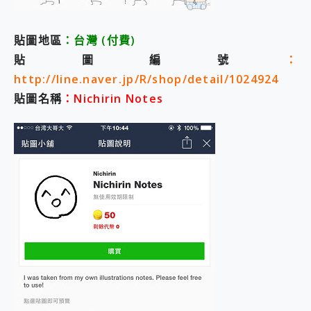
貼圖地區
：台灣
(付費
)
貼圖編號
：
http://line.naver.jp/R/shop/detail/1024924
貼圖名稱
：Nichirin Notes