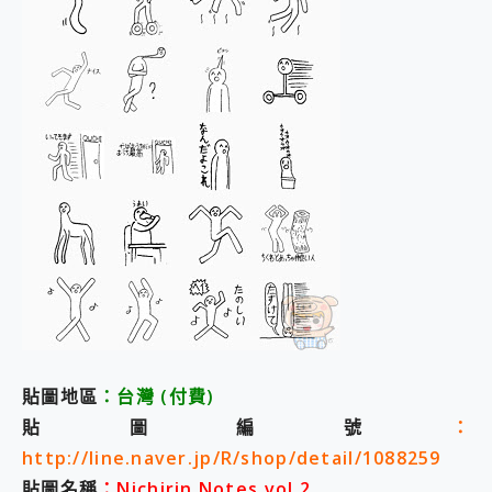
貼圖地區
：台灣
(付費
)
貼圖編號
：
http://line.naver.jp/R/shop/detail/1088259
貼圖名稱
：Nichirin Notes vol.2