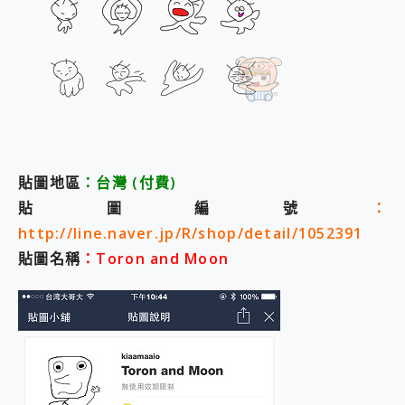
貼圖地區
：台灣
(付費
)
貼圖編號
：
http://line.naver.jp/R/shop/detail/1052391
貼圖名稱
：Toron and Moon