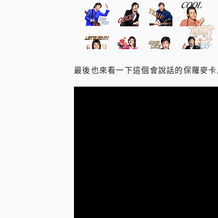
最後也來看一下這個會說話的保羅麥卡