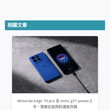
相關文章
Motorola edge 70 pro 及 moto g37 power上
市，登錄在送飛利浦氣炸鍋