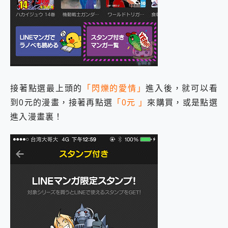
接著點選最上頭的
「閃爍的愛情」
進入後，就可以看
到0元的漫畫，接著再點選
「0元 」
來購買，或是點選
進入漫畫裏！