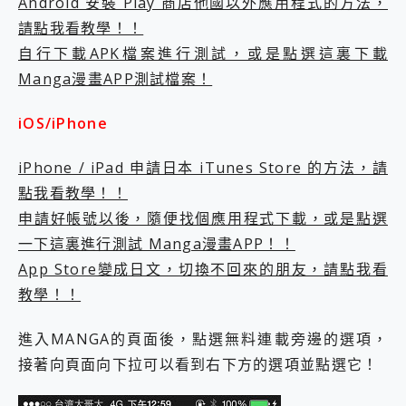
Android 安裝 Play 商店他國以外應用程式的方法，
請點我看教學！！
自行下載APK檔案進行測試，或是點選這裏下載
Manga漫畫APP測試檔案！
iOS/iPhone
iPhone / iPad 申請日本 iTunes Store 的方法，請
點我看教學！！
申請好帳號以後，隨便找個應用程式下載，或是點選
一下這裏進行測試 Manga漫畫APP！！
App Store變成日文，切換不回來的朋友，請點我看
教學！！
進入MANGA的頁面後，點選無料連載旁邊的選項，
接著向頁面向下拉可以看到右下方的選項並點選它！