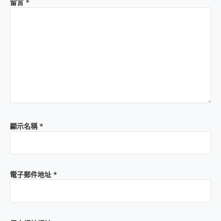
留言
*
顯示名稱
*
電子郵件地址
*