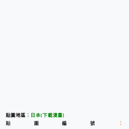
貼圖地區
：
日本
(下載漫畫
)
貼圖編號
：