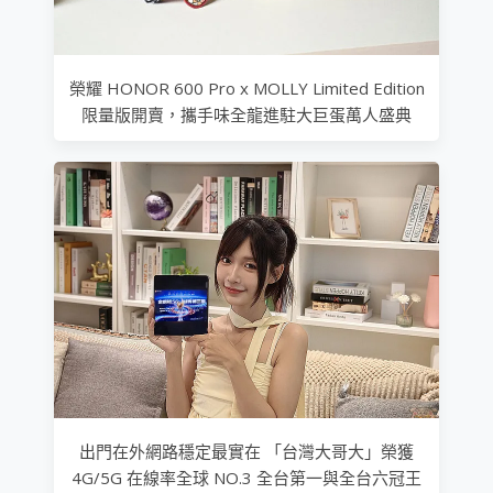
榮耀 HONOR 600 Pro x MOLLY Limited Edition
限量版開賣，攜手味全龍進駐大巨蛋萬人盛典
出門在外網路穩定最實在 「台灣大哥大」榮獲
4G/5G 在線率全球 NO.3 全台第一與全台六冠王