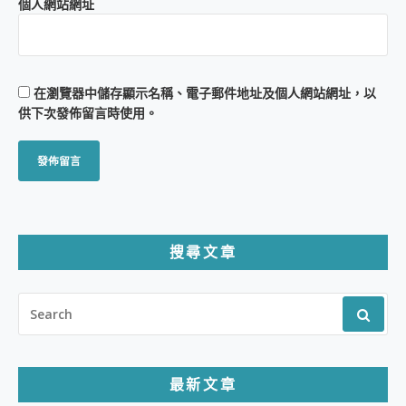
個人網站網址
在
瀏覽器
中儲存顯示名稱、電子郵件地址及個人網站網址，以
供下次發佈留言時使用。
搜尋文章
SEARCH
FOR:
最新文章