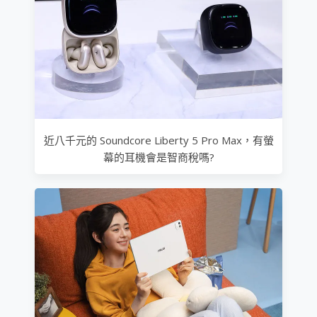
近八千元的 Soundcore Liberty 5 Pro Max，有螢
幕的耳機會是智商稅嗎?