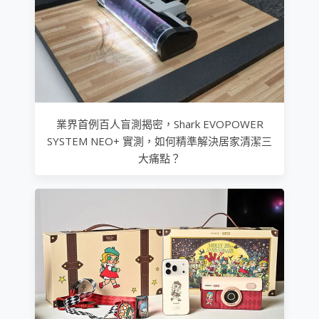
業界首例百人盲測揭密，Shark EVOPOWER
SYSTEM NEO+ 實測，如何精準解決居家清潔三
大痛點？