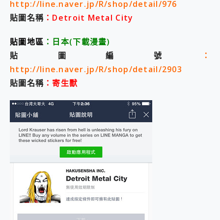
http://line.naver.jp/R/shop/detail/976
貼圖名稱
：Detroit Metal City
貼圖地區
：
日本
(下載漫畫
)
貼圖編號
：
http://line.naver.jp/R/shop/detail/2903
貼圖名稱
：寄生獸