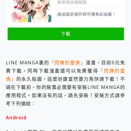
LINE MANGA裏的
「閃爍的愛情」
漫畫，目前0元免
費下載，同時下載漫畫還可以免費獲得
「閃爍的愛
情」
的永久貼圖，這麼好康當然要力馬快速下載！不
過在下載前，你的裝置必需要有安裝LINE MANGA的
應用程式。如果沒有的話，請先安裝！安裝方式請參
考下列連結：
Android