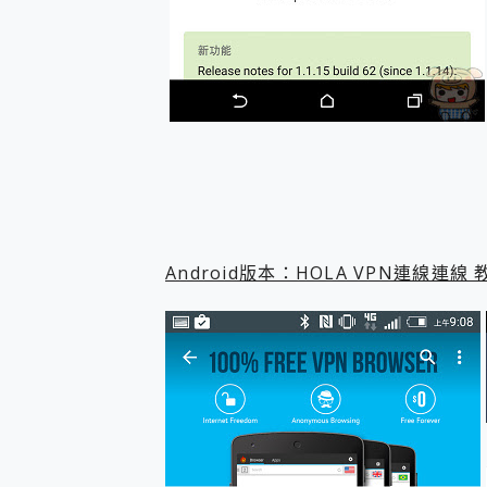
Android版本：HOLA VPN連線連