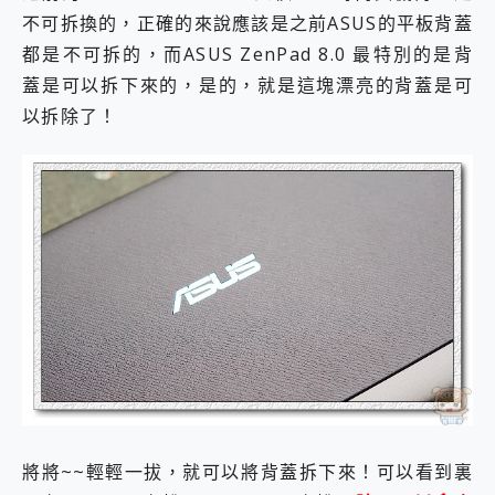
不可拆換的，正確的來說應該是之前ASUS的平板背蓋
都是不可拆的，而ASUS ZenPad 8.0 最特別的是背
蓋是可以拆下來的，是的，就是這塊漂亮的背蓋是可
以拆除了！
將將~~輕輕一拔，就可以將背蓋拆下來！
可以看到裏