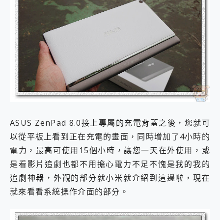
ASUS ZenPad 8.0接上專屬的充電背蓋之後，您就可
以從平板上看到正在充電的畫面，同時增加了4小時的
電力，最高可使用15個小時，讓您一天在外使用，或
是看影片追劇也都不用擔心電力不足不愧是我的我的
追劇神器，外觀的部分就小米就介紹到這邊啦，現在
就來看看系統操作介面的部分。