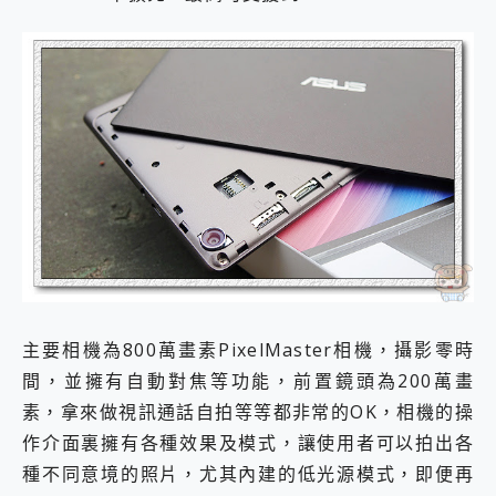
主要相機為800萬畫素PixelMaster相機，攝影零時
間，並擁有自動對焦等功能，前置鏡頭為200萬畫
素，拿來做視訊通話自拍等等都非常的OK，相機的操
作介面裏擁有各種效果及模式，讓使用者可以拍出各
種不同意境的照片，尤其內建的低光源模式，即便再