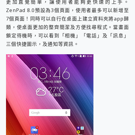
更加直覺簡單，讓使用者能夠更快速的上手。
ZenPad 8.0預設為3個頁面，使用者最多可以新增至
7個頁面！
同時可以自行在桌面上建立資料夾將app歸
類，使桌面更加的整齊簡潔及方便找尋程式。
當畫面
鎖定待機時，可以看到「相機」「電話」及「訊息」
三個快捷圖示，及通知等資訊。