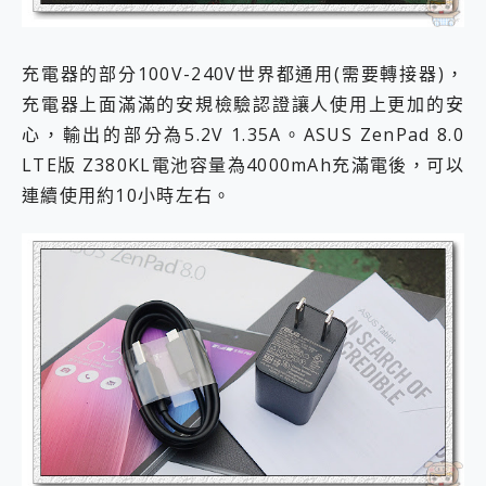
充電器的部分100V-240V世界都通用(需要轉接器)，
充電器上面滿滿的安規檢驗認證讓人使用上更加的安
心，輸出的部分為5.2V 1.35A。ASUS ZenPad 8.0
LTE版 Z380KL
電池容量為4000mAh充滿電後，可以
連續使用約10小時左右。