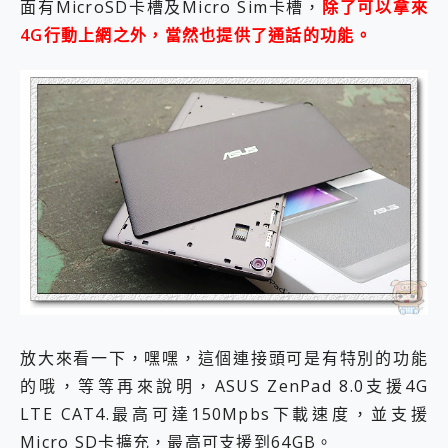
面有MicroSD卡槽及Micro Sim卡槽，
除了可以拿來
4G行動上網之外，當然也提供了通話的功能。
放大來看一下，嘿嘿，這個連接頭可是有特別的功能
的哦，等等再來說明，ASUS ZenPad 8.0支援4G
LTE CAT4.最高可達150Mpbs下載速度，並支援
Micro SD卡擴充，最高可支援到64GB。