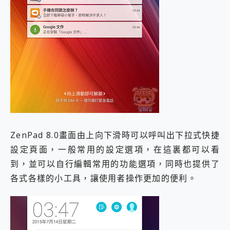
ZenPad 8.0畫面由上向下滑時可以呼叫出下拉式快捷
設定頁面，一般常用的設定選項，在這裏都可以看
到，並可以自行編輯常用的功能選項，同時也提供了
各式各樣的小工具，讓使用者操作更加的便利。