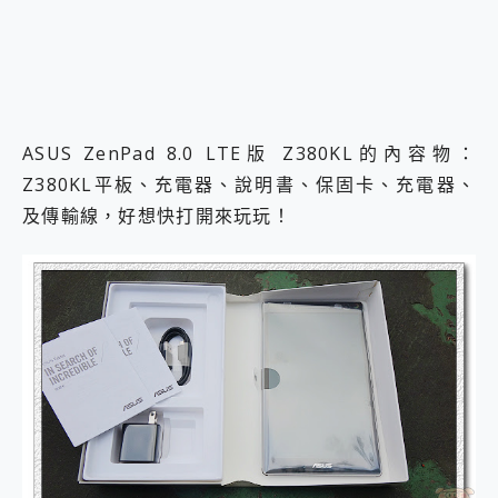
ASUS ZenPad 8.0 LTE版 Z380KL的內容物：
Z380KL平板、充電器、說明書、保固卡、充電器、
及傳輸線，好想快打開來玩玩！