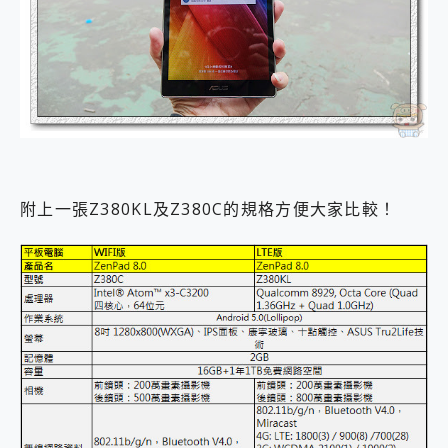
附上一張Z380KL及Z380C的規格方便大家比較！