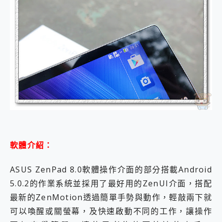
軟體介紹：
ASUS ZenPad 8.0軟體操作介面的部分搭載Android
5.0.2的作業系統並採用了最好用的ZenUI介面，搭配
最新的ZenMotion透過簡單手勢與動作，輕敲兩下就
可以喚醒或關螢幕，及快速啟動不同的工作，讓操作