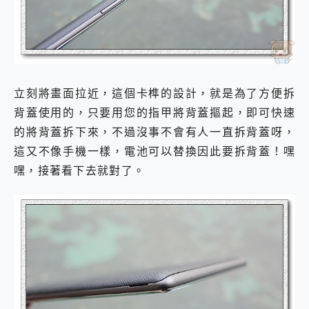
立刻將畫面拉近，這個卡榫的設計，就是為了方便拆
背蓋使用的，只要用您的指甲將背蓋摳起，即可快速
的將背蓋拆下來，不過沒事不會有人一直拆背蓋呀，
這又不像手機一樣，電池可以替換因此要拆背蓋！
嘿
嘿，接著看下去就對了。