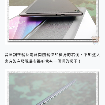
音量調整鍵及電源開關鍵位於機身的右側，不知道大
家有沒有發現最右邊好像有一個洞的樣子！