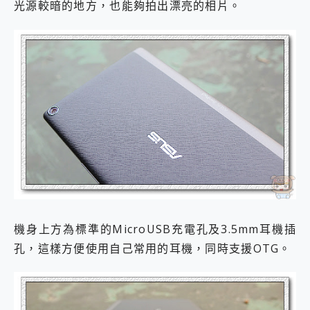
光源較暗的地方，也能夠拍出漂亮的相片。
機身上方為標準的MicroUSB充電孔及3.5mm耳機插
孔，這樣方便使用自己常用的耳機，同時支援OTG。