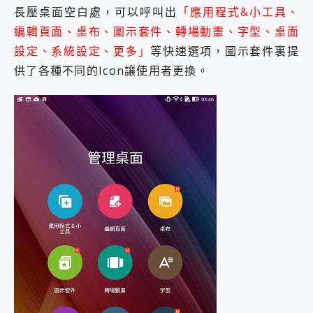
長壓桌面空白處，可以呼叫出
「應用程式&小工具、
編輯頁面、桌布、圖示套件、轉場動畫、字型、桌面
設定、系統設定、更多」
等快速選項，圖示套件裏提
供了各種不同的Icon讓使用者更換。