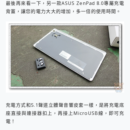
最後再來看一下，另一款ASUS ZenPad 8.0專屬充電
背蓋，讓您的電力大大的增加，多一倍的使用時間。
充電方式和5.1聲道立體聲音響皮套一樣，是將充電底
座直接與連接器扣上，再接上MicroUSB線，即可充
電！