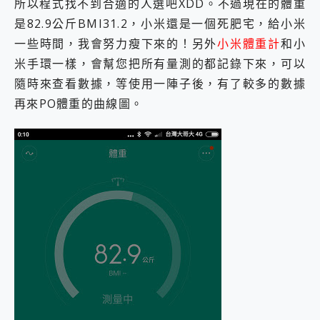
所以程式找不到合適的人選吧XDD。不過現在的體重
是82.9公斤BMI31.2，小米還是一個死肥宅，給小米
一些時間，我會努力瘦下來的！另外
小米體重計
和小
米手環一樣，會幫您把所有量測的都記錄下來，可以
隨時來查看數據，等使用一陣子後，有了較多的數據
再來PO體重的曲線圖。