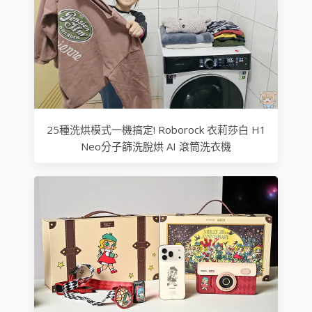
25種洗烘模式一機搞定! Roborock 衣莉莎白 H1
Neo分子篩洗脫烘 AI 滾筒洗衣機