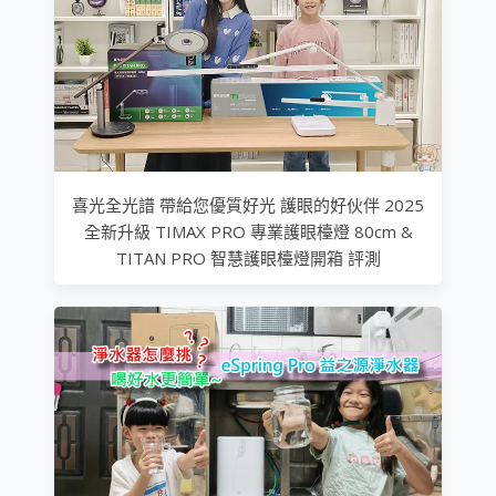
喜光全光譜 帶給您優質好光 護眼的好伙伴 2025
全新升級 TIMAX PRO 專業護眼檯燈 80cm &
TITAN PRO 智慧護眼檯燈開箱 評測