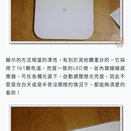
顯示的方式相當的漂亮，有別於其他體重計的，它採
用了161顆色溫、亮度一致的LED燈，並內建線線感
應器，可在各種光源下，自動調整燈光亮度，因此不
管是在白天或是半夜沒開燈的情況下，都能夠清楚的
看到！