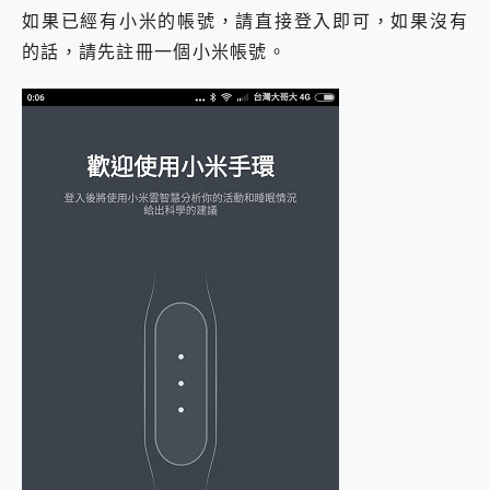
如果已經有小米的帳號，請直接登入即可，如果沒有
的話，請先註冊一個小米帳號。