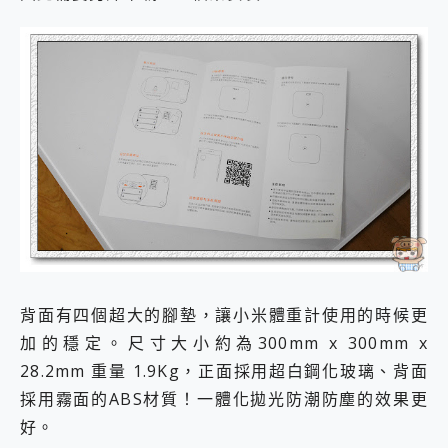
背面有四個超大的腳墊，讓小米體重計使用的時候更
加的穩定。尺寸大小約為300mm x 300mm x
28.2mm 重量 1.9Kg，正面採用超白鋼化玻璃、背面
採用霧面的ABS材質！一體化拋光防潮防塵的效果更
好。