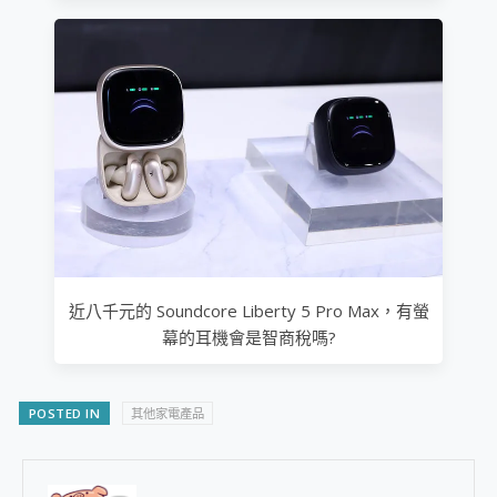
近八千元的 Soundcore Liberty 5 Pro Max，有螢
幕的耳機會是智商稅嗎?
POSTED IN
其他家電產品