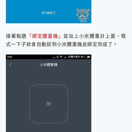
接著點選
「綁定體重機」
並站上小米體重計上面，程
式一下子就會自動捉到小米體重機並綁定完成了。