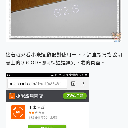
接著就來看小米運動配對使用一下，請直接掃描說明
書上的QRCODE即可快速連線到下載的頁面。