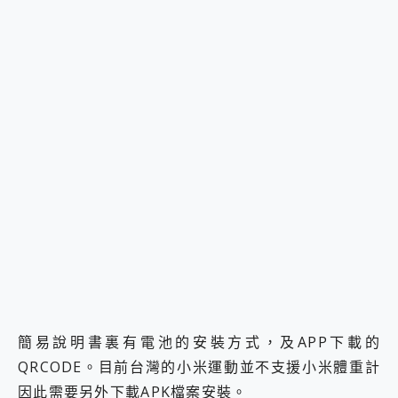
簡易說明書裏有電池的安裝方式，及APP下載的
QRCODE。目前台灣的小米運動並不支援小米體重計
因此需要另外下載APK檔案安裝。