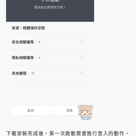
下載安裝完成後，第一次啟動需要進行登入的動作，