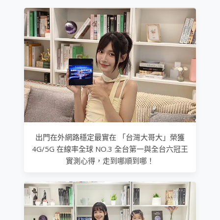
出門在外網路穩定最實在 「台灣大哥大」榮獲
4G/5G 在線率全球 NO.3 全台第一與全台六冠王
實測心得，走到哪順到哪！