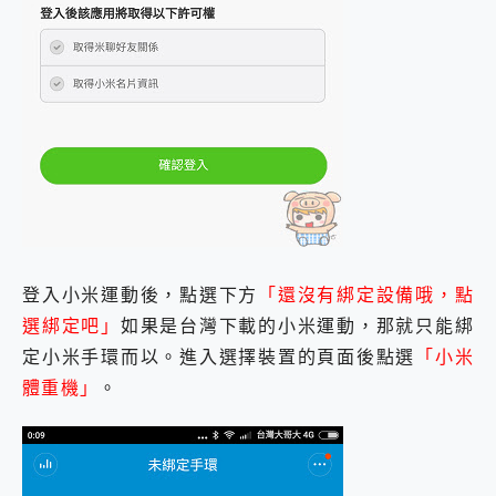
登入小米運動後，點選下方
「還沒有綁定設備哦，點
選綁定吧」
如果是台灣下載的小米運動，那就只能綁
定小米手環而以。進入選擇裝置的頁面後點選
「小米
體重機」
。