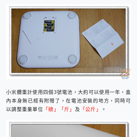
小米體重計使用四個3號電池，大約可以使用一年，盒
內本身無已經有附贈了，在電池安裝的地方，同時可
以調整重量單位
「磅」「斤」
及
「公斤」
。