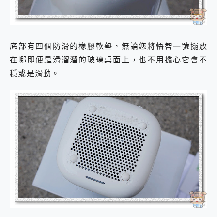
底部有四個防滑的橡膠軟墊，無論您將悟智一號擺放
在哪即便是滑溜溜的玻璃桌面上，也不用擔心它會不
穩或是滑動。