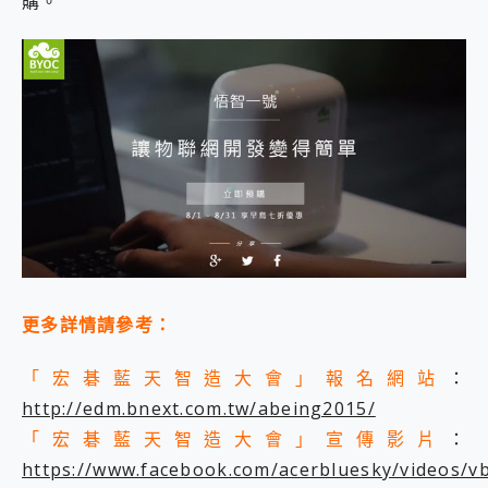
購。
更多詳情請參考：
「宏碁藍天智造大會」報名網站
：
http://edm.bnext.com.tw/abeing2015/
「宏碁藍天智造大會」宣傳影片
：
https://www.facebook.com/acerbluesky/videos/