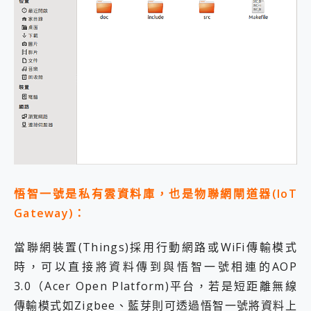
悟智一號是私有雲資料庫，也是物聯網閘道器(IoT
Gateway)：
當聯網裝置(Things)採用行動網路或WiFi傳輸模式
時，可以直接將資料傳到與悟智一號相連的AOP
3.0（Acer Open Platform)平台，若是短距離無線
傳輸模式如Zigbee、藍芽則可透過悟智一號將資料上