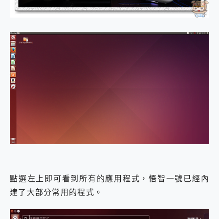
點選左上即可看到所有的應用程式，悟智一號已經內
建了大部分常用的程式。