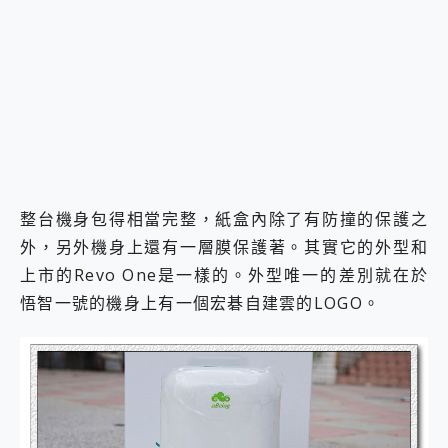
整台機身包得相當完整，紙盒內除了有防撞的保護之
外，另外機身上還有一層膜保護著。其實它的外型和
上市的Revo One是一樣的。外型唯一的差別就在於
悟智一號的機身上有一個宏碁自建雲的LOGO。