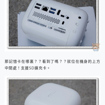
那記憶卡在哪裏？？看到了嗎？？就位在機身的上方
中間處！支援SD擴充卡。