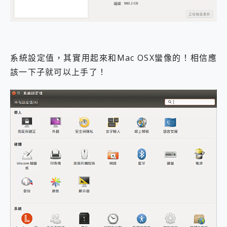
系統設定值，其實用起來和Mac OSX蠻像的！相信應
該一下子就可以上手了！