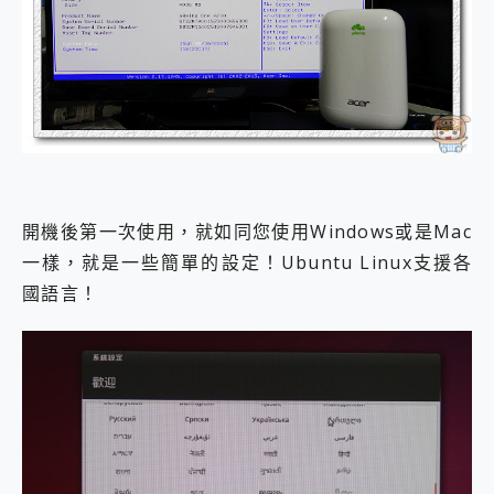
開機後第一次使用，就如同您使用Windows或是Mac
一樣，就是一些簡單的設定！Ubuntu Linux支援各
國語言！