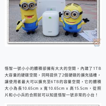
悟智一號小小的體積卻擁有大大的空間，內建了1TB
大容量的硬碟空間，同時提供了2個硬碟的擴充插槽，
讓使用者最大可以擴充至6TB的容量空間，它的體積
大小為長10.65cm x 寬10.65cm x 高15.5cm，從照
片和小小兵的合照就可以知道悟智一號非常的小台！