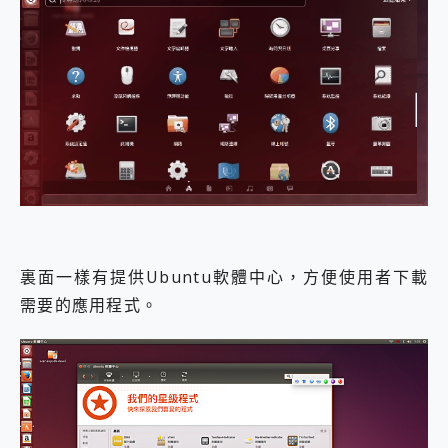
裏面一樣有提供Ubuntu軟體中心，方便使用者下載
需要的應用程式。