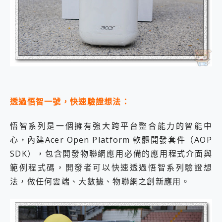
透過悟智一號，快速驗證想法：
悟智系列是一個擁有強大跨平台整合能力的智能中
心，內建Acer Open Platform 軟體開發套件（AOP
SDK），包含開發物聯網應用必備的應用程式介面與
範例程式碼，開發者可以快速透過悟智系列驗證想
法，做任何雲端、大數據、物聯網之創新應用。