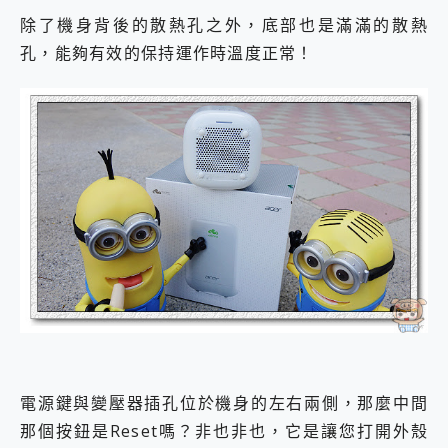
除了機身背後的散熱孔之外，底部也是滿滿的散熱
孔，能夠有效的保持運作時溫度正常！
電源鍵與變壓器插孔位於機身的左右兩側，那麼中間
那個按鈕是Reset嗎？非也非也，它是讓您打開外殼