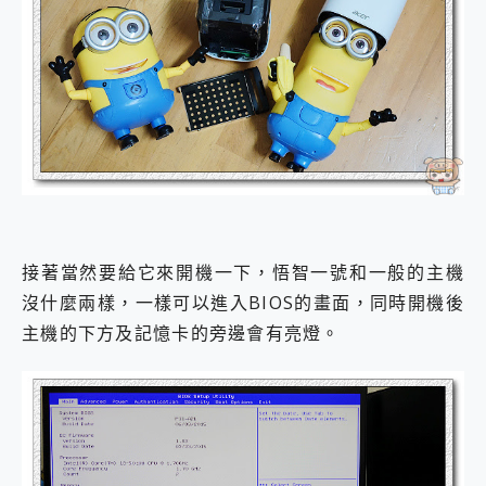
接著當然要給它來開機一下，悟智一號和一般的主機
沒什麼兩樣，一樣可以進入BIOS的畫面，同時開機後
主機的下方及記憶卡的旁邊會有亮燈。