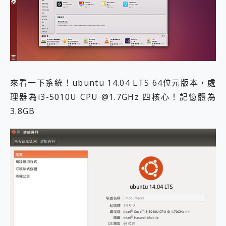
來看一下系統！ubuntu 14.04 LTS 64位元版本，處
理器為i3-5010U CPU @1.7GHz 四核心！記憶體為
3.8GB