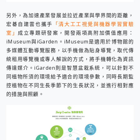
另外，為加速產業發展並拉近產業與學界間的距離，
宏碁自建雲也攜手
「清大工工視覺與機器學習實驗
室」
成立專題研發案，開發兩項高附加價值應用：
iMuseum與iGarden。iMuseum是適用於博物館的
多媒體互動導覽服務，以手機做為貼身導覽，取代傳
統租用導覽機或專人解說的方式，將手機轉化為資訊
傳達媒介。iGarden則是智慧盆栽系統，可以針對不
同植物所須的環境給予適合的環境參數，同時長期監
控植物在不同生長季節下的生長狀況，並進行相對應
的措施與照顧。