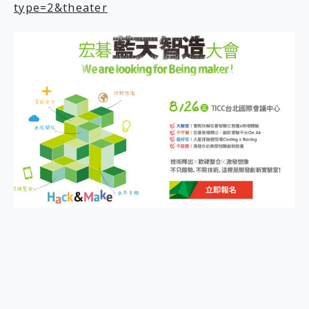
type=2&theater