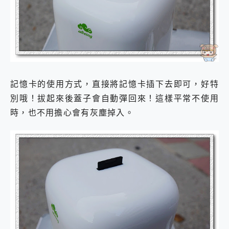
記憶卡的使用方式，直接將記憶卡插下去即可，好特
別哦！拔起來後蓋子會自動彈回來！這樣平常不使用
時，也不用擔心會有灰塵掉入。