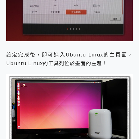
設定完成後，即可進入Ubuntu Linux的主頁面，
Ubuntu Linux的工具列位於畫面的左邊！