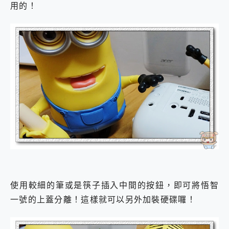
用的！
使用較細的筆或是筷子插入中間的按鈕，即可將悟智
一號的上蓋分離！這樣就可以另外加裝硬碟囉！