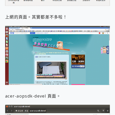
上網的頁面。其實都差不多啦！
acer-aopsdk-devel 頁面。