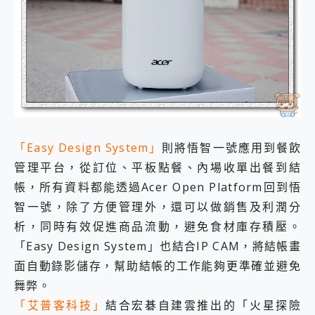
「Easy Design System」
則將悟智一號應用到餐飲
管理平台，從訂位、平板點餐、內場收單出餐到結
帳，所有資料都能透過Acer Open Platform回到悟
智一號，除了方便管理外，還可以做銷售及利潤分
析，同時有效促進商品流動，避免食材庫存積壓。
「Easy Design System」也結合IP CAM，將結帳畫
面自動錄影儲存，幫助結帳的工作能夠更準確並避免
舞弊。
「艾普客科技」
結合宏碁自建雲推出的「火星探險